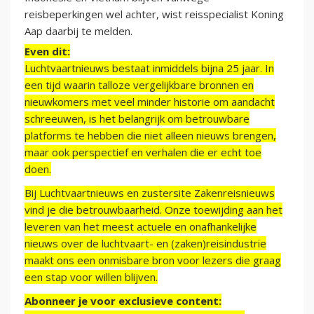
reisbeperkingen wel achter, wist reisspecialist Koning
Aap daarbij te melden.
Even dit:
Luchtvaartnieuws bestaat inmiddels bijna 25 jaar. In
een tijd waarin talloze vergelijkbare bronnen en
nieuwkomers met veel minder historie om aandacht
schreeuwen, is het belangrijk om betrouwbare
platforms te hebben die niet alleen nieuws brengen,
maar ook perspectief en verhalen die er echt toe
doen.
Bij Luchtvaartnieuws en zustersite Zakenreisnieuws
vind je die betrouwbaarheid. Onze toewijding aan het
leveren van het meest actuele en onafhankelijke
nieuws over de luchtvaart- en (zaken)reisindustrie
maakt ons een onmisbare bron voor lezers die graag
een stap voor willen blijven.
Abonneer je voor exclusieve content: