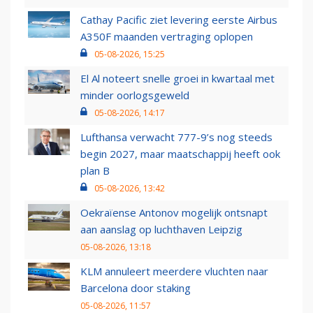
Cathay Pacific ziet levering eerste Airbus
A350F maanden vertraging oplopen
05-08-2026, 15:25
El Al noteert snelle groei in kwartaal met
minder oorlogsgeweld
05-08-2026, 14:17
Lufthansa verwacht 777-9’s nog steeds
begin 2027, maar maatschappij heeft ook
plan B
05-08-2026, 13:42
Oekraïense Antonov mogelijk ontsnapt
aan aanslag op luchthaven Leipzig
05-08-2026, 13:18
KLM annuleert meerdere vluchten naar
Barcelona door staking
05-08-2026, 11:57