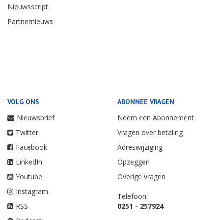
Nieuwsscript
Partnernieuws
VOLG ONS
ABONNEE VRAGEN
Nieuwsbrief
Neem een Abonnement
Twitter
Vragen over betaling
Facebook
Adreswijziging
LinkedIn
Opzeggen
Youtube
Overige vragen
Instagram
Telefoon:
RSS
0251 - 257924