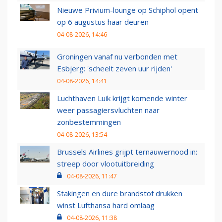
Nieuwe Privium-lounge op Schiphol opent
op 6 augustus haar deuren
04-08-2026, 14:46
Groningen vanaf nu verbonden met
Esbjerg: 'scheelt zeven uur rijden'
04-08-2026, 14:41
Luchthaven Luik krijgt komende winter
weer passagiersvluchten naar
zonbestemmingen
04-08-2026, 13:54
Brussels Airlines grijpt ternauwernood in:
streep door vlootuitbreiding
04-08-2026, 11:47
Stakingen en dure brandstof drukken
winst Lufthansa hard omlaag
04-08-2026, 11:38