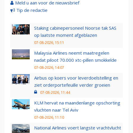
Meld u aan voor de nieuwsbrief
Tip de redactie
Staking cabinepersoneel Noorse tak SAS
op laatste moment afgeblazen
07-08-2026, 15:11
Malaysia Airlines neemt maatregelen
nadat piloot 70.000 xtc-pillen smokkelde
07-08-2026, 14:07
Airbus op koers voor leverdoelstelling en
ziet orderportefeuille verder groeien
07-08-2026, 11:44
KLM hervat na maandenlange opschorting
vluchten naar Tel Aviv
07-08-2026, 11:10
National Airlines voert langste vrachtvlucht