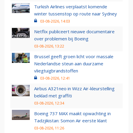
Turkish Airlines verplaatst komende
winter tussenstop op route naar Sydney
03-08-2026, 14:03
Netflix publiceert nieuwe documentaire
over problemen bij Boeing
03-08-2026, 13:22
Brussel geeft groen licht voor massale
Nederlandse steun aan duurzame
vliegtuigbrandstoffen
03-08-2026, 12:41
Airbus A321neo in Wizz Air-kleurstelling
beklad met graffiti
03-08-2026, 12:34
Boeing 737 MAX maakt opwachting in
Tadzjikistan: Somon Air eerste klant
03-08-2026, 11:26