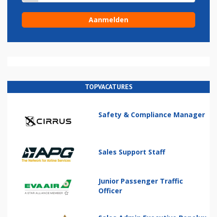
TOPVACATURES
Safety & Compliance Manager
Sales Support Staff
Junior Passenger Traffic
Officer