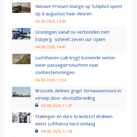
Nieuwe Privium-lounge op Schiphol opent
op 6 augustus haar deuren
04-08-2026, 14:46
Groningen vanaf nu verbonden met
Esbjerg: 'scheelt zeven uur rijden'
04-08-2026, 14:41
Luchthaven Luik krijgt komende winter
weer passagiersvluchten naar
zonbestemmingen
04-08-2026, 13:54
Brussels Airlines grijpt ternauwernood in:
streep door vlootuitbreiding
04-08-2026, 11:47
Stakingen en dure brandstof drukken
winst Lufthansa hard omlaag
04-08-2026, 11:38