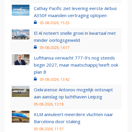
Cathay Pacific ziet levering eerste Airbus
A350F maanden vertraging oplopen
05-08-2026, 15:25
El Al noteert snelle groei in kwartaal met
minder oorlogsgeweld
05-08-2026, 14:17
Lufthansa verwacht 777-9’s nog steeds
begin 2027, maar maatschappij heeft ook
plan B
05-08-2026, 13:42
Oekraïense Antonov mogelijk ontsnapt
aan aanslag op luchthaven Leipzig
05-08-2026, 13:18
KLM annuleert meerdere vluchten naar
Barcelona door staking
05-08-2026, 11:57