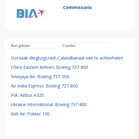
Commissaris
Best gelezen
Crashes
Oorzaak vliegtuigcrash Calandkanaal niet te achterhalen
China Eastern Airlines: Boeing 737-800
Sriwijaya Air: Boeing 737-500
Air India Express: Boeing 737-800
PIA: Airbus A320
Ukraine International: Boeing 737-800
Bek Air: Fokker 100