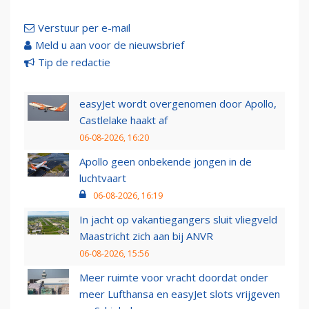
Verstuur per e-mail
Meld u aan voor de nieuwsbrief
Tip de redactie
easyJet wordt overgenomen door Apollo,
Castlelake haakt af
06-08-2026, 16:20
Apollo geen onbekende jongen in de
luchtvaart
06-08-2026, 16:19
In jacht op vakantiegangers sluit vliegveld
Maastricht zich aan bij ANVR
06-08-2026, 15:56
Meer ruimte voor vracht doordat onder
meer Lufthansa en easyJet slots vrijgeven