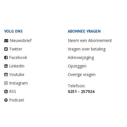
VOLG ONS
ABONNEE VRAGEN
Nieuwsbrief
Neem een Abonnement
Twitter
Vragen over betaling
Facebook
Adreswijziging
LinkedIn
Opzeggen
Youtube
Overige vragen
Instagram
Telefoon:
RSS
0251 - 257924
Podcast