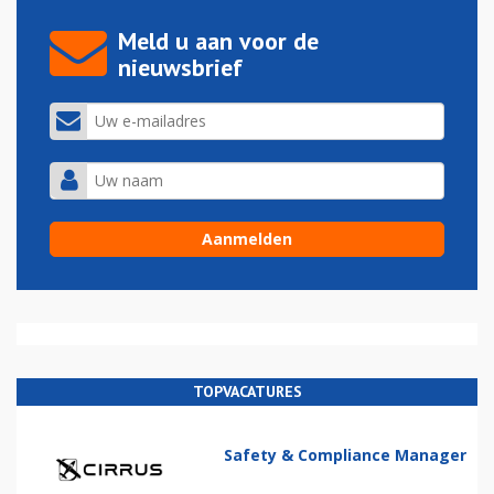
Meld u aan voor de
nieuwsbrief
TOPVACATURES
Safety & Compliance Manager