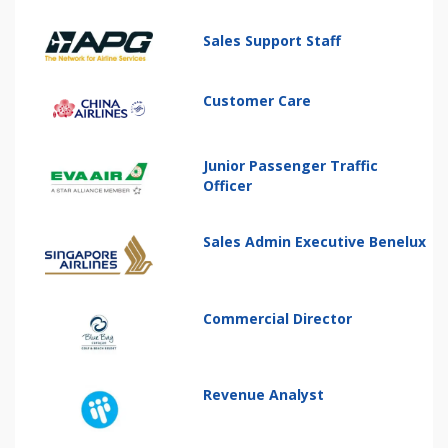
Sales Support Staff
Customer Care
Junior Passenger Traffic
Officer
Sales Admin Executive Benelux
Commercial Director
Revenue Analyst