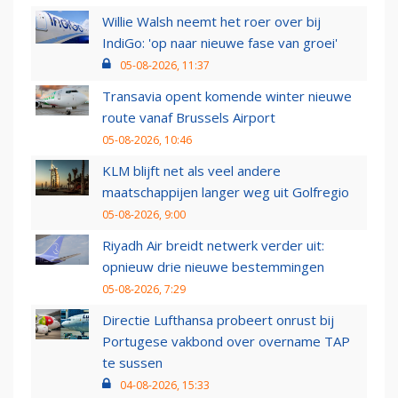
Willie Walsh neemt het roer over bij
IndiGo: 'op naar nieuwe fase van groei'
05-08-2026, 11:37
Transavia opent komende winter nieuwe
route vanaf Brussels Airport
05-08-2026, 10:46
KLM blijft net als veel andere
maatschappijen langer weg uit Golfregio
05-08-2026, 9:00
Riyadh Air breidt netwerk verder uit:
opnieuw drie nieuwe bestemmingen
05-08-2026, 7:29
Directie Lufthansa probeert onrust bij
Portugese vakbond over overname TAP
te sussen
04-08-2026, 15:33