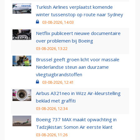
Turkish Airlines verplaatst komende
winter tussenstop op route naar Sydney
03-08-2026, 14:03
Netflix publiceert nieuwe documentaire
over problemen bij Boeing
03-08-2026, 13:22
Brussel geeft groen licht voor massale
Nederlandse steun aan duurzame
vliegtuigbrandstoffen
03-08-2026, 12:41
Airbus A321neo in Wizz Air-kleurstelling
beklad met graffiti
03-08-2026, 12:34
Boeing 737 MAX maakt opwachting in
Tadzjikistan: Somon Air eerste klant
03-08-2026, 11:26