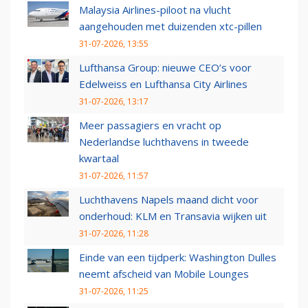
Malaysia Airlines-piloot na vlucht
aangehouden met duizenden xtc-pillen
31-07-2026, 13:55
Lufthansa Group: nieuwe CEO’s voor
Edelweiss en Lufthansa City Airlines
31-07-2026, 13:17
Meer passagiers en vracht op
Nederlandse luchthavens in tweede
kwartaal
31-07-2026, 11:57
Luchthavens Napels maand dicht voor
onderhoud: KLM en Transavia wijken uit
31-07-2026, 11:28
Einde van een tijdperk: Washington Dulles
neemt afscheid van Mobile Lounges
31-07-2026, 11:25