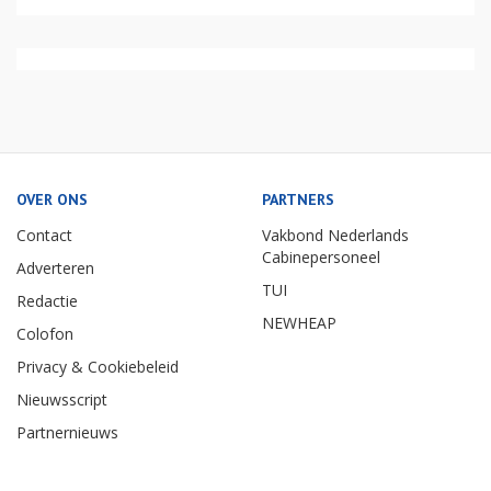
OVER ONS
PARTNERS
Contact
Vakbond Nederlands
Cabinepersoneel
Adverteren
TUI
Redactie
NEWHEAP
Colofon
Privacy & Cookiebeleid
Nieuwsscript
Partnernieuws