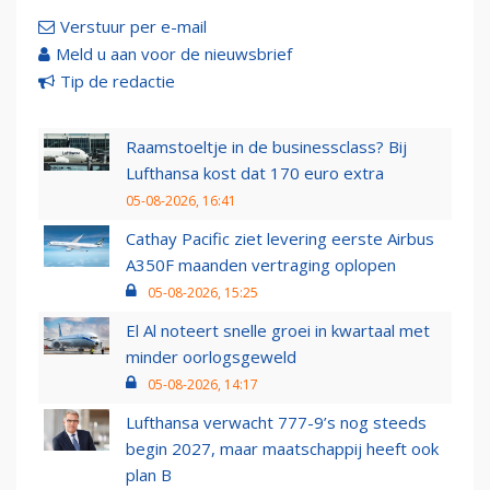
Verstuur per e-mail
Meld u aan voor de nieuwsbrief
Tip de redactie
Raamstoeltje in de businessclass? Bij
Lufthansa kost dat 170 euro extra
05-08-2026, 16:41
Cathay Pacific ziet levering eerste Airbus
A350F maanden vertraging oplopen
05-08-2026, 15:25
El Al noteert snelle groei in kwartaal met
minder oorlogsgeweld
05-08-2026, 14:17
Lufthansa verwacht 777-9’s nog steeds
begin 2027, maar maatschappij heeft ook
plan B