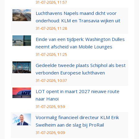
31-07-2026, 11:57
Luchthavens Napels maand dicht voor
onderhoud: KLM en Transavia wijken uit
31-07-2026, 11:28
Einde van een tijdperk: Washington Dulles
neemt afscheid van Mobile Lounges
31-07-2026, 11:25
Gedeelde tweede plaats Schiphol als best
verbonden Europese luchthaven
31-07-2026, 10:37
LOT opent in maart 2027 nieuwe route
naar Hanoi
31-07-2026, 9:59
Voormalig financieel directeur KLM Erik
Swelheim aan de slag bij ProRail
31-07-2026, 9:09