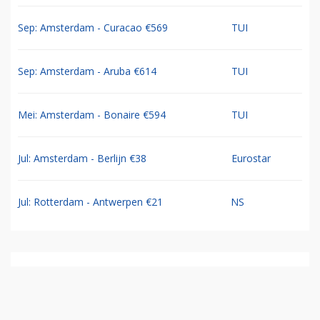
Sep: Amsterdam - Curacao €569
TUI
Sep: Amsterdam - Aruba €614
TUI
Mei: Amsterdam - Bonaire €594
TUI
Jul: Amsterdam - Berlijn €38
Eurostar
Jul: Rotterdam - Antwerpen €21
NS