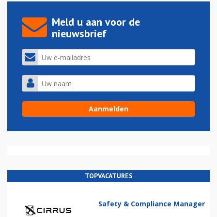
Meld u aan voor de
nieuwsbrief
TOPVACATURES
Safety & Compliance Manager