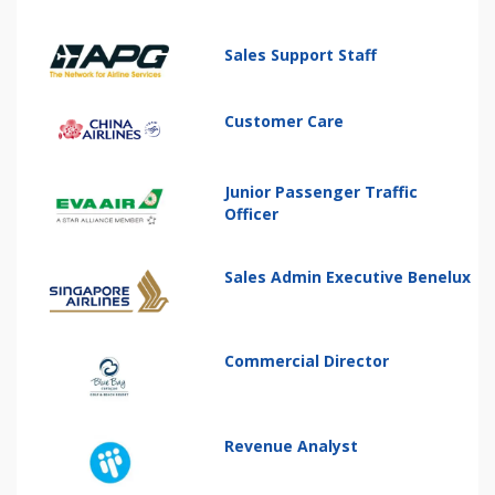
Sales Support Staff
Customer Care
Junior Passenger Traffic
Officer
Sales Admin Executive Benelux
Commercial Director
Revenue Analyst