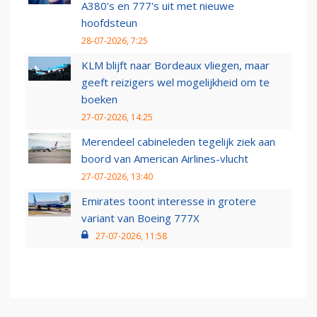
A380's en 777's uit met nieuwe
hoofdsteun
28-07-2026, 7:25
KLM blijft naar Bordeaux vliegen, maar
geeft reizigers wel mogelijkheid om te
boeken
27-07-2026, 14:25
Merendeel cabineleden tegelijk ziek aan
boord van American Airlines-vlucht
27-07-2026, 13:40
Emirates toont interesse in grotere
variant van Boeing 777X
27-07-2026, 11:58