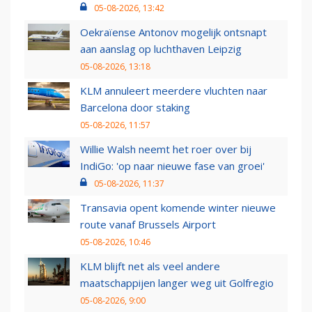
05-08-2026, 13:42
Oekraïense Antonov mogelijk ontsnapt
aan aanslag op luchthaven Leipzig
05-08-2026, 13:18
KLM annuleert meerdere vluchten naar
Barcelona door staking
05-08-2026, 11:57
Willie Walsh neemt het roer over bij
IndiGo: 'op naar nieuwe fase van groei'
05-08-2026, 11:37
Transavia opent komende winter nieuwe
route vanaf Brussels Airport
05-08-2026, 10:46
KLM blijft net als veel andere
maatschappijen langer weg uit Golfregio
05-08-2026, 9:00