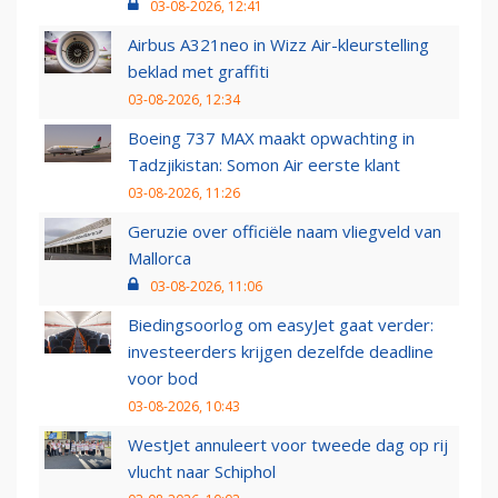
03-08-2026, 12:41
Airbus A321neo in Wizz Air-kleurstelling
beklad met graffiti
03-08-2026, 12:34
Boeing 737 MAX maakt opwachting in
Tadzjikistan: Somon Air eerste klant
03-08-2026, 11:26
Geruzie over officiële naam vliegveld van
Mallorca
03-08-2026, 11:06
Biedingsoorlog om easyJet gaat verder:
investeerders krijgen dezelfde deadline
voor bod
03-08-2026, 10:43
WestJet annuleert voor tweede dag op rij
vlucht naar Schiphol