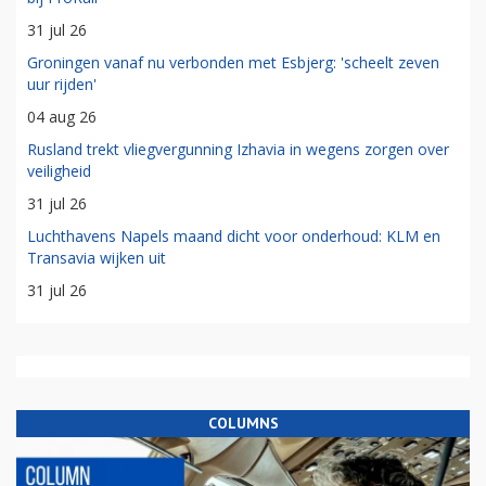
31 jul 26
Groningen vanaf nu verbonden met Esbjerg: 'scheelt zeven
uur rijden'
04 aug 26
Rusland trekt vliegvergunning Izhavia in wegens zorgen over
veiligheid
31 jul 26
Luchthavens Napels maand dicht voor onderhoud: KLM en
Transavia wijken uit
31 jul 26
COLUMNS