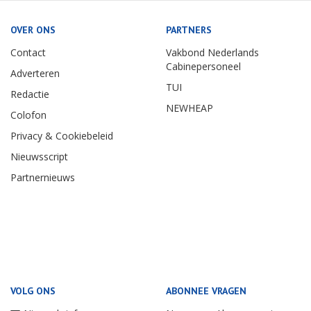
OVER ONS
PARTNERS
Contact
Vakbond Nederlands
Cabinepersoneel
Adverteren
TUI
Redactie
NEWHEAP
Colofon
Privacy & Cookiebeleid
Nieuwsscript
Partnernieuws
VOLG ONS
ABONNEE VRAGEN