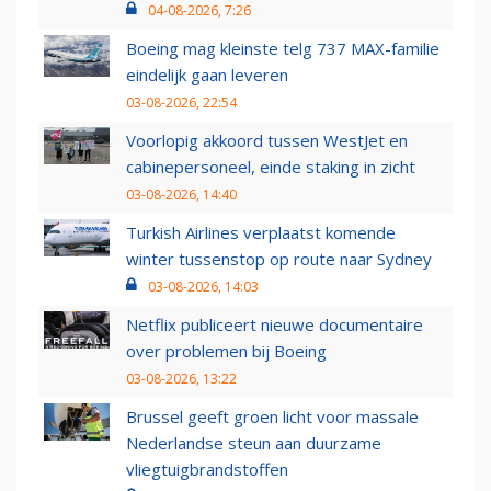
04-08-2026, 7:26
Boeing mag kleinste telg 737 MAX-familie
eindelijk gaan leveren
03-08-2026, 22:54
Voorlopig akkoord tussen WestJet en
cabinepersoneel, einde staking in zicht
03-08-2026, 14:40
Turkish Airlines verplaatst komende
winter tussenstop op route naar Sydney
03-08-2026, 14:03
Netflix publiceert nieuwe documentaire
over problemen bij Boeing
03-08-2026, 13:22
Brussel geeft groen licht voor massale
Nederlandse steun aan duurzame
vliegtuigbrandstoffen