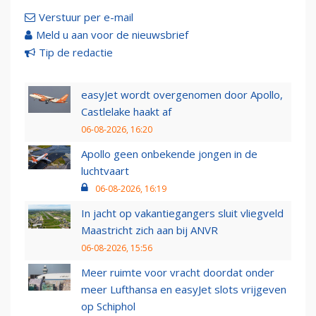
Verstuur per e-mail
Meld u aan voor de nieuwsbrief
Tip de redactie
easyJet wordt overgenomen door Apollo,
Castlelake haakt af
06-08-2026, 16:20
Apollo geen onbekende jongen in de
luchtvaart
06-08-2026, 16:19
In jacht op vakantiegangers sluit vliegveld
Maastricht zich aan bij ANVR
06-08-2026, 15:56
Meer ruimte voor vracht doordat onder
meer Lufthansa en easyJet slots vrijgeven
op Schiphol