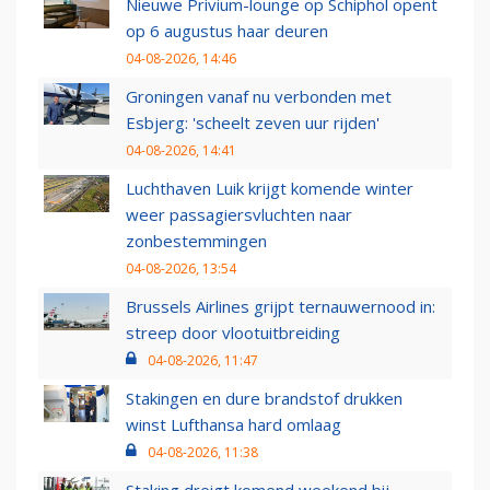
Nieuwe Privium-lounge op Schiphol opent
op 6 augustus haar deuren
04-08-2026, 14:46
Groningen vanaf nu verbonden met
Esbjerg: 'scheelt zeven uur rijden'
04-08-2026, 14:41
Luchthaven Luik krijgt komende winter
weer passagiersvluchten naar
zonbestemmingen
04-08-2026, 13:54
Brussels Airlines grijpt ternauwernood in:
streep door vlootuitbreiding
04-08-2026, 11:47
Stakingen en dure brandstof drukken
winst Lufthansa hard omlaag
04-08-2026, 11:38