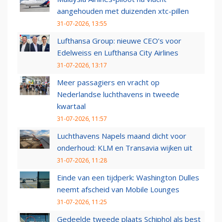
aangehouden met duizenden xtc-pillen
31-07-2026, 13:55
Lufthansa Group: nieuwe CEO’s voor
Edelweiss en Lufthansa City Airlines
31-07-2026, 13:17
Meer passagiers en vracht op
Nederlandse luchthavens in tweede
kwartaal
31-07-2026, 11:57
Luchthavens Napels maand dicht voor
onderhoud: KLM en Transavia wijken uit
31-07-2026, 11:28
Einde van een tijdperk: Washington Dulles
neemt afscheid van Mobile Lounges
31-07-2026, 11:25
Gedeelde tweede plaats Schiphol als best