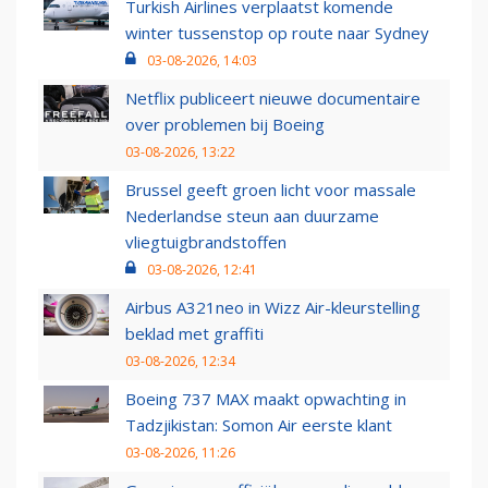
Turkish Airlines verplaatst komende
winter tussenstop op route naar Sydney
03-08-2026, 14:03
Netflix publiceert nieuwe documentaire
over problemen bij Boeing
03-08-2026, 13:22
Brussel geeft groen licht voor massale
Nederlandse steun aan duurzame
vliegtuigbrandstoffen
03-08-2026, 12:41
Airbus A321neo in Wizz Air-kleurstelling
beklad met graffiti
03-08-2026, 12:34
Boeing 737 MAX maakt opwachting in
Tadzjikistan: Somon Air eerste klant
03-08-2026, 11:26