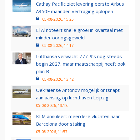
Cathay Pacific ziet levering eerste Airbus
A350F maanden vertraging oplopen
05-08-2026, 15:25
El Al noteert snelle groei in kwartaal met
minder oorlogsgeweld
05-08-2026, 14:17
Lufthansa verwacht 777-9’s nog steeds
begin 2027, maar maatschappij heeft ook
plan B
05-08-2026, 13:42
Oekraïense Antonov mogelijk ontsnapt
aan aanslag op luchthaven Leipzig
05-08-2026, 13:18
KLM annuleert meerdere vluchten naar
Barcelona door staking
05-08-2026, 11:57