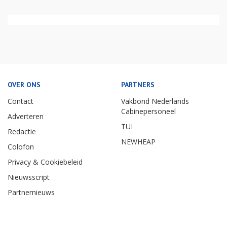
OVER ONS
PARTNERS
Contact
Vakbond Nederlands
Cabinepersoneel
Adverteren
TUI
Redactie
NEWHEAP
Colofon
Privacy & Cookiebeleid
Nieuwsscript
Partnernieuws