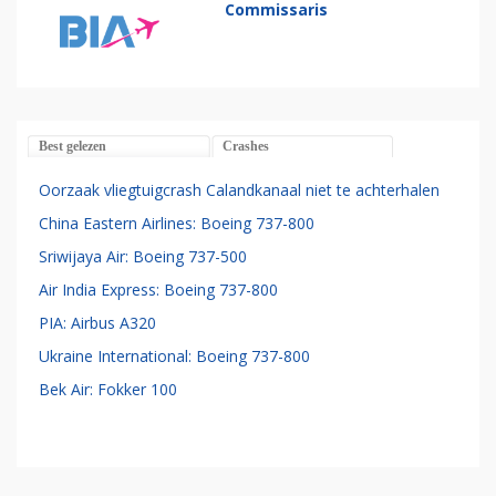
Commissaris
Best gelezen
Crashes
Oorzaak vliegtuigcrash Calandkanaal niet te achterhalen
China Eastern Airlines: Boeing 737-800
Sriwijaya Air: Boeing 737-500
Air India Express: Boeing 737-800
PIA: Airbus A320
Ukraine International: Boeing 737-800
Bek Air: Fokker 100