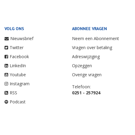
VOLG ONS
ABONNEE VRAGEN
Nieuwsbrief
Neem een Abonnement
Twitter
Vragen over betaling
Facebook
Adreswijziging
LinkedIn
Opzeggen
Youtube
Overige vragen
Instagram
Telefoon:
RSS
0251 - 257924
Podcast