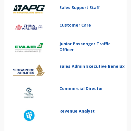
Sales Support Staff
Customer Care
Junior Passenger Traffic
Officer
Sales Admin Executive Benelux
Commercial Director
Revenue Analyst