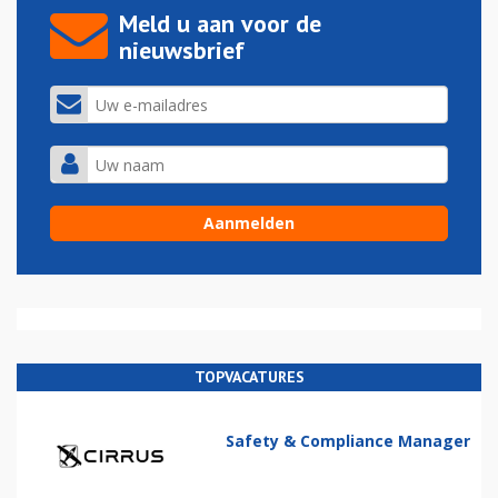
Meld u aan voor de
nieuwsbrief
TOPVACATURES
Safety & Compliance Manager