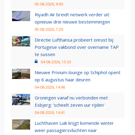
05-08-2026, 9:00
Riyadh Air breidt netwerk verder uit:
opnieuw drie nieuwe bestemmingen
05-08-2026, 7:29
Directie Lufthansa probeert onrust bij
Portugese vakbond over overname TAP
te sussen
04-08-2026, 15:33
Nieuwe Privium-lounge op Schiphol opent
op 6 augustus haar deuren
04-08-2026, 14:46
Groningen vanaf nu verbonden met
Esbjerg: 'scheelt zeven uur rijden'
04-08-2026, 14:41
Luchthaven Luik krijgt komende winter
weer passagiersvluchten naar