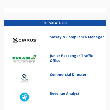
TOPVACATURES
Safety & Compliance Manager
Junior Passenger Traffic
Officer
Commercial Director
Revenue Analyst