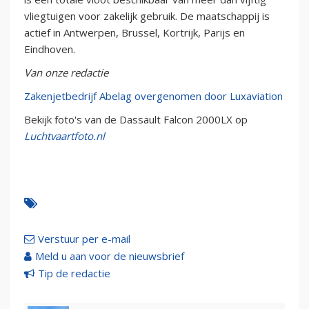
vliegtuigen voor zakelijk gebruik. De maatschappij is
actief in Antwerpen, Brussel, Kortrijk, Parijs en
Eindhoven.
Van onze redactie
Zakenjetbedrijf Abelag overgenomen door Luxaviation
Bekijk foto's van de Dassault Falcon 2000LX op
Luchtvaartfoto.nl
Verstuur per e-mail
Meld u aan voor de nieuwsbrief
Tip de redactie