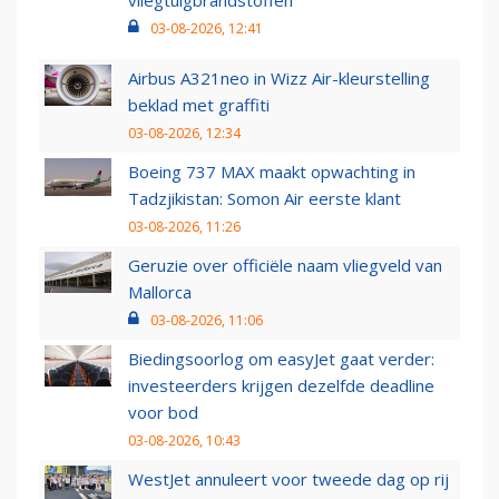
03-08-2026, 12:41
Airbus A321neo in Wizz Air-kleurstelling
beklad met graffiti
03-08-2026, 12:34
Boeing 737 MAX maakt opwachting in
Tadzjikistan: Somon Air eerste klant
03-08-2026, 11:26
Geruzie over officiële naam vliegveld van
Mallorca
03-08-2026, 11:06
Biedingsoorlog om easyJet gaat verder:
investeerders krijgen dezelfde deadline
voor bod
03-08-2026, 10:43
WestJet annuleert voor tweede dag op rij