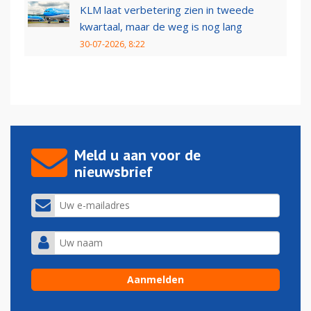
KLM laat verbetering zien in tweede
kwartaal, maar de weg is nog lang
30-07-2026, 8:22
Meld u aan voor de
nieuwsbrief