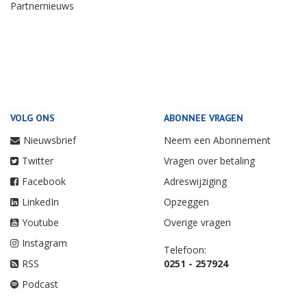
Partnernieuws
VOLG ONS
ABONNEE VRAGEN
Nieuwsbrief
Neem een Abonnement
Twitter
Vragen over betaling
Facebook
Adreswijziging
LinkedIn
Opzeggen
Youtube
Overige vragen
Instagram
Telefoon:
RSS
0251 - 257924
Podcast