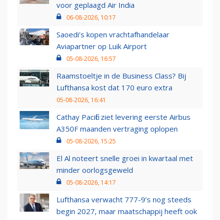
voor geplaagd Air India
06-08-2026, 10:17
Saoedi’s kopen vrachtafhandelaar
Aviapartner op Luik Airport
05-08-2026, 16:57
Raamstoeltje in de Business Class? Bij
Lufthansa kost dat 170 euro extra
05-08-2026, 16:41
Cathay Pacific ziet levering eerste Airbus
A350F maanden vertraging oplopen
05-08-2026, 15:25
El Al noteert snelle groei in kwartaal met
minder oorlogsgeweld
05-08-2026, 14:17
Lufthansa verwacht 777-9’s nog steeds
begin 2027, maar maatschappij heeft ook