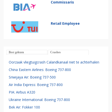
Commissaris
Retail Employee
Best gelezen
Crashes
Oorzaak vliegtuigcrash Calandkanaal niet te achterhalen
China Eastern Airlines: Boeing 737-800
Sriwijaya Air: Boeing 737-500
Air India Express: Boeing 737-800
PIA: Airbus A320
Ukraine International: Boeing 737-800
Bek Air: Fokker 100