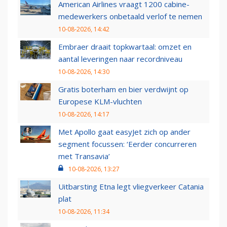
American Airlines vraagt 1200 cabine-
medewerkers onbetaald verlof te nemen
10-08-2026, 14:42
Embraer draait topkwartaal: omzet en
aantal leveringen naar recordniveau
10-08-2026, 14:30
Gratis boterham en bier verdwijnt op
Europese KLM-vluchten
10-08-2026, 14:17
Met Apollo gaat easyJet zich op ander
segment focussen: ‘Eerder concurreren
met Transavia’
10-08-2026, 13:27
Uitbarsting Etna legt vliegverkeer Catania
plat
10-08-2026, 11:34