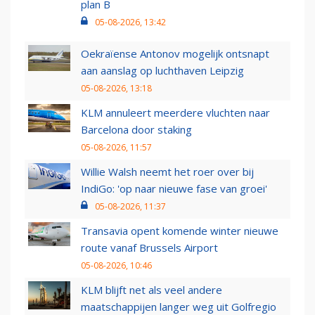
plan B
05-08-2026, 13:42
Oekraïense Antonov mogelijk ontsnapt
aan aanslag op luchthaven Leipzig
05-08-2026, 13:18
KLM annuleert meerdere vluchten naar
Barcelona door staking
05-08-2026, 11:57
Willie Walsh neemt het roer over bij
IndiGo: 'op naar nieuwe fase van groei'
05-08-2026, 11:37
Transavia opent komende winter nieuwe
route vanaf Brussels Airport
05-08-2026, 10:46
KLM blijft net als veel andere
maatschappijen langer weg uit Golfregio