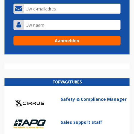
TOPVACATURES
Safety & Compliance Manager
Sales Support Staff