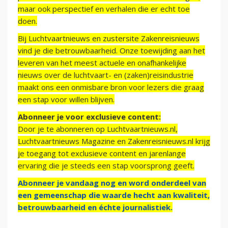
maar ook perspectief en verhalen die er echt toe
doen.
Bij Luchtvaartnieuws en zustersite Zakenreisnieuws
vind je die betrouwbaarheid. Onze toewijding aan het
leveren van het meest actuele en onafhankelijke
nieuws over de luchtvaart- en (zaken)reisindustrie
maakt ons een onmisbare bron voor lezers die graag
een stap voor willen blijven.
Abonneer je voor exclusieve content:
Door je te abonneren op Luchtvaartnieuws.nl,
Luchtvaartnieuws Magazine en Zakenreisnieuws.nl krijg
je toegang tot exclusieve content en jarenlange
ervaring die je steeds een stap voorsprong geeft.
Abonneer je vandaag nog en word onderdeel van
een gemeenschap die waarde hecht aan kwaliteit,
betrouwbaarheid en échte journalistiek.