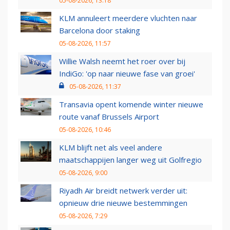
05-08-2026, 13:18
KLM annuleert meerdere vluchten naar
Barcelona door staking
05-08-2026, 11:57
Willie Walsh neemt het roer over bij
IndiGo: 'op naar nieuwe fase van groei'
05-08-2026, 11:37
Transavia opent komende winter nieuwe
route vanaf Brussels Airport
05-08-2026, 10:46
KLM blijft net als veel andere
maatschappijen langer weg uit Golfregio
05-08-2026, 9:00
Riyadh Air breidt netwerk verder uit:
opnieuw drie nieuwe bestemmingen
05-08-2026, 7:29