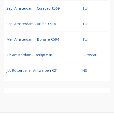
Sep: Amsterdam - Curacao €569
TUI
Sep: Amsterdam - Aruba €614
TUI
Mei: Amsterdam - Bonaire €594
TUI
Jul: Amsterdam - Berlijn €38
Eurostar
Jul: Rotterdam - Antwerpen €21
NS