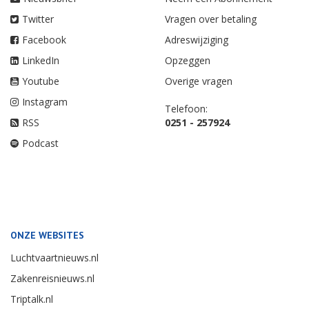
Twitter
Vragen over betaling
Facebook
Adreswijziging
LinkedIn
Opzeggen
Youtube
Overige vragen
Instagram
Telefoon:
RSS
0251 - 257924
Podcast
ONZE WEBSITES
Luchtvaartnieuws.nl
Zakenreisnieuws.nl
Triptalk.nl