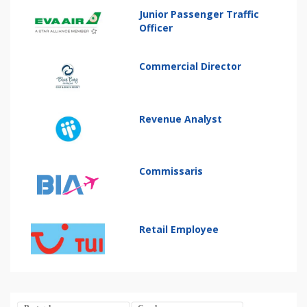
Junior Passenger Traffic
Officer
Commercial Director
Revenue Analyst
Commissaris
Retail Employee