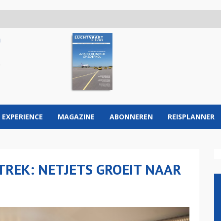
 EXPERIENCE
MAGAZINE
ABONNEREN
REISPLANNER
TREK: NETJETS GROEIT NAAR