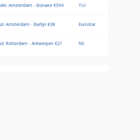
Mei: Amsterdam - Bonaire €594
TUI
Jul: Amsterdam - Berlijn €38
Eurostar
Jul: Rotterdam - Antwerpen €21
NS