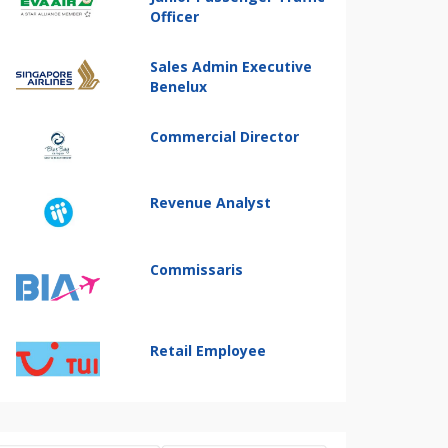
Officer
Sales Admin Executive
Benelux
Commercial Director
Revenue Analyst
Commissaris
Retail Employee