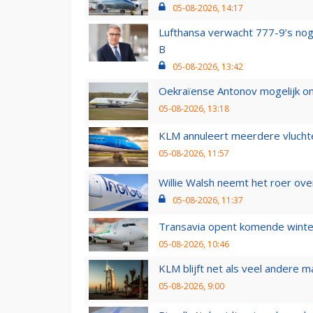
05-08-2026, 14:17
Lufthansa verwacht 777-9’s nog
B
05-08-2026, 13:42
Oekraïense Antonov mogelijk on
05-08-2026, 13:18
KLM annuleert meerdere vluchte
05-08-2026, 11:57
Willie Walsh neemt het roer over
05-08-2026, 11:37
Transavia opent komende winter
05-08-2026, 10:46
KLM blijft net als veel andere m
05-08-2026, 9:00