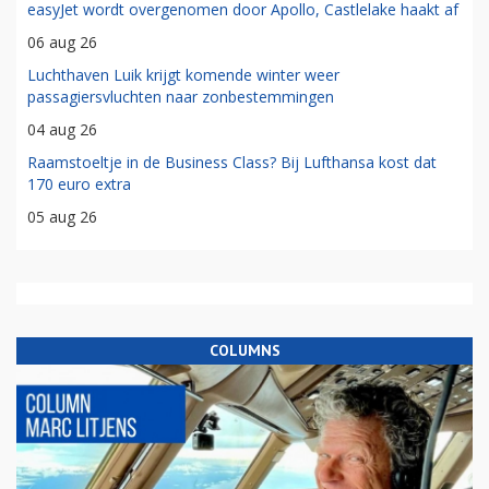
easyJet wordt overgenomen door Apollo, Castlelake haakt af
06 aug 26
Luchthaven Luik krijgt komende winter weer
passagiersvluchten naar zonbestemmingen
04 aug 26
Raamstoeltje in de Business Class? Bij Lufthansa kost dat
170 euro extra
05 aug 26
COLUMNS