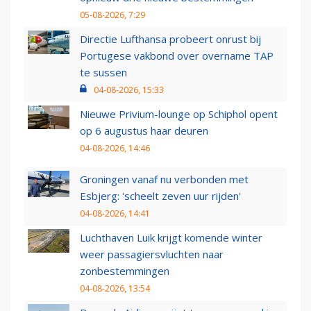
05-08-2026, 7:29
Directie Lufthansa probeert onrust bij
Portugese vakbond over overname TAP
te sussen
04-08-2026, 15:33
Nieuwe Privium-lounge op Schiphol opent
op 6 augustus haar deuren
04-08-2026, 14:46
Groningen vanaf nu verbonden met
Esbjerg: 'scheelt zeven uur rijden'
04-08-2026, 14:41
Luchthaven Luik krijgt komende winter
weer passagiersvluchten naar
zonbestemmingen
04-08-2026, 13:54