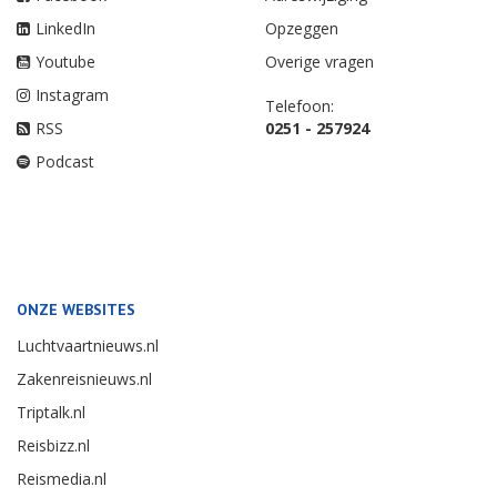
LinkedIn
Opzeggen
Youtube
Overige vragen
Instagram
Telefoon:
RSS
0251 - 257924
Podcast
ONZE WEBSITES
Luchtvaartnieuws.nl
Zakenreisnieuws.nl
Triptalk.nl
Reisbizz.nl
Reismedia.nl