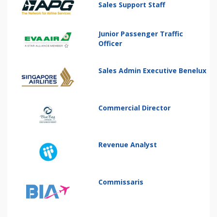
Sales Support Staff
Junior Passenger Traffic
Officer
Sales Admin Executive Benelux
Commercial Director
Revenue Analyst
Commissaris