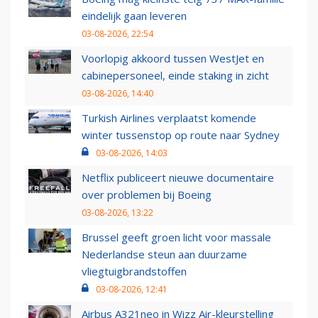
eindelijk gaan leveren
03-08-2026, 22:54
Voorlopig akkoord tussen WestJet en
cabinepersoneel, einde staking in zicht
03-08-2026, 14:40
Turkish Airlines verplaatst komende
winter tussenstop op route naar Sydney
03-08-2026, 14:03
Netflix publiceert nieuwe documentaire
over problemen bij Boeing
03-08-2026, 13:22
Brussel geeft groen licht voor massale
Nederlandse steun aan duurzame
vliegtuigbrandstoffen
03-08-2026, 12:41
Airbus A321neo in Wizz Air-kleurstelling