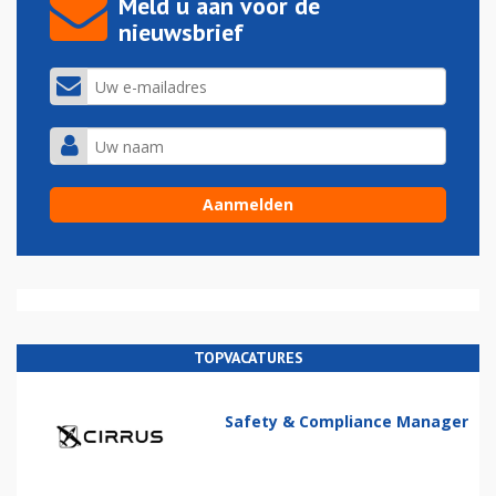
Meld u aan voor de
nieuwsbrief
TOPVACATURES
Safety & Compliance Manager