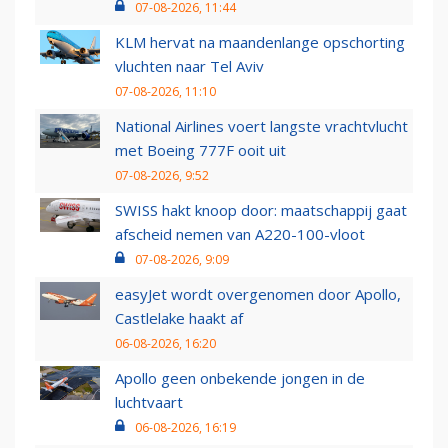
07-08-2026, 11:44
KLM hervat na maandenlange opschorting
vluchten naar Tel Aviv
07-08-2026, 11:10
National Airlines voert langste vrachtvlucht
met Boeing 777F ooit uit
07-08-2026, 9:52
SWISS hakt knoop door: maatschappij gaat
afscheid nemen van A220-100-vloot
07-08-2026, 9:09
easyJet wordt overgenomen door Apollo,
Castlelake haakt af
06-08-2026, 16:20
Apollo geen onbekende jongen in de
luchtvaart
06-08-2026, 16:19