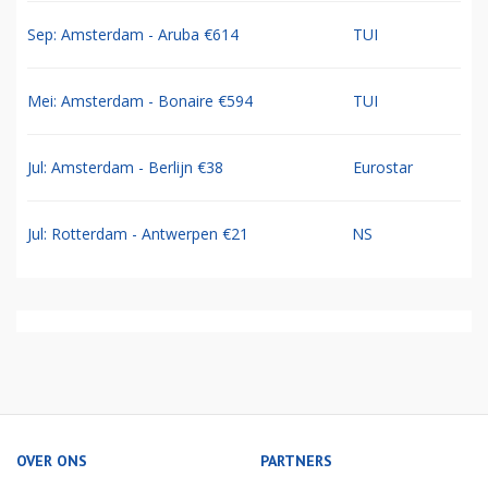
Sep: Amsterdam - Aruba €614
TUI
Mei: Amsterdam - Bonaire €594
TUI
Jul: Amsterdam - Berlijn €38
Eurostar
Jul: Rotterdam - Antwerpen €21
NS
OVER ONS
PARTNERS