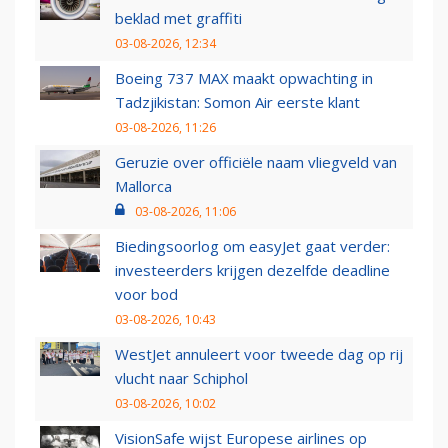
beklad met graffiti
03-08-2026, 12:34
Boeing 737 MAX maakt opwachting in
Tadzjikistan: Somon Air eerste klant
03-08-2026, 11:26
Geruzie over officiële naam vliegveld van
Mallorca
03-08-2026, 11:06
Biedingsoorlog om easyJet gaat verder:
investeerders krijgen dezelfde deadline
voor bod
03-08-2026, 10:43
WestJet annuleert voor tweede dag op rij
vlucht naar Schiphol
03-08-2026, 10:02
VisionSafe wijst Europese airlines op