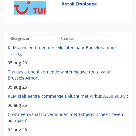
Retail Employee
Best gelezen
Crashes
KLM annuleert meerdere vluchten naar Barcelona door
staking
05 aug 26
Transavia opent komende winter nieuwe route vanaf
Brussels Airport
05 aug 26
KLM stelt eerste commerciële vlucht met Airbus A350-900 uit
06 aug 26
Groningen vanaf nu verbonden met Esbjerg: 'scheelt zeven
uur rijden'
04 aug 26