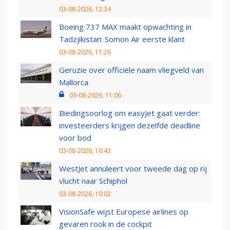
03-08-2026, 12:34
Boeing 737 MAX maakt opwachting in
Tadzjikistan: Somon Air eerste klant
03-08-2026, 11:26
Geruzie over officiële naam vliegveld van
Mallorca
03-08-2026, 11:06
Biedingsoorlog om easyJet gaat verder:
investeerders krijgen dezelfde deadline
voor bod
03-08-2026, 10:43
WestJet annuleert voor tweede dag op rij
vlucht naar Schiphol
03-08-2026, 10:02
VisionSafe wijst Europese airlines op
gevaren rook in de cockpit