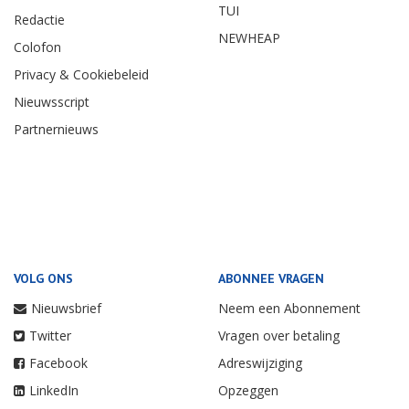
TUI
Redactie
NEWHEAP
Colofon
Privacy & Cookiebeleid
Nieuwsscript
Partnernieuws
VOLG ONS
ABONNEE VRAGEN
Nieuwsbrief
Neem een Abonnement
Twitter
Vragen over betaling
Facebook
Adreswijziging
LinkedIn
Opzeggen