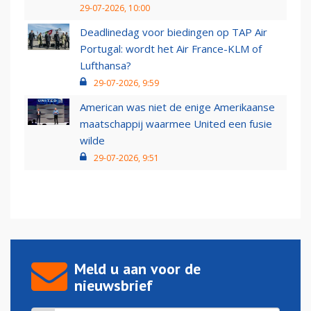
29-07-2026, 10:00
Deadlinedag voor biedingen op TAP Air
Portugal: wordt het Air France-KLM of
Lufthansa?
29-07-2026, 9:59
American was niet de enige Amerikaanse
maatschappij waarmee United een fusie
wilde
29-07-2026, 9:51
Meld u aan voor de
nieuwsbrief