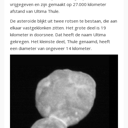
vrijgegeven en zijn gemaakt op 27.000 kilometer
afstand van Ultima Thule.
De asteroïde blijkt uit twee rotsen te bestaan, die aan
elkaar vastgeklonken zitten. Het grote deel is 19
kilometer in doorsnee. Dat heeft de naam Ultima
gekregen. Het kleinste deel, Thule genaamd, heeft
een diameter van ongeveer 14 kilometer.