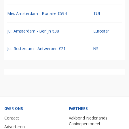
Mei: Amsterdam - Bonaire €594
TUI
Jul: Amsterdam - Berlijn €38
Eurostar
Jul: Rotterdam - Antwerpen €21
NS
OVER ONS
PARTNERS
Contact
Vakbond Nederlands
Cabinepersoneel
Adverteren