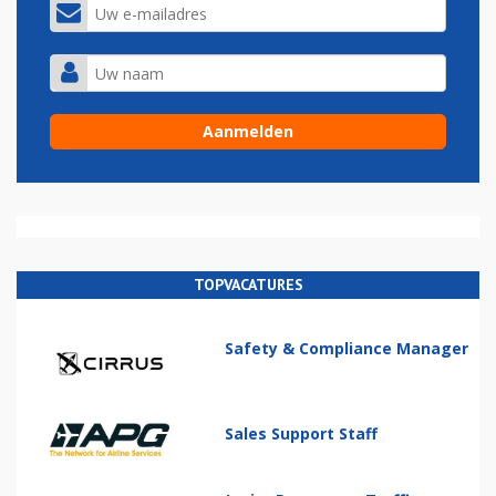
TOPVACATURES
Safety & Compliance Manager
Sales Support Staff