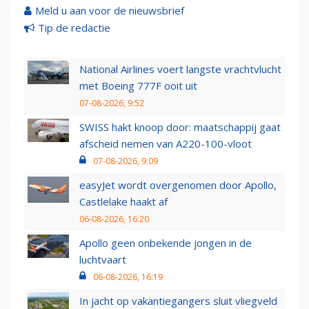
Meld u aan voor de nieuwsbrief
Tip de redactie
National Airlines voert langste vrachtvlucht
met Boeing 777F ooit uit
07-08-2026, 9:52
SWISS hakt knoop door: maatschappij gaat
afscheid nemen van A220-100-vloot
07-08-2026, 9:09
easyJet wordt overgenomen door Apollo,
Castlelake haakt af
06-08-2026, 16:20
Apollo geen onbekende jongen in de
luchtvaart
06-08-2026, 16:19
In jacht op vakantiegangers sluit vliegveld