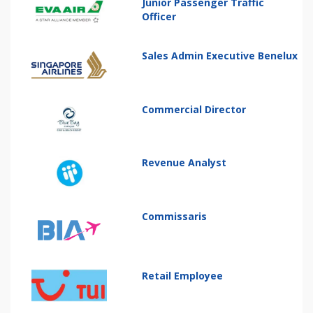
Junior Passenger Traffic
Officer
Sales Admin Executive Benelux
Commercial Director
Revenue Analyst
Commissaris
Retail Employee