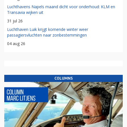
Luchthavens Napels maand dicht voor onderhoud: KLM en
Transavia wijken uit
31 jul 26
Luchthaven Luik krijgt komende winter weer
passagiersvluchten naar zonbestemmingen
04 aug 26
COLUMNS