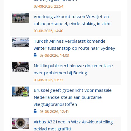
03-08-2026, 22:54
Voorlopig akkoord tussen WestJet en
cabinepersoneel, einde staking in zicht
03-08-2026, 14:40
Turkish Airlines verplaatst komende
winter tussenstop op route naar Sydney
03-08-2026, 14:03
Netflix publiceert nieuwe documentaire
over problemen bij Boeing
03-08-2026, 13:22
Brussel geeft groen licht voor massale
Nederlandse steun aan duurzame
vliegtuigbrandstoffen
03-08-2026, 12:41
Airbus A321neo in Wizz Air-kleurstelling
beklad met graffiti