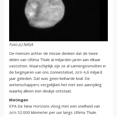
Foto (c) NASA
De mensen achter de missie denken dat de twee
delen van Ultima Thule al miljarden jaren aan elkaar
vastzitten. Waarschijnlijk zijn ze al samengesmolten in
de beginjaren van ons zonnestelsel, zo'n 4,6 miljard
jaar geleden. Dat was geen keiharde knal. De
wetenschappers vergelijken het met een aanrijding
waarbij alleen een deukje ontstaat.
Metingen
EPA De New Horizons vloog met een snelheid van
zo’n 52.000 kilometer per uur langs Ultima Thule.