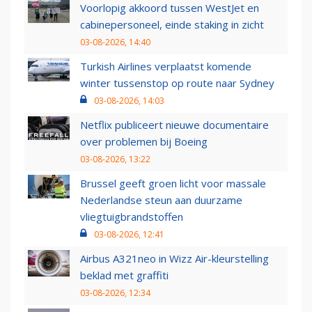
Voorlopig akkoord tussen WestJet en
cabinepersoneel, einde staking in zicht
03-08-2026, 14:40
Turkish Airlines verplaatst komende
winter tussenstop op route naar Sydney
03-08-2026, 14:03
Netflix publiceert nieuwe documentaire
over problemen bij Boeing
03-08-2026, 13:22
Brussel geeft groen licht voor massale
Nederlandse steun aan duurzame
vliegtuigbrandstoffen
03-08-2026, 12:41
Airbus A321neo in Wizz Air-kleurstelling
beklad met graffiti
03-08-2026, 12:34