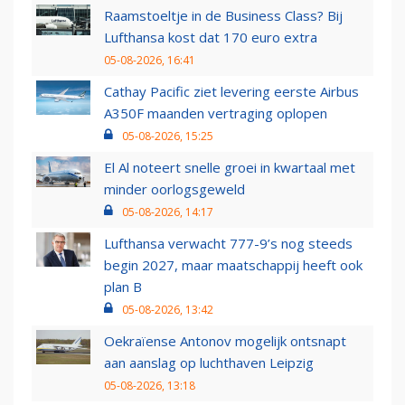
Raamstoeltje in de Business Class? Bij
Lufthansa kost dat 170 euro extra
05-08-2026, 16:41
Cathay Pacific ziet levering eerste Airbus
A350F maanden vertraging oplopen
05-08-2026, 15:25
El Al noteert snelle groei in kwartaal met
minder oorlogsgeweld
05-08-2026, 14:17
Lufthansa verwacht 777-9’s nog steeds
begin 2027, maar maatschappij heeft ook
plan B
05-08-2026, 13:42
Oekraïense Antonov mogelijk ontsnapt
aan aanslag op luchthaven Leipzig
05-08-2026, 13:18