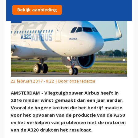
Bekijk aanbieding
22 februari 2017 - 9:22 | Door:
onze redactie
AMSTERDAM - Vliegtuigbouwer Airbus heeft in
2016 minder winst gemaakt dan een jaar eerder.
Vooral de hogere kosten die het bedrijf maakte
voor het opvoeren van de productie van de A350
en het verhelpen van problemen met de motoren
van de A320 drukten het resultaat.