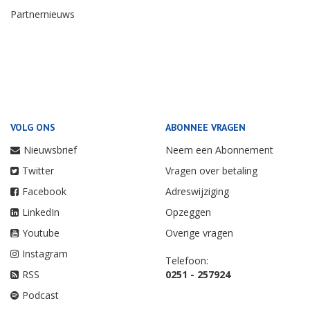
Partnernieuws
VOLG ONS
ABONNEE VRAGEN
Nieuwsbrief
Neem een Abonnement
Twitter
Vragen over betaling
Facebook
Adreswijziging
LinkedIn
Opzeggen
Youtube
Overige vragen
Instagram
Telefoon:
RSS
0251 - 257924
Podcast