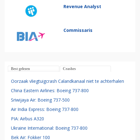
Revenue Analyst
Commissaris
Best gelezen
Crashes
Oorzaak vliegtuigcrash Calandkanaal niet te achterhalen
China Eastern Airlines: Boeing 737-800
Sriwijaya Air: Boeing 737-500
Air India Express: Boeing 737-800
PIA: Airbus A320
Ukraine International: Boeing 737-800
Bek Air: Fokker 100