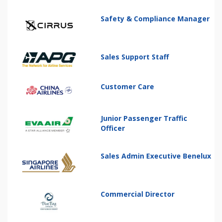
Safety & Compliance Manager
Sales Support Staff
Customer Care
Junior Passenger Traffic
Officer
Sales Admin Executive Benelux
Commercial Director