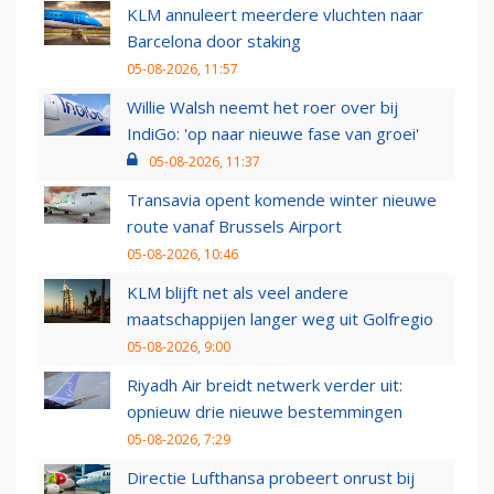
KLM annuleert meerdere vluchten naar
Barcelona door staking
05-08-2026, 11:57
Willie Walsh neemt het roer over bij
IndiGo: 'op naar nieuwe fase van groei'
05-08-2026, 11:37
Transavia opent komende winter nieuwe
route vanaf Brussels Airport
05-08-2026, 10:46
KLM blijft net als veel andere
maatschappijen langer weg uit Golfregio
05-08-2026, 9:00
Riyadh Air breidt netwerk verder uit:
opnieuw drie nieuwe bestemmingen
05-08-2026, 7:29
Directie Lufthansa probeert onrust bij