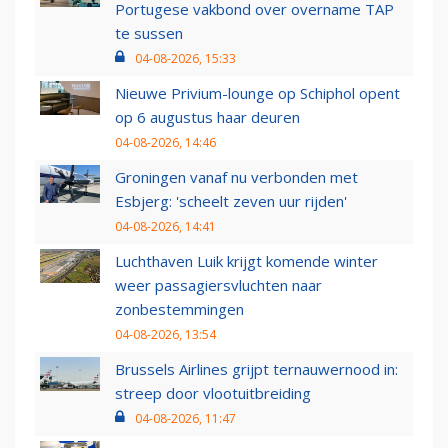
Portugese vakbond over overname TAP
te sussen
04-08-2026, 15:33
Nieuwe Privium-lounge op Schiphol opent
op 6 augustus haar deuren
04-08-2026, 14:46
Groningen vanaf nu verbonden met
Esbjerg: 'scheelt zeven uur rijden'
04-08-2026, 14:41
Luchthaven Luik krijgt komende winter
weer passagiersvluchten naar
zonbestemmingen
04-08-2026, 13:54
Brussels Airlines grijpt ternauwernood in:
streep door vlootuitbreiding
04-08-2026, 11:47