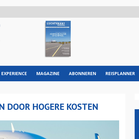
 EXPERIENCE
MAGAZINE
ABONNEREN
REISPLANNER
EN DOOR HOGERE KOSTEN