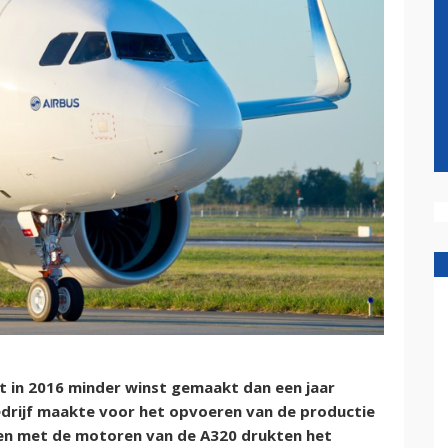
 in 2016 minder winst gemaakt dan een jaar
edrijf maakte voor het opvoeren van de productie
en met de motoren van de A320 drukten het