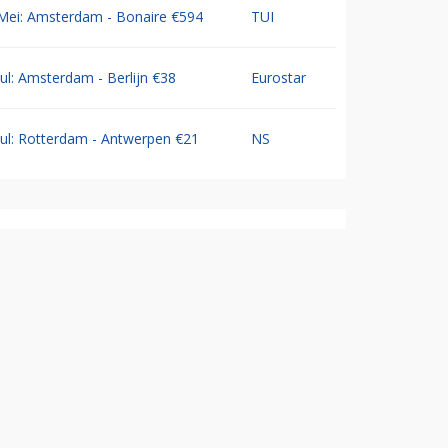
Mei: Amsterdam - Bonaire €594
TUI
Jul: Amsterdam - Berlijn €38
Eurostar
Jul: Rotterdam - Antwerpen €21
NS