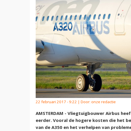
22 februari 2017 - 9:22 | Door:
onze redactie
AMSTERDAM - Vliegtuigbouwer Airbus heeft
eerder. Vooral de hogere kosten die het b
van de A350 en het verhelpen van problem