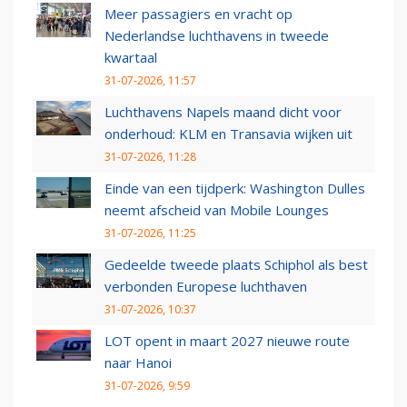
Meer passagiers en vracht op
Nederlandse luchthavens in tweede
kwartaal
31-07-2026, 11:57
Luchthavens Napels maand dicht voor
onderhoud: KLM en Transavia wijken uit
31-07-2026, 11:28
Einde van een tijdperk: Washington Dulles
neemt afscheid van Mobile Lounges
31-07-2026, 11:25
Gedeelde tweede plaats Schiphol als best
verbonden Europese luchthaven
31-07-2026, 10:37
LOT opent in maart 2027 nieuwe route
naar Hanoi
31-07-2026, 9:59