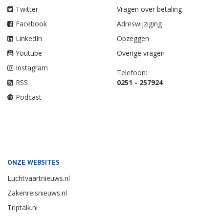
Twitter
Vragen over betaling
Facebook
Adreswijziging
LinkedIn
Opzeggen
Youtube
Overige vragen
Instagram
Telefoon:
RSS
0251 - 257924
Podcast
ONZE WEBSITES
Luchtvaartnieuws.nl
Zakenreisnieuws.nl
Triptalk.nl