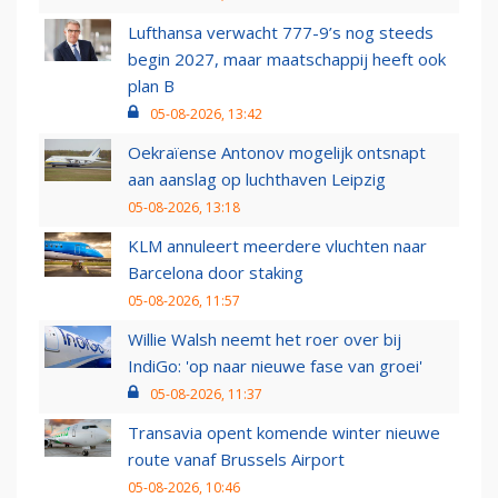
Lufthansa verwacht 777-9’s nog steeds
begin 2027, maar maatschappij heeft ook
plan B
05-08-2026, 13:42
Oekraïense Antonov mogelijk ontsnapt
aan aanslag op luchthaven Leipzig
05-08-2026, 13:18
KLM annuleert meerdere vluchten naar
Barcelona door staking
05-08-2026, 11:57
Willie Walsh neemt het roer over bij
IndiGo: 'op naar nieuwe fase van groei'
05-08-2026, 11:37
Transavia opent komende winter nieuwe
route vanaf Brussels Airport
05-08-2026, 10:46