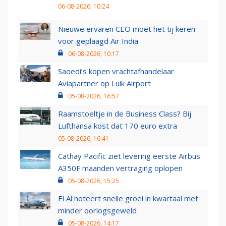
06-08-2026, 10:24
Nieuwe ervaren CEO moet het tij keren
voor geplaagd Air India
06-08-2026, 10:17
Saoedi’s kopen vrachtafhandelaar
Aviapartner op Luik Airport
05-08-2026, 16:57
Raamstoeltje in de Business Class? Bij
Lufthansa kost dat 170 euro extra
05-08-2026, 16:41
Cathay Pacific ziet levering eerste Airbus
A350F maanden vertraging oplopen
05-08-2026, 15:25
El Al noteert snelle groei in kwartaal met
minder oorlogsgeweld
05-08-2026, 14:17