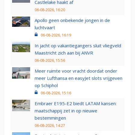
Castlelake haakt af
06-08-2026, 16:20
Apollo geen onbekende jongen in de
luchtvaart
06-08-2026, 16:19
In jacht op vakantiegangers sluit vliegveld
Maastricht zich aan bij ANVR
06-08-2026, 15:56
Meer ruimte voor vracht doordat onder
meer Lufthansa en easyJet slots vrijgeven
op Schiphol
06-08-2026, 15:16
Embraer E195-E2 biedt LATAM kansen:
maatschappij zet in op nieuwe
bestemmingen
06-08-2026, 14:27