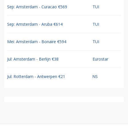
Sep: Amsterdam - Curacao €569
TUI
Sep: Amsterdam - Aruba €614
TUI
Mei: Amsterdam - Bonaire €594
TUI
Jul: Amsterdam - Berlijn €38
Eurostar
Jul: Rotterdam - Antwerpen €21
NS