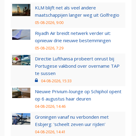
KLM blijft net als veel andere
maatschappijen langer weg uit Golfregio
05-08-2026, 9:00
Riyadh Air breidt netwerk verder uit:
opnieuw drie nieuwe bestemmingen
05-08-2026, 7:29
Directie Lufthansa probeert onrust bij
Portugese vakbond over overname TAP
te sussen
04-08-2026, 15:33
Nieuwe Privium-lounge op Schiphol opent
op 6 augustus haar deuren
04-08-2026, 14:46
Groningen vanaf nu verbonden met
Esbjerg: 'scheelt zeven uur rijden'
04-08-2026, 14:41