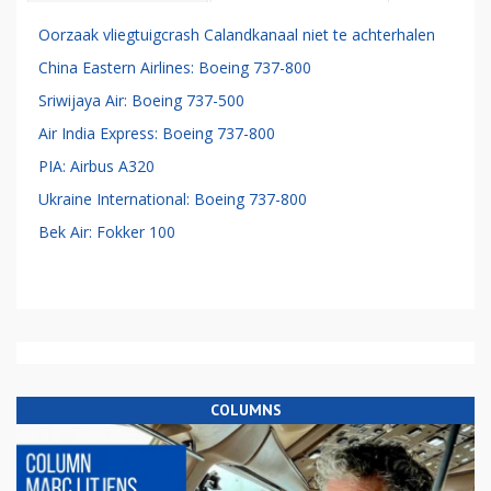
Oorzaak vliegtuigcrash Calandkanaal niet te achterhalen
China Eastern Airlines: Boeing 737-800
Sriwijaya Air: Boeing 737-500
Air India Express: Boeing 737-800
PIA: Airbus A320
Ukraine International: Boeing 737-800
Bek Air: Fokker 100
COLUMNS