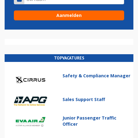
TOPVACATURES
Safety & Compliance Manager
Sales Support Staff
Junior Passenger Traffic
Officer