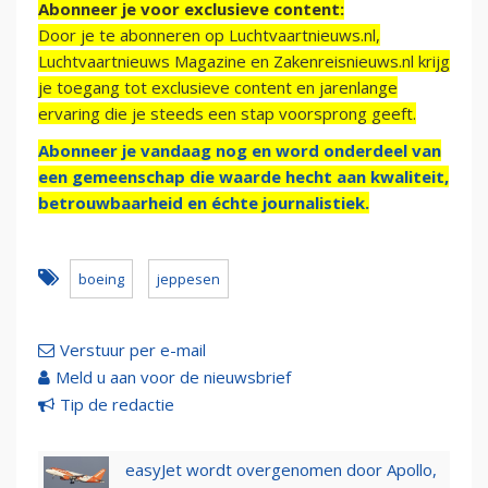
Abonneer je voor exclusieve content:
Door je te abonneren op Luchtvaartnieuws.nl,
Luchtvaartnieuws Magazine en Zakenreisnieuws.nl krijg
je toegang tot exclusieve content en jarenlange
ervaring die je steeds een stap voorsprong geeft.
Abonneer je vandaag nog en word onderdeel van
een gemeenschap die waarde hecht aan kwaliteit,
betrouwbaarheid en échte journalistiek.
boeing
jeppesen
Verstuur per e-mail
Meld u aan voor de nieuwsbrief
Tip de redactie
easyJet wordt overgenomen door Apollo,