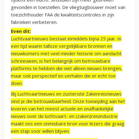
gevonden in toestellen. De vliegtuigbouwer moet van
toezichthouder FAA de kwaliteitscontroles in zijn
fabrieken verbeteren.
Even dit:
Luchtvaartnieuws bestaat inmiddels bijna 25 jaar. In
een tijd waarin talloze vergelijkbare bronnen en
nieuwkomers met veel minder historie om aandacht
schreeuwen, is het belangrijk om betrouwbare
platforms te hebben die niet alleen nieuws brengen,
maar ook perspectief en verhalen die er echt toe
doen.
Bij Luchtvaartnieuws en zustersite Zakenreisnieuws
vind je die betrouwbaarheid. Onze toewijding aan het
leveren van het meest actuele en onafhankelijke
nieuws over de luchtvaart- en (zaken)reisindustrie
maakt ons een onmisbare bron voor lezers die graag
een stap voor willen blijven.