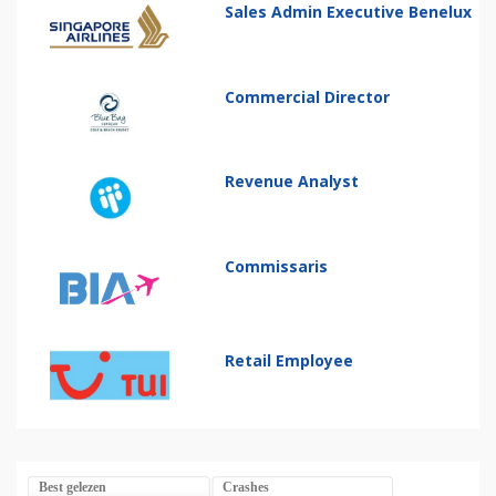
Sales Admin Executive Benelux
Commercial Director
Revenue Analyst
Commissaris
Retail Employee
Best gelezen
Crashes