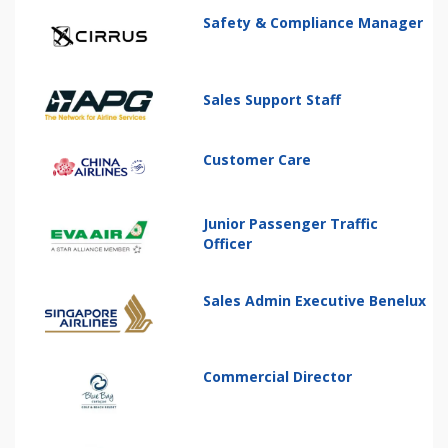
Safety & Compliance Manager
Sales Support Staff
Customer Care
Junior Passenger Traffic
Officer
Sales Admin Executive Benelux
Commercial Director