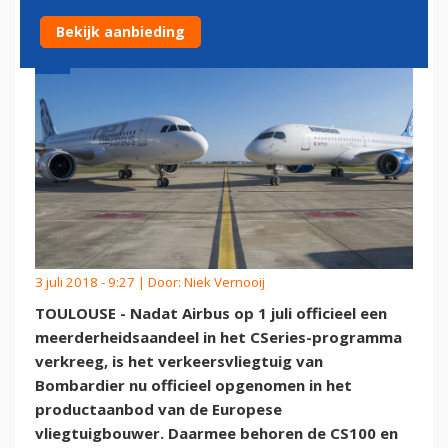
Bekijk aanbieding
3 juli 2018 - 9:27 | Door:
Niek Vernooij
TOULOUSE - Nadat Airbus op 1 juli officieel een
meerderheidsaandeel in het CSeries-programma
verkreeg, is het verkeersvliegtuig van
Bombardier nu officieel opgenomen in het
productaanbod van de Europese
vliegtuigbouwer. Daarmee behoren de CS100 en