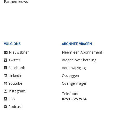
Partnernieuws
VOLG ONS
ABONNEE VRAGEN
Nieuwsbrief
Neem een Abonnement
Twitter
Vragen over betaling
Facebook
Adreswijziging
LinkedIn
Opzeggen
Youtube
Overige vragen
Instagram
Telefoon:
RSS
0251 - 257924
Podcast