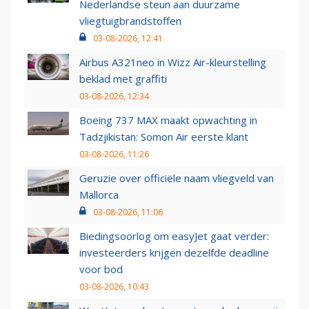
Nederlandse steun aan duurzame
vliegtuigbrandstoffen
03-08-2026, 12:41
Airbus A321neo in Wizz Air-kleurstelling
beklad met graffiti
03-08-2026, 12:34
Boeing 737 MAX maakt opwachting in
Tadzjikistan: Somon Air eerste klant
03-08-2026, 11:26
Geruzie over officiële naam vliegveld van
Mallorca
03-08-2026, 11:06
Biedingsoorlog om easyJet gaat verder:
investeerders krijgen dezelfde deadline
voor bod
03-08-2026, 10:43