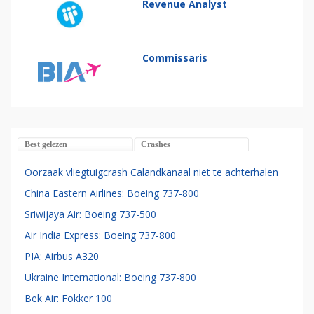
Revenue Analyst
Commissaris
Best gelezen
Crashes
Oorzaak vliegtuigcrash Calandkanaal niet te achterhalen
China Eastern Airlines: Boeing 737-800
Sriwijaya Air: Boeing 737-500
Air India Express: Boeing 737-800
PIA: Airbus A320
Ukraine International: Boeing 737-800
Bek Air: Fokker 100