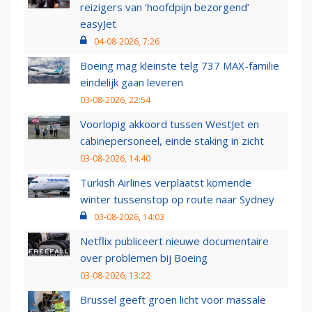
reizigers van ‘hoofdpijn bezorgend’
easyJet
04-08-2026, 7:26
Boeing mag kleinste telg 737 MAX-familie
eindelijk gaan leveren
03-08-2026, 22:54
Voorlopig akkoord tussen WestJet en
cabinepersoneel, einde staking in zicht
03-08-2026, 14:40
Turkish Airlines verplaatst komende
winter tussenstop op route naar Sydney
03-08-2026, 14:03
Netflix publiceert nieuwe documentaire
over problemen bij Boeing
03-08-2026, 13:22
Brussel geeft groen licht voor massale