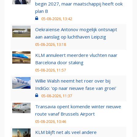
begin 2027, maar maatschappij heeft ook
plan B
05-08-2026, 13:42
Oekraïense Antonov mogelijk ontsnapt
aan aanslag op luchthaven Leipzig
05-08-2026, 13:18
KLM annuleert meerdere vluchten naar
Barcelona door staking
05-08-2026, 11:57
Willie Walsh neemt het roer over bij
IndiGo: 'op naar nieuwe fase van groei'
05-08-2026, 11:37
Transavia opent komende winter nieuwe
route vanaf Brussels Airport
05-08-2026, 10:46
KLM blijft net als veel andere