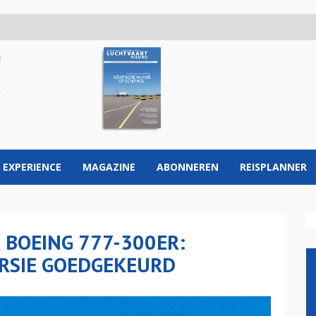
 EXPERIENCE
MAGAZINE
ABONNEREN
REISPLANNER
 BOEING 777-300ER:
RSIE GOEDGEKEURD