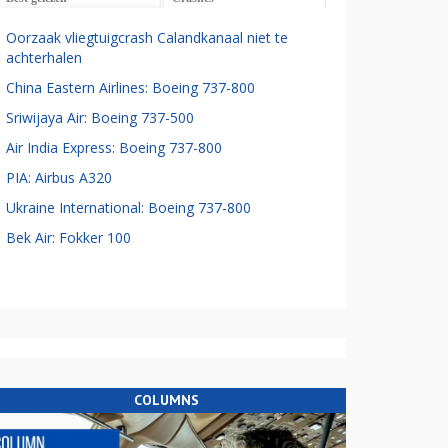
Oorzaak vliegtuigcrash Calandkanaal niet te
achterhalen
China Eastern Airlines: Boeing 737-800
Sriwijaya Air: Boeing 737-500
Air India Express: Boeing 737-800
PIA: Airbus A320
Ukraine International: Boeing 737-800
Bek Air: Fokker 100
COLUMNS