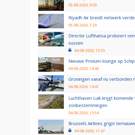
05-08-2026, 9:00
Riyadh Air breidt netwerk verd
05-08-2026, 7:29
Directie Lufthansa probeert on
sussen
04-08-2026, 15:33
Nieuwe Privium-lounge op Schip
04-08-2026, 14:46
Groningen vanaf nu verbonden me
04-08-2026, 14:41
Luchthaven Luik krijgt komende
zonbestemmingen
04-08-2026, 13:54
Brussels Airlines grijpt ternauw
04-08-2026, 11:47