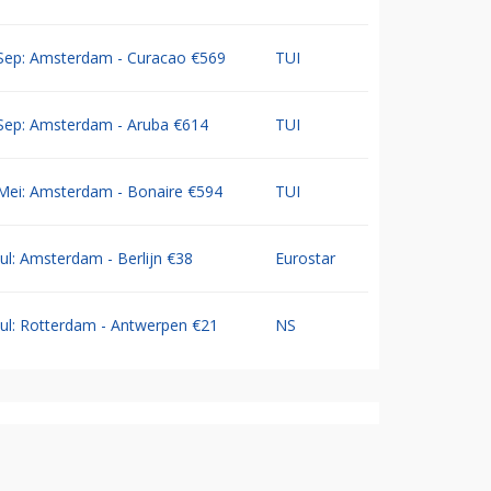
Sep: Amsterdam - Curacao €569
TUI
Sep: Amsterdam - Aruba €614
TUI
Mei: Amsterdam - Bonaire €594
TUI
Jul: Amsterdam - Berlijn €38
Eurostar
Jul: Rotterdam - Antwerpen €21
NS