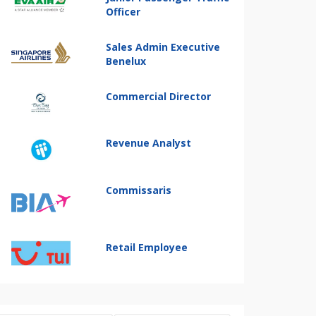
Officer
Sales Admin Executive
Benelux
Commercial Director
Revenue Analyst
Commissaris
Retail Employee