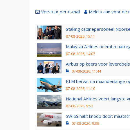
Verstuur per e-mail
Meld u aan voor de 
Staking cabinepersoneel Noorse
07-08-2026, 15:11
Malaysia Airlines neemt maatreg
07-08-2026, 14:07
Airbus op koers voor leverdoelst
07-08-2026, 11:44
KLM hervat na maandenlange ops
07-08-2026, 11:10
National Airlines voert langste 
07-08-2026, 9:52
SWISS hakt knoop door: maatsc
07-08-2026, 9:09