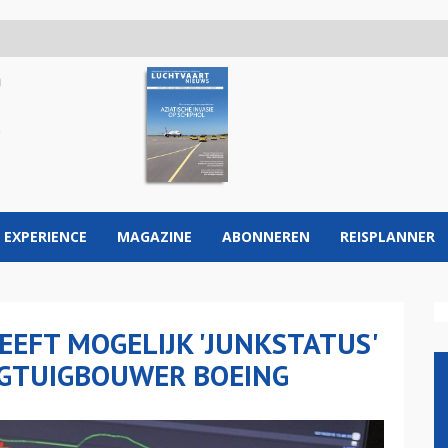
 EXPERIENCE
MAGAZINE
ABONNEREN
REISPLANNER
EFT MOGELIJK 'JUNKSTATUS'
GTUIGBOUWER BOEING