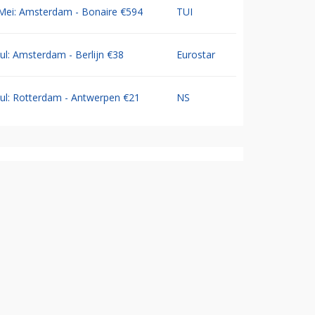
Mei: Amsterdam - Bonaire €594
TUI
Jul: Amsterdam - Berlijn €38
Eurostar
Jul: Rotterdam - Antwerpen €21
NS