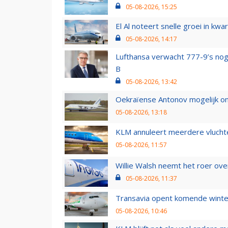
05-08-2026, 15:25
El Al noteert snelle groei in k
05-08-2026, 14:17
Lufthansa verwacht 777-9’s nog
B
05-08-2026, 13:42
Oekraïense Antonov mogelijk on
05-08-2026, 13:18
KLM annuleert meerdere vluchte
05-08-2026, 11:57
Willie Walsh neemt het roer over
05-08-2026, 11:37
Transavia opent komende winter
05-08-2026, 10:46