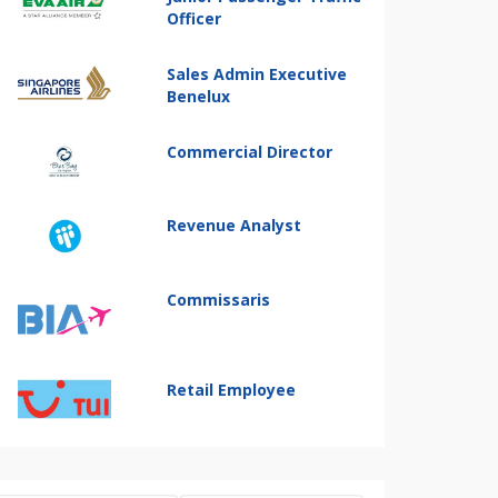
Officer
Sales Admin Executive
Benelux
Commercial Director
Revenue Analyst
Commissaris
Retail Employee