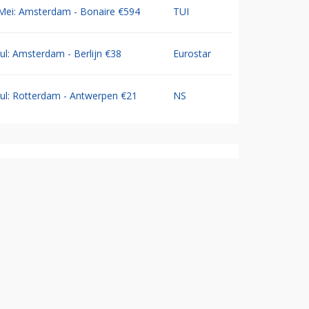
Mei: Amsterdam - Bonaire €594
TUI
Jul: Amsterdam - Berlijn €38
Eurostar
Jul: Rotterdam - Antwerpen €21
NS