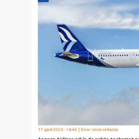
17 april 2024 - 14:46 | Door:
onze redactie