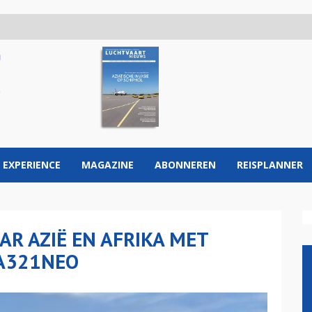
 EXPERIENCE
MAGAZINE
ABONNEREN
REISPLANNER
AR AZIË EN AFRIKA MET
A321NEO