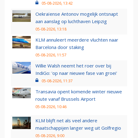
05-08-2026, 13:42
Oekraïense Antonov mogelijk ontsnapt
aan aanslag op luchthaven Leipzig
05-08-2026, 13:18
KLM annuleert meerdere vluchten naar
Barcelona door staking
05-08-2026, 11:57
Willie Walsh neemt het roer over bij
IndiGo: 'op naar nieuwe fase van groei'
05-08-2026, 11:37
Transavia opent komende winter nieuwe
route vanaf Brussels Airport
05-08-2026, 10:46
KLM blijft net als veel andere
maatschappijen langer weg uit Golfregio
05-08-2026, 9:00