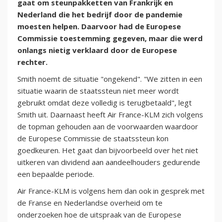
gaat om steunpakketten van Frankrijk en
Nederland die het bedrijf door de pandemie
moesten helpen. Daarvoor had de Europese
Commissie toestemming gegeven, maar die werd
onlangs nietig verklaard door de Europese
rechter.
Smith noemt de situatie "ongekend". "We zitten in een
situatie waarin de staatssteun niet meer wordt
gebruikt omdat deze volledig is terugbetaald", legt
Smith uit. Daarnaast heeft Air France-KLM zich volgens
de topman gehouden aan de voorwaarden waardoor
de Europese Commissie de staatssteun kon
goedkeuren. Het gaat dan bijvoorbeeld over het niet
uitkeren van dividend aan aandeelhouders gedurende
een bepaalde periode.
Air France-KLM is volgens hem dan ook in gesprek met
de Franse en Nederlandse overheid om te
onderzoeken hoe de uitspraak van de Europese