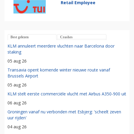
Retail Employee
Best gelezen
Crashes
KLM annuleert meerdere vluchten naar Barcelona door
staking
05 aug 26
Transavia opent komende winter nieuwe route vanaf
Brussels Airport
05 aug 26
KLM stelt eerste commerciële vlucht met Airbus A350-900 uit
06 aug 26
Groningen vanaf nu verbonden met Esbjerg: 'scheelt zeven
uur rijden'
04 aug 26