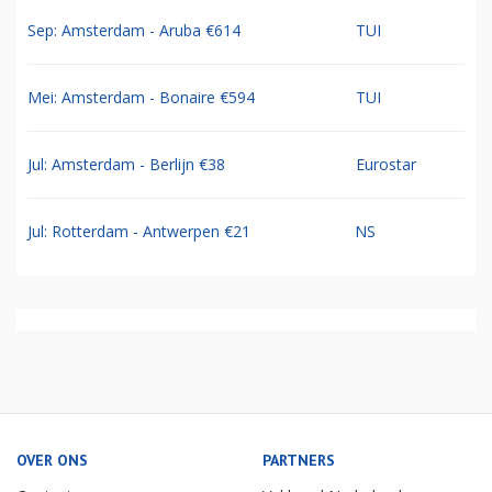
Sep: Amsterdam - Aruba €614
TUI
Mei: Amsterdam - Bonaire €594
TUI
Jul: Amsterdam - Berlijn €38
Eurostar
Jul: Rotterdam - Antwerpen €21
NS
OVER ONS
PARTNERS