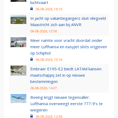
luchtvaart
06-08-2026, 16:19
In jacht op vakantiegangers sluit vliegveld
Maastricht zich aan bij ANVR
06-08-2026, 15:56
Meer ruimte voor vracht doordat onder
meer Lufthansa en easyJet slots vrijgeven
op Schiphol
06-08-2026, 15:16
Embraer E195-E2 biedt LATAM kansen:
maatschappij zet in op nieuwe
bestemmingen
06-08-2026, 14:27
Boeing krijgt nieuwe tegenvaller:
Lufthansa overweegt eerste 777-9’s te
weigeren
06-08-2026, 13:36