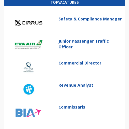
TOPVACATURES
Safety & Compliance Manager
Junior Passenger Traffic
Officer
Commercial Director
Revenue Analyst
Commissaris