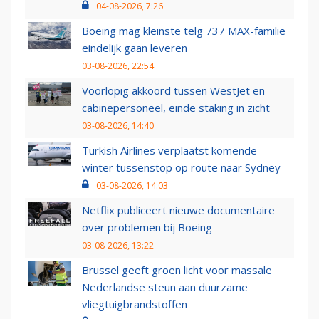
04-08-2026, 7:26
Boeing mag kleinste telg 737 MAX-familie
eindelijk gaan leveren
03-08-2026, 22:54
Voorlopig akkoord tussen WestJet en
cabinepersoneel, einde staking in zicht
03-08-2026, 14:40
Turkish Airlines verplaatst komende
winter tussenstop op route naar Sydney
03-08-2026, 14:03
Netflix publiceert nieuwe documentaire
over problemen bij Boeing
03-08-2026, 13:22
Brussel geeft groen licht voor massale
Nederlandse steun aan duurzame
vliegtuigbrandstoffen