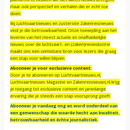
maar ook perspectief en verhalen die er echt toe
doen.
Bij Luchtvaartnieuws en zustersite Zakenreisnieuws
vind je die betrouwbaarheid. Onze toewijding aan het
leveren van het meest actuele en onafhankelijke
nieuws over de luchtvaart- en (zaken)reisindustrie
maakt ons een onmisbare bron voor lezers die graag
een stap voor willen blijven.
Abonneer je voor exclusieve content:
Door je te abonneren op Luchtvaartnieuws.nl,
Luchtvaartnieuws Magazine en Zakenreisnieuws.nl krijg
je toegang tot exclusieve content en jarenlange
ervaring die je steeds een stap voorsprong geeft.
Abonneer je vandaag nog en word onderdeel van
een gemeenschap die waarde hecht aan kwaliteit,
betrouwbaarheid en échte journalistiek.