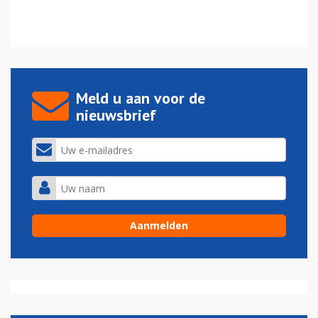
Meld u aan voor de
nieuwsbrief