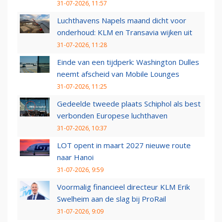
31-07-2026, 11:57
Luchthavens Napels maand dicht voor
onderhoud: KLM en Transavia wijken uit
31-07-2026, 11:28
Einde van een tijdperk: Washington Dulles
neemt afscheid van Mobile Lounges
31-07-2026, 11:25
Gedeelde tweede plaats Schiphol als best
verbonden Europese luchthaven
31-07-2026, 10:37
LOT opent in maart 2027 nieuwe route
naar Hanoi
31-07-2026, 9:59
Voormalig financieel directeur KLM Erik
Swelheim aan de slag bij ProRail
31-07-2026, 9:09