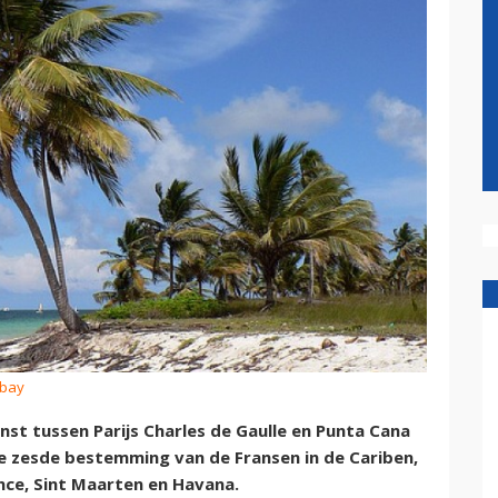
abay
nst tussen Parijs Charles de Gaulle en Punta Cana
e zesde bestemming van de Fransen in de Cariben,
nce, Sint Maarten en Havana.