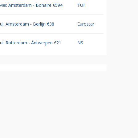
Mei: Amsterdam - Bonaire €594
TUI
Jul: Amsterdam - Berlijn €38
Eurostar
Jul: Rotterdam - Antwerpen €21
NS