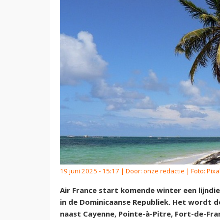
19 juni 2025 - 15:17 | Door:
onze redactie
| Foto: Pix
Air France start komende winter een lijndie
in de Dominicaanse Republiek. Het wordt d
naast Cayenne, Pointe-à-Pitre, Fort-de-Fra