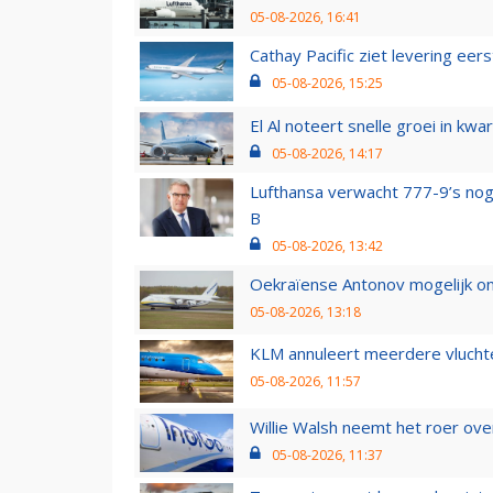
05-08-2026, 16:41
Cathay Pacific ziet levering ee
05-08-2026, 15:25
El Al noteert snelle groei in k
05-08-2026, 14:17
Lufthansa verwacht 777-9’s nog
B
05-08-2026, 13:42
Oekraïense Antonov mogelijk on
05-08-2026, 13:18
KLM annuleert meerdere vluchte
05-08-2026, 11:57
Willie Walsh neemt het roer over
05-08-2026, 11:37