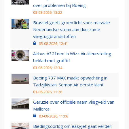
over problemen bij Boeing
03-08-2026, 13:22
Brussel geeft groen licht voor massale
Nederlandse steun aan duurzame
vliegtuigbrandstoffen
03-08-2026, 12:41
Airbus A321neo in Wizz Air-kleurstelling
beklad met graffiti
03-08-2026, 12:34
Boeing 737 MAX maakt opwachting in
Tadzjikistan: Somon Air eerste klant
03-08-2026, 11:26
Geruzie over officiële naam vliegveld van
Mallorca
03-08-2026, 11:06
Biedingsoorlog om easyJet gaat verder: