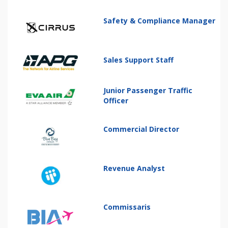
Safety & Compliance Manager
Sales Support Staff
Junior Passenger Traffic
Officer
Commercial Director
Revenue Analyst
Commissaris