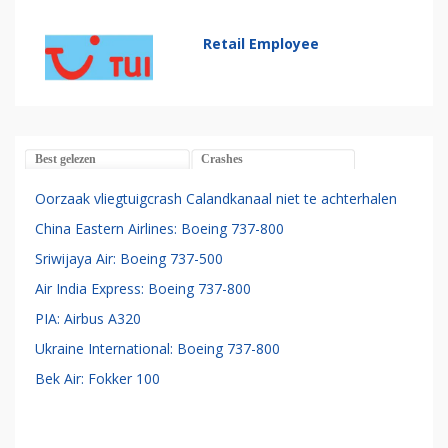
Retail Employee
Best gelezen
Crashes
Oorzaak vliegtuigcrash Calandkanaal niet te achterhalen
China Eastern Airlines: Boeing 737-800
Sriwijaya Air: Boeing 737-500
Air India Express: Boeing 737-800
PIA: Airbus A320
Ukraine International: Boeing 737-800
Bek Air: Fokker 100