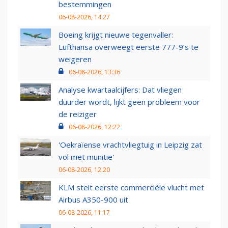
bestemmingen
06-08-2026, 14:27
Boeing krijgt nieuwe tegenvaller:
Lufthansa overweegt eerste 777-9’s te
weigeren
06-08-2026, 13:36
Analyse kwartaalcijfers: Dat vliegen
duurder wordt, lijkt geen probleem voor
de reiziger
06-08-2026, 12:22
'Oekraïense vrachtvliegtuig in Leipzig zat
vol met munitie'
06-08-2026, 12:20
KLM stelt eerste commerciële vlucht met
Airbus A350-900 uit
06-08-2026, 11:17