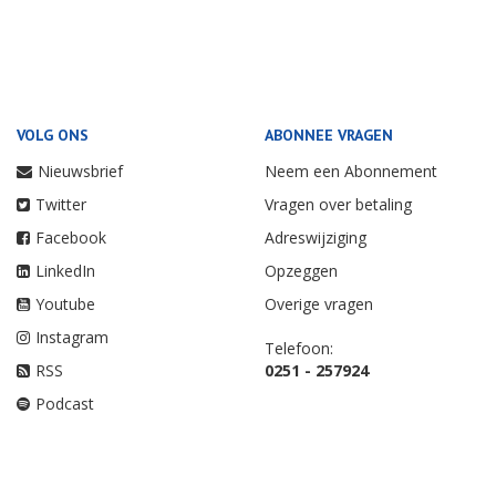
VOLG ONS
ABONNEE VRAGEN
Nieuwsbrief
Neem een Abonnement
Twitter
Vragen over betaling
Facebook
Adreswijziging
LinkedIn
Opzeggen
Youtube
Overige vragen
Instagram
Telefoon:
RSS
0251 - 257924
Podcast