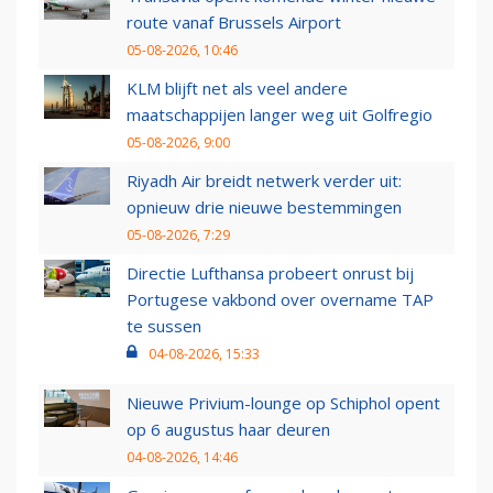
route vanaf Brussels Airport
05-08-2026, 10:46
KLM blijft net als veel andere
maatschappijen langer weg uit Golfregio
05-08-2026, 9:00
Riyadh Air breidt netwerk verder uit:
opnieuw drie nieuwe bestemmingen
05-08-2026, 7:29
Directie Lufthansa probeert onrust bij
Portugese vakbond over overname TAP
te sussen
04-08-2026, 15:33
Nieuwe Privium-lounge op Schiphol opent
op 6 augustus haar deuren
04-08-2026, 14:46