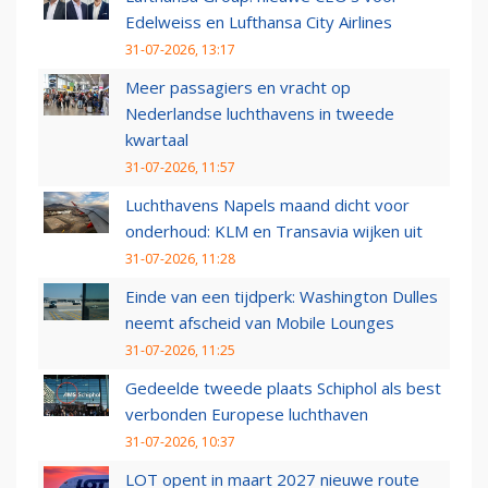
Edelweiss en Lufthansa City Airlines
31-07-2026, 13:17
Meer passagiers en vracht op
Nederlandse luchthavens in tweede
kwartaal
31-07-2026, 11:57
Luchthavens Napels maand dicht voor
onderhoud: KLM en Transavia wijken uit
31-07-2026, 11:28
Einde van een tijdperk: Washington Dulles
neemt afscheid van Mobile Lounges
31-07-2026, 11:25
Gedeelde tweede plaats Schiphol als best
verbonden Europese luchthaven
31-07-2026, 10:37
LOT opent in maart 2027 nieuwe route