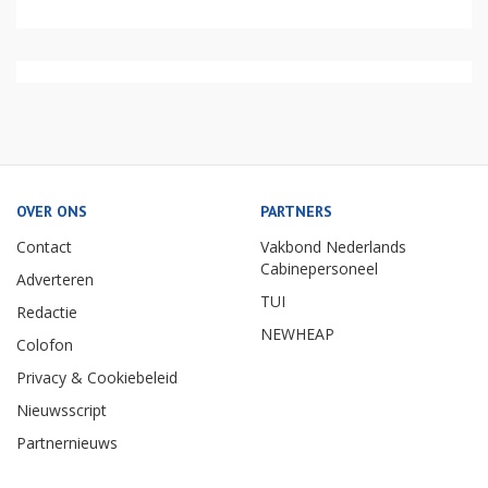
OVER ONS
PARTNERS
Contact
Vakbond Nederlands
Cabinepersoneel
Adverteren
TUI
Redactie
NEWHEAP
Colofon
Privacy & Cookiebeleid
Nieuwsscript
Partnernieuws