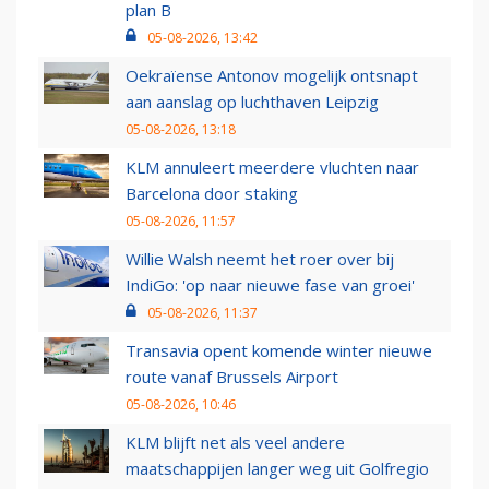
plan B
05-08-2026, 13:42
Oekraïense Antonov mogelijk ontsnapt
aan aanslag op luchthaven Leipzig
05-08-2026, 13:18
KLM annuleert meerdere vluchten naar
Barcelona door staking
05-08-2026, 11:57
Willie Walsh neemt het roer over bij
IndiGo: 'op naar nieuwe fase van groei'
05-08-2026, 11:37
Transavia opent komende winter nieuwe
route vanaf Brussels Airport
05-08-2026, 10:46
KLM blijft net als veel andere
maatschappijen langer weg uit Golfregio