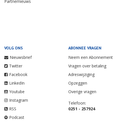
Partnernieuws
VOLG ONS
ABONNEE VRAGEN
Nieuwsbrief
Neem een Abonnement
Twitter
Vragen over betaling
Facebook
Adreswijziging
LinkedIn
Opzeggen
Youtube
Overige vragen
Instagram
Telefoon:
RSS
0251 - 257924
Podcast