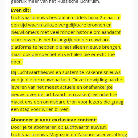
gebruik meer van het Russische luchtruim.
Even dit:
Luchtvaartnieuws bestaat inmiddels bijna 25 jaar. In
een tijd waarin talloze vergelijkbare bronnen en
nieuwkomers met veel minder historie om aandacht
schreeuwen, is het belangrijk om betrouwbare
platforms te hebben die niet alleen nieuws brengen,
maar ook perspectief en verhalen die er echt toe
doen.
Bij Luchtvaartnieuws en zustersite Zakenreisnieuws
vind je die betrouwbaarheid. Onze toewijding aan het
leveren van het meest actuele en onafhankelijke
nieuws over de luchtvaart- en (zaken)reisindustrie
maakt ons een onmisbare bron voor lezers die graag
een stap voor willen blijven.
Abonneer je voor exclusieve content:
Door je te abonneren op Luchtvaartnieuws.nl,
Luchtvaartnieuws Magazine en Zakenreisnieuws.nl krijg