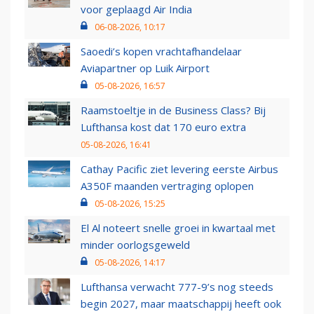
voor geplaagd Air India
06-08-2026, 10:17
Saoedi’s kopen vrachtafhandelaar
Aviapartner op Luik Airport
05-08-2026, 16:57
Raamstoeltje in de Business Class? Bij
Lufthansa kost dat 170 euro extra
05-08-2026, 16:41
Cathay Pacific ziet levering eerste Airbus
A350F maanden vertraging oplopen
05-08-2026, 15:25
El Al noteert snelle groei in kwartaal met
minder oorlogsgeweld
05-08-2026, 14:17
Lufthansa verwacht 777-9’s nog steeds
begin 2027, maar maatschappij heeft ook