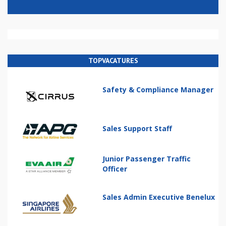
TOPVACATURES
Safety & Compliance Manager
Sales Support Staff
Junior Passenger Traffic
Officer
Sales Admin Executive Benelux