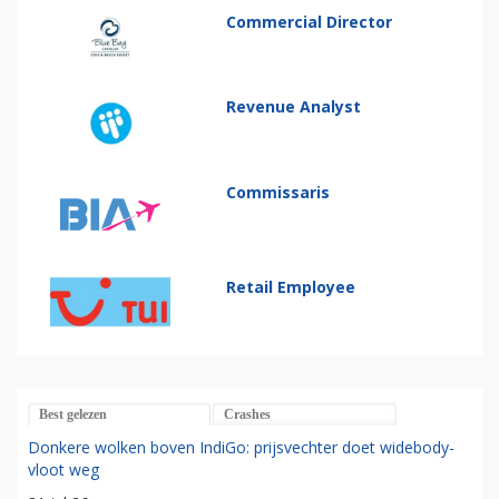
Commercial Director
Revenue Analyst
Commissaris
Retail Employee
Best gelezen
Crashes
Donkere wolken boven IndiGo: prijsvechter doet widebody-
vloot weg