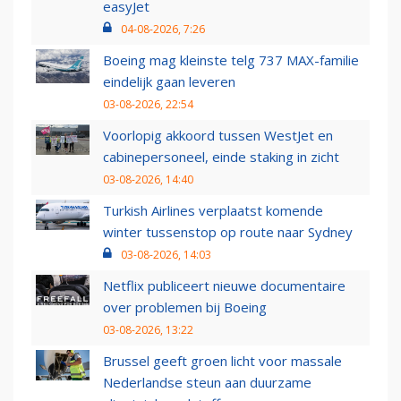
easyJet
04-08-2026, 7:26
Boeing mag kleinste telg 737 MAX-familie
eindelijk gaan leveren
03-08-2026, 22:54
Voorlopig akkoord tussen WestJet en
cabinepersoneel, einde staking in zicht
03-08-2026, 14:40
Turkish Airlines verplaatst komende
winter tussenstop op route naar Sydney
03-08-2026, 14:03
Netflix publiceert nieuwe documentaire
over problemen bij Boeing
03-08-2026, 13:22
Brussel geeft groen licht voor massale
Nederlandse steun aan duurzame