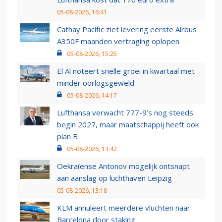
05-08-2026, 16:41
Cathay Pacific ziet levering eerste Airbus
A350F maanden vertraging oplopen
05-08-2026, 15:25
El Al noteert snelle groei in kwartaal met
minder oorlogsgeweld
05-08-2026, 14:17
Lufthansa verwacht 777-9’s nog steeds
begin 2027, maar maatschappij heeft ook
plan B
05-08-2026, 13:42
Oekraïense Antonov mogelijk ontsnapt
aan aanslag op luchthaven Leipzig
05-08-2026, 13:18
KLM annuleert meerdere vluchten naar
Barcelona door staking