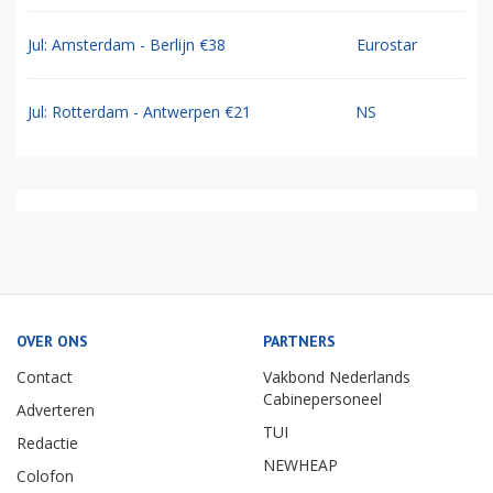
Jul: Amsterdam - Berlijn €38
Eurostar
Jul: Rotterdam - Antwerpen €21
NS
OVER ONS
PARTNERS
Contact
Vakbond Nederlands
Cabinepersoneel
Adverteren
TUI
Redactie
NEWHEAP
Colofon