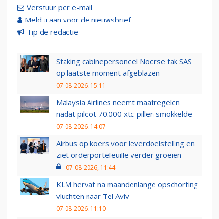
Verstuur per e-mail
Meld u aan voor de nieuwsbrief
Tip de redactie
Staking cabinepersoneel Noorse tak SAS
op laatste moment afgeblazen
07-08-2026, 15:11
Malaysia Airlines neemt maatregelen
nadat piloot 70.000 xtc-pillen smokkelde
07-08-2026, 14:07
Airbus op koers voor leverdoelstelling en
ziet orderportefeuille verder groeien
07-08-2026, 11:44
KLM hervat na maandenlange opschorting
vluchten naar Tel Aviv
07-08-2026, 11:10