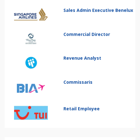
Sales Admin Executive Benelux
Commercial Director
Revenue Analyst
Commissaris
Retail Employee