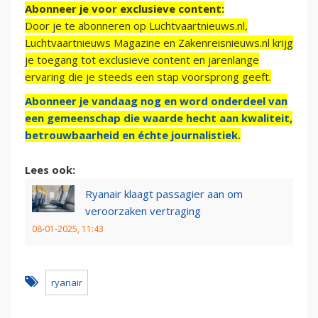
Abonneer je voor exclusieve content:
Door je te abonneren op Luchtvaartnieuws.nl,
Luchtvaartnieuws Magazine en Zakenreisnieuws.nl krijg
je toegang tot exclusieve content en jarenlange
ervaring die je steeds een stap voorsprong geeft.
Abonneer je vandaag nog en word onderdeel van
een gemeenschap die waarde hecht aan kwaliteit,
betrouwbaarheid en échte journalistiek.
Lees ook:
Ryanair klaagt passagier aan om
veroorzaken vertraging
08-01-2025, 11:43
ryanair