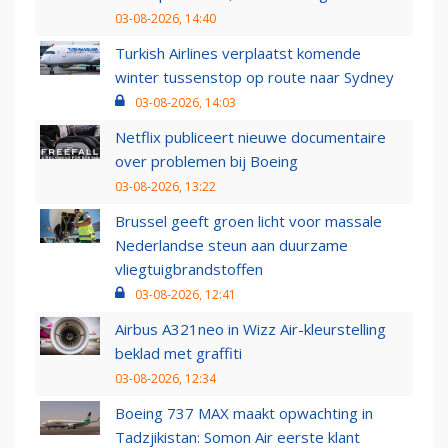
03-08-2026, 14:40
Turkish Airlines verplaatst komende
winter tussenstop op route naar Sydney
03-08-2026, 14:03
Netflix publiceert nieuwe documentaire
over problemen bij Boeing
03-08-2026, 13:22
Brussel geeft groen licht voor massale
Nederlandse steun aan duurzame
vliegtuigbrandstoffen
03-08-2026, 12:41
Airbus A321neo in Wizz Air-kleurstelling
beklad met graffiti
03-08-2026, 12:34
Boeing 737 MAX maakt opwachting in
Tadzjikistan: Somon Air eerste klant