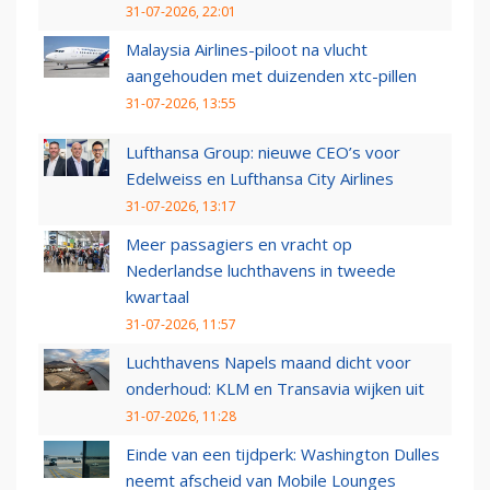
31-07-2026, 22:01
Malaysia Airlines-piloot na vlucht
aangehouden met duizenden xtc-pillen
31-07-2026, 13:55
Lufthansa Group: nieuwe CEO’s voor
Edelweiss en Lufthansa City Airlines
31-07-2026, 13:17
Meer passagiers en vracht op
Nederlandse luchthavens in tweede
kwartaal
31-07-2026, 11:57
Luchthavens Napels maand dicht voor
onderhoud: KLM en Transavia wijken uit
31-07-2026, 11:28
Einde van een tijdperk: Washington Dulles
neemt afscheid van Mobile Lounges