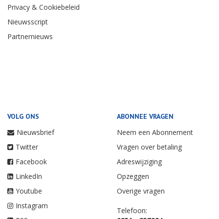
Privacy & Cookiebeleid
Nieuwsscript
Partnernieuws
VOLG ONS
ABONNEE VRAGEN
Nieuwsbrief
Neem een Abonnement
Twitter
Vragen over betaling
Facebook
Adreswijziging
LinkedIn
Opzeggen
Youtube
Overige vragen
Instagram
Telefoon: