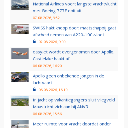
National Airlines voert langste vrachtvlucht
met Boeing 777F ooit uit
07-08-2026, 9:52
SWISS hakt knoop door: maatschappij gaat
afscheid nemen van A220-100-vloot
07-08-2026, 9:09
easyJet wordt overgenomen door Apollo,
Castlelake haakt af
06-08-2026, 16:20
Apollo geen onbekende jongen in de
luchtvaart
06-08-2026, 16:19
In jacht op vakantiegangers sluit vliegveld
Maastricht zich aan bij ANVR
06-08-2026, 15:56
Meer ruimte voor vracht doordat onder