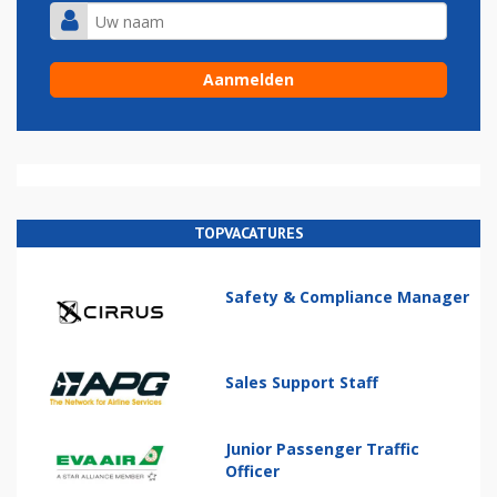
TOPVACATURES
Safety & Compliance Manager
Sales Support Staff
Junior Passenger Traffic
Officer