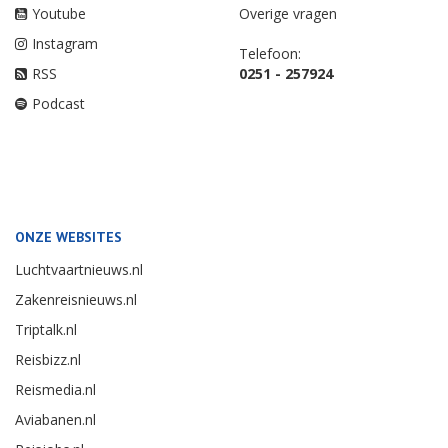
Youtube
Overige vragen
Instagram
Telefoon:
RSS
0251 - 257924
Podcast
ONZE WEBSITES
Luchtvaartnieuws.nl
Zakenreisnieuws.nl
Triptalk.nl
Reisbizz.nl
Reismedia.nl
Aviabanen.nl