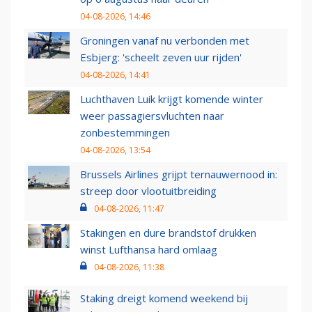
04-08-2026, 14:46
Groningen vanaf nu verbonden met
Esbjerg: 'scheelt zeven uur rijden'
04-08-2026, 14:41
Luchthaven Luik krijgt komende winter
weer passagiersvluchten naar
zonbestemmingen
04-08-2026, 13:54
Brussels Airlines grijpt ternauwernood in:
streep door vlootuitbreiding
04-08-2026, 11:47
Stakingen en dure brandstof drukken
winst Lufthansa hard omlaag
04-08-2026, 11:38
Staking dreigt komend weekend bij