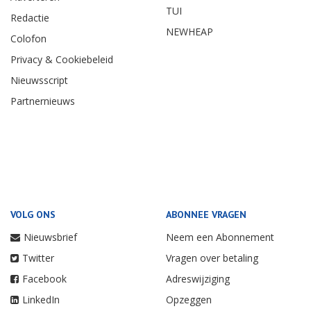
TUI
Redactie
NEWHEAP
Colofon
Privacy & Cookiebeleid
Nieuwsscript
Partnernieuws
VOLG ONS
ABONNEE VRAGEN
Nieuwsbrief
Neem een Abonnement
Twitter
Vragen over betaling
Facebook
Adreswijziging
LinkedIn
Opzeggen