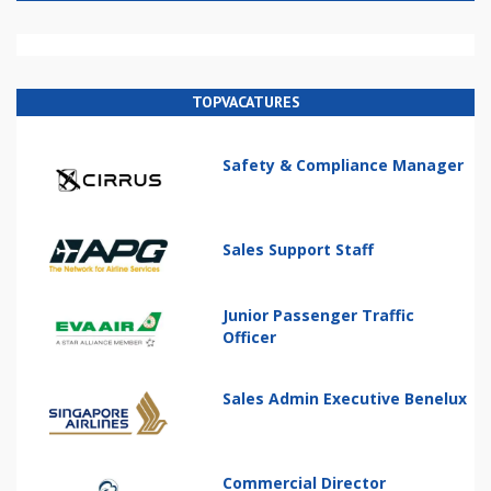
TOPVACATURES
Safety & Compliance Manager
Sales Support Staff
Junior Passenger Traffic
Officer
Sales Admin Executive Benelux
Commercial Director