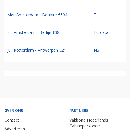
Mei: Amsterdam - Bonaire €594
TUI
Jul: Amsterdam - Berlijn €38
Eurostar
Jul: Rotterdam - Antwerpen €21
NS
OVER ONS
PARTNERS
Contact
Vakbond Nederlands
Cabinepersoneel
Adverteren