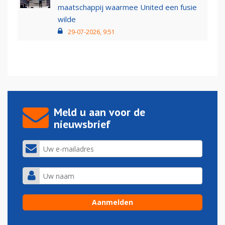
maatschappij waarmee United een fusie
wilde
29-07-2026, 9:51
Meld u aan voor de
nieuwsbrief