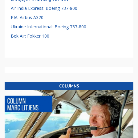
Air India Express: Boeing 737-800
PIA: Airbus A320
Ukraine International: Boeing 737-800
Bek Air: Fokker 100
COLUMNS