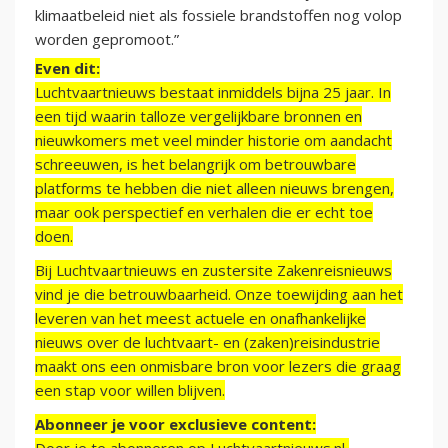
klimaatbeleid niet als fossiele brandstoffen nog volop
worden gepromoot.”
Even dit:
Luchtvaartnieuws bestaat inmiddels bijna 25 jaar. In
een tijd waarin talloze vergelijkbare bronnen en
nieuwkomers met veel minder historie om aandacht
schreeuwen, is het belangrijk om betrouwbare
platforms te hebben die niet alleen nieuws brengen,
maar ook perspectief en verhalen die er echt toe
doen.
Bij Luchtvaartnieuws en zustersite Zakenreisnieuws
vind je die betrouwbaarheid. Onze toewijding aan het
leveren van het meest actuele en onafhankelijke
nieuws over de luchtvaart- en (zaken)reisindustrie
maakt ons een onmisbare bron voor lezers die graag
een stap voor willen blijven.
Abonneer je voor exclusieve content: