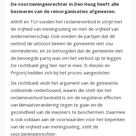
De voorzieningenrechter in Den Haag heeft alle
bezwaren van de reisorganisaties afgewezen.
ANVR en TUI vonden het reclameverbod in strijd met
de vrijheid van meningsuiting en met de vrijheid van
ondernemerschap. Ook vonden de partijen dat dit
verbod de uitstoot binnen de gemeente niet zou
verminderen, en ze betoogden dat de gemeente niet
de bevoegde partij was om het verbod op te leggen.
De rechtbank ging hier niet in mee. D-Reizen en
Prijsvrij hadden zich bij het proces aangesloten.
De rechtbank vindt het argument van de gemeente
voldoende onderbouwd, waarin die stelt dat het
reclameverbod bedoeld is om de negatieve effecten
van klimaatverandering tegen te gaan en de
gezondheid van de inwoners te beschermen. Daarmee
is ook voldaan aan de voorwaarden voor het beperken
van de vrijheid van meningsuiting, stelt de
voorzieningenrechter.