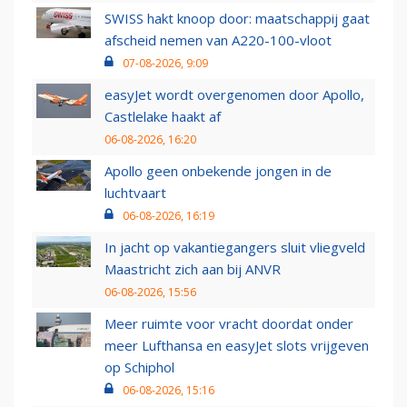
SWISS hakt knoop door: maatschappij gaat
afscheid nemen van A220-100-vloot
07-08-2026, 9:09
easyJet wordt overgenomen door Apollo,
Castlelake haakt af
06-08-2026, 16:20
Apollo geen onbekende jongen in de
luchtvaart
06-08-2026, 16:19
In jacht op vakantiegangers sluit vliegveld
Maastricht zich aan bij ANVR
06-08-2026, 15:56
Meer ruimte voor vracht doordat onder
meer Lufthansa en easyJet slots vrijgeven
op Schiphol
06-08-2026, 15:16