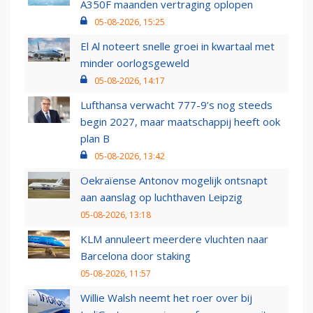
A350F maanden vertraging oplopen
05-08-2026, 15:25
El Al noteert snelle groei in kwartaal met
minder oorlogsgeweld
05-08-2026, 14:17
Lufthansa verwacht 777-9’s nog steeds
begin 2027, maar maatschappij heeft ook
plan B
05-08-2026, 13:42
Oekraïense Antonov mogelijk ontsnapt
aan aanslag op luchthaven Leipzig
05-08-2026, 13:18
KLM annuleert meerdere vluchten naar
Barcelona door staking
05-08-2026, 11:57
Willie Walsh neemt het roer over bij