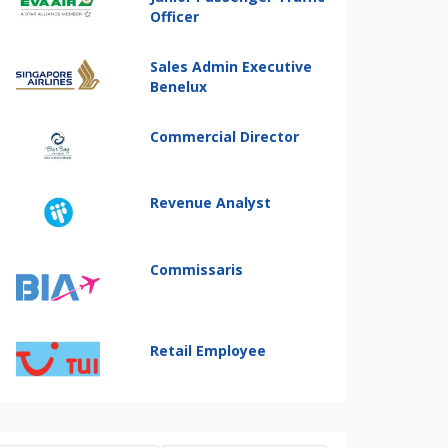
Officer
Sales Admin Executive
Benelux
Commercial Director
Revenue Analyst
Commissaris
Retail Employee