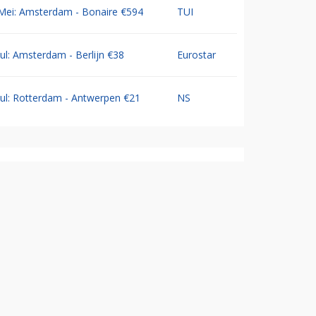
Mei: Amsterdam - Bonaire €594
TUI
Jul: Amsterdam - Berlijn €38
Eurostar
Jul: Rotterdam - Antwerpen €21
NS