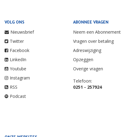
VOLG ONS
ABONNEE VRAGEN
Nieuwsbrief
Neem een Abonnement
Twitter
Vragen over betaling
Facebook
Adreswijziging
LinkedIn
Opzeggen
Youtube
Overige vragen
Instagram
Telefoon:
RSS
0251 - 257924
Podcast