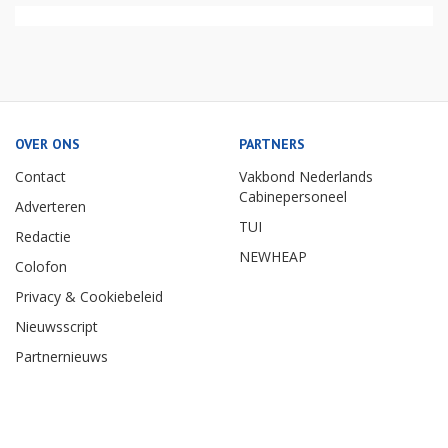
OVER ONS
PARTNERS
Contact
Vakbond Nederlands
Cabinepersoneel
Adverteren
TUI
Redactie
NEWHEAP
Colofon
Privacy & Cookiebeleid
Nieuwsscript
Partnernieuws