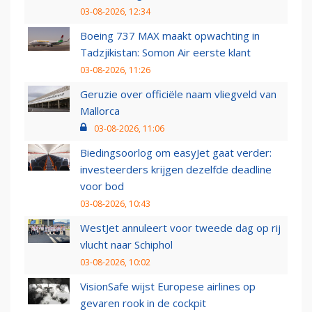
03-08-2026, 12:34
Boeing 737 MAX maakt opwachting in
Tadzjikistan: Somon Air eerste klant
03-08-2026, 11:26
Geruzie over officiële naam vliegveld van
Mallorca
03-08-2026, 11:06
Biedingsoorlog om easyJet gaat verder:
investeerders krijgen dezelfde deadline
voor bod
03-08-2026, 10:43
WestJet annuleert voor tweede dag op rij
vlucht naar Schiphol
03-08-2026, 10:02
VisionSafe wijst Europese airlines op
gevaren rook in de cockpit