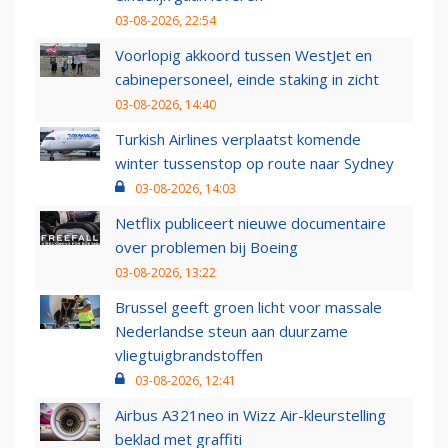
03-08-2026, 22:54
Voorlopig akkoord tussen WestJet en
cabinepersoneel, einde staking in zicht
03-08-2026, 14:40
Turkish Airlines verplaatst komende
winter tussenstop op route naar Sydney
03-08-2026, 14:03
Netflix publiceert nieuwe documentaire
over problemen bij Boeing
03-08-2026, 13:22
Brussel geeft groen licht voor massale
Nederlandse steun aan duurzame
vliegtuigbrandstoffen
03-08-2026, 12:41
Airbus A321neo in Wizz Air-kleurstelling
beklad met graffiti