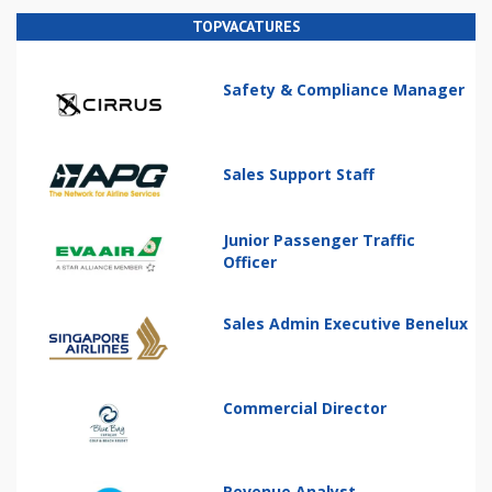
TOPVACATURES
Safety & Compliance Manager
Sales Support Staff
Junior Passenger Traffic
Officer
Sales Admin Executive Benelux
Commercial Director
Revenue Analyst