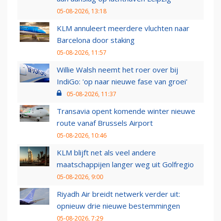
05-08-2026, 13:18
KLM annuleert meerdere vluchten naar
Barcelona door staking
05-08-2026, 11:57
Willie Walsh neemt het roer over bij
IndiGo: 'op naar nieuwe fase van groei'
05-08-2026, 11:37
Transavia opent komende winter nieuwe
route vanaf Brussels Airport
05-08-2026, 10:46
KLM blijft net als veel andere
maatschappijen langer weg uit Golfregio
05-08-2026, 9:00
Riyadh Air breidt netwerk verder uit:
opnieuw drie nieuwe bestemmingen
05-08-2026, 7:29