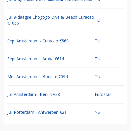
Jul: 9-daagse Chogogo Dive & Beach Curacao
TUI
€1056
Sep: Amsterdam - Curacao €569
TUI
Sep: Amsterdam - Aruba €614
TUI
Mei: Amsterdam - Bonaire €594
TUI
Jul: Amsterdam - Berlijn €38
Eurostar
Jul: Rotterdam - Antwerpen €21
NS