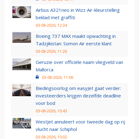
Airbus A321neo in Wizz Air-kleurstelling
beklad met graffiti
03-08-2026, 12:34
Boeing 737 MAX maakt opwachting in
Tadzjikistan: Somon Air eerste klant
03-08-2026, 11:26
Geruzie over officiële naam vliegveld van
Mallorca
03-08-2026, 11:06
Biedingsoorlog om easyJet gaat verder:
investeerders krijgen dezelfde deadline
voor bod
03-08-2026, 10:43
WestJet annuleert voor tweede dag op rij
vlucht naar Schiphol
03-08-2026, 10:02