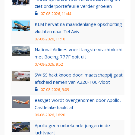
ziet orderportefeuille verder groeien
07-08-2026, 11:44
KLM hervat na maandenlange opschorting
vluchten naar Tel Aviv
07-08-2026, 11:10
National Airlines voert langste vrachtvlucht
met Boeing 777F ooit uit
07-08-2026, 9:52
SWISS hakt knoop door: maatschappij gaat
afscheid nemen van A220-100-vloot
07-08-2026, 9:09
easyJet wordt overgenomen door Apollo,
Castlelake haakt af
06-08-2026, 16:20
Apollo geen onbekende jongen in de
luchtvaart