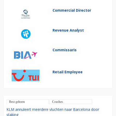
Commercial Director
Revenue Analyst
Commissaris
Retail Employee
Best gelezen
Crashes
KLM annuleert meerdere vluchten naar Barcelona door
staking