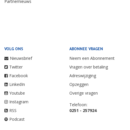
Partnernieuws
VOLG ONS
ABONNEE VRAGEN
Nieuwsbrief
Neem een Abonnement
Twitter
Vragen over betaling
Facebook
Adreswijziging
LinkedIn
Opzeggen
Youtube
Overige vragen
Instagram
Telefoon:
RSS
0251 - 257924
Podcast