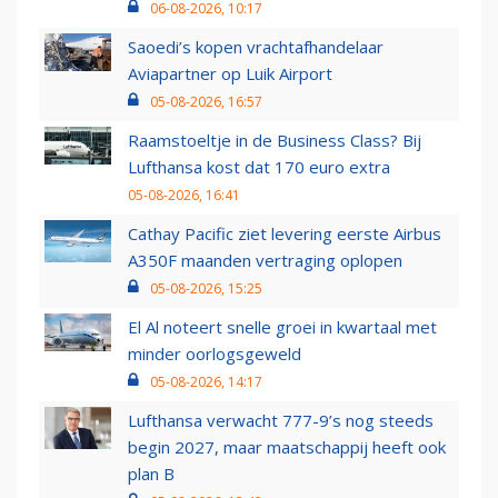
06-08-2026, 10:17
Saoedi’s kopen vrachtafhandelaar
Aviapartner op Luik Airport
05-08-2026, 16:57
Raamstoeltje in de Business Class? Bij
Lufthansa kost dat 170 euro extra
05-08-2026, 16:41
Cathay Pacific ziet levering eerste Airbus
A350F maanden vertraging oplopen
05-08-2026, 15:25
El Al noteert snelle groei in kwartaal met
minder oorlogsgeweld
05-08-2026, 14:17
Lufthansa verwacht 777-9’s nog steeds
begin 2027, maar maatschappij heeft ook
plan B