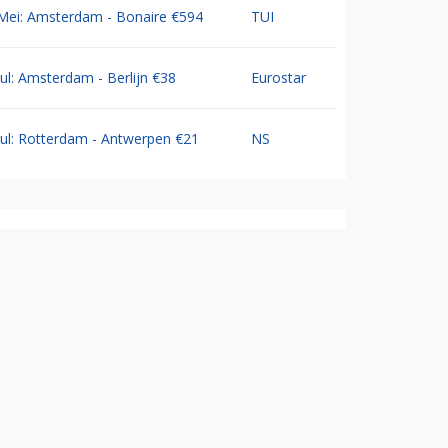
Mei: Amsterdam - Bonaire €594
TUI
Jul: Amsterdam - Berlijn €38
Eurostar
Jul: Rotterdam - Antwerpen €21
NS