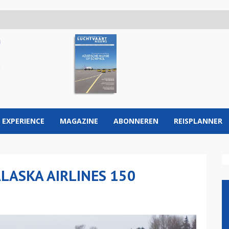
 EXPERIENCE
MAGAZINE
ABONNEREN
REISPLANNER
LASKA AIRLINES 150