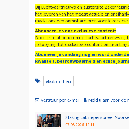
Bij Luchtvaartnieuws en zustersite Zakenreisn
het leveren van het meest actuele en onafhankel
maakt ons een onmisbare bron voor lezers die g
Abonneer je voor exclusieve content:
Door je te abonneren op Luchtvaartnieuws.nl, 
je toegang tot exclusieve content en jarenlang
Abonneer je vandaag nog en word onderde
kwaliteit, betrouwbaarheid en échte journa
alaska airlines
Verstuur per e-mail
Meld u aan voor de 
Staking cabinepersoneel Noorse
07-08-2026, 15:11