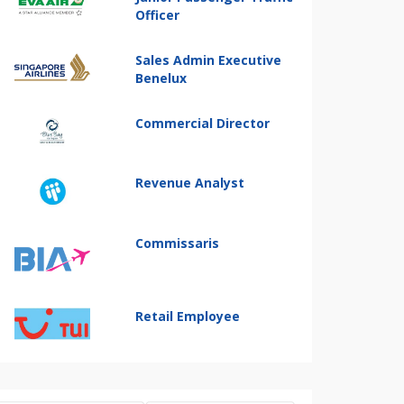
Officer
Sales Admin Executive
Benelux
Commercial Director
Revenue Analyst
Commissaris
Retail Employee