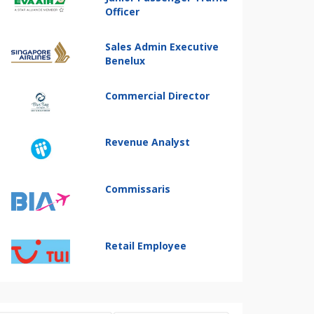
Officer
Sales Admin Executive
Benelux
Commercial Director
Revenue Analyst
Commissaris
Retail Employee