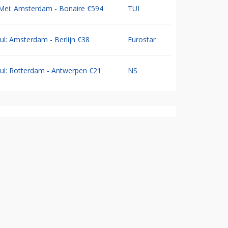
Mei: Amsterdam - Bonaire €594
TUI
Jul: Amsterdam - Berlijn €38
Eurostar
Jul: Rotterdam - Antwerpen €21
NS