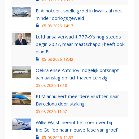
El Al noteert snelle groei in kwartaal met
minder oorlogsgeweld
05-08-2026, 14:17
Lufthansa verwacht 777-9’s nog steeds
begin 2027, maar maatschappij heeft ook
plan B
05-08-2026, 13:42
Oekraïense Antonov mogelijk ontsnapt
aan aanslag op luchthaven Leipzig
05-08-2026, 13:18
KLM annuleert meerdere vluchten naar
Barcelona door staking
05-08-2026, 11:57
Willie Walsh neemt het roer over bij
IndiGo: 'op naar nieuwe fase van groei'
05-08-2026, 11:37