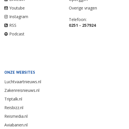
Youtube
Overige vragen
Instagram
Telefoon:
RSS
0251 - 257924
Podcast
ONZE WEBSITES
Luchtvaartnieuws.nl
Zakenreisnieuws.nl
Triptalk.nl
Reisbizz.nl
Reismedia.nl
Aviabanen.nl