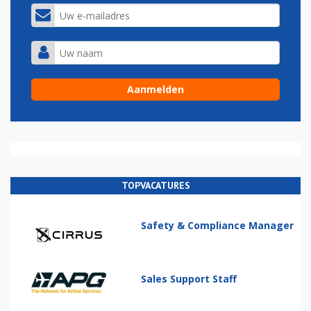
TOPVACATURES
Safety & Compliance Manager
Sales Support Staff