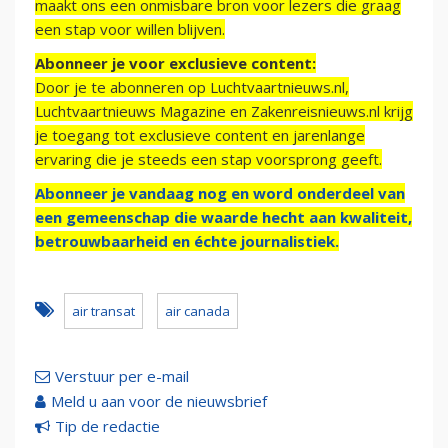
maakt ons een onmisbare bron voor lezers die graag
een stap voor willen blijven.
Abonneer je voor exclusieve content:
Door je te abonneren op Luchtvaartnieuws.nl,
Luchtvaartnieuws Magazine en Zakenreisnieuws.nl krijg
je toegang tot exclusieve content en jarenlange
ervaring die je steeds een stap voorsprong geeft.
Abonneer je vandaag nog en word onderdeel van
een gemeenschap die waarde hecht aan kwaliteit,
betrouwbaarheid en échte journalistiek.
air transat
air canada
Verstuur per e-mail
Meld u aan voor de nieuwsbrief
Tip de redactie