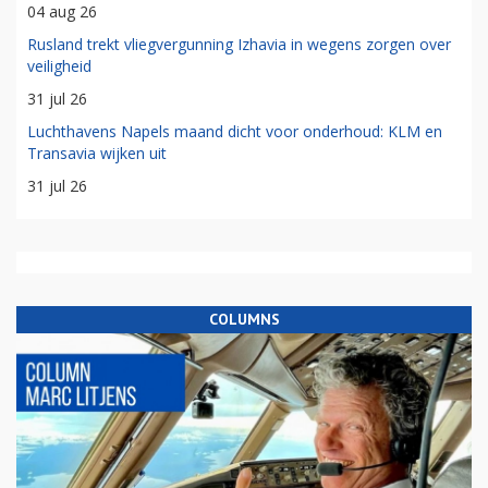
04 aug 26
Rusland trekt vliegvergunning Izhavia in wegens zorgen over
veiligheid
31 jul 26
Luchthavens Napels maand dicht voor onderhoud: KLM en
Transavia wijken uit
31 jul 26
COLUMNS