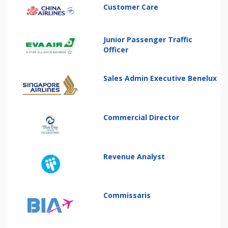
Customer Care
Junior Passenger Traffic
Officer
Sales Admin Executive Benelux
Commercial Director
Revenue Analyst
Commissaris