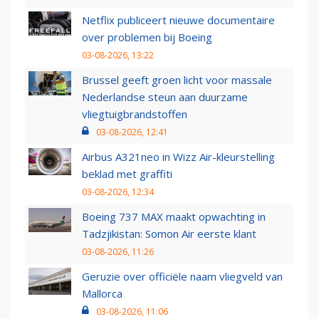
Netflix publiceert nieuwe documentaire
over problemen bij Boeing
03-08-2026, 13:22
Brussel geeft groen licht voor massale
Nederlandse steun aan duurzame
vliegtuigbrandstoffen
03-08-2026, 12:41
Airbus A321neo in Wizz Air-kleurstelling
beklad met graffiti
03-08-2026, 12:34
Boeing 737 MAX maakt opwachting in
Tadzjikistan: Somon Air eerste klant
03-08-2026, 11:26
Geruzie over officiële naam vliegveld van
Mallorca
03-08-2026, 11:06