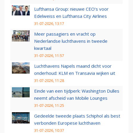
Lufthansa Group: nieuwe CEO’s voor
Edelweiss en Lufthansa City Airlines
31-07-2026, 13:17
Meer passagiers en vracht op
Nederlandse luchthavens in tweede
kwartaal
31-07-2026, 11:57
Luchthavens Napels maand dicht voor
onderhoud: KLM en Transavia wijken uit
31-07-2026, 11:28
Einde van een tijdperk: Washington Dulles
neemt afscheid van Mobile Lounges
31-07-2026, 11:25
Gedeelde tweede plaats Schiphol als best
verbonden Europese luchthaven
31-07-2026, 10:37