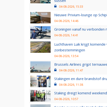
sussen
04-08-2026, 15:33
Nieuwe Privium-lounge op Schip
04-08-2026, 14:46
Groningen vanaf nu verbonden me
04-08-2026, 14:41
Luchthaven Luik krijgt komende
zonbestemmingen
04-08-2026, 13:54
Brussels Airlines grijpt ternauw
04-08-2026, 11:47
Stakingen en dure brandstof dr
04-08-2026, 11:38
Staking dreigt komend weekend
04-08-2026, 10:57