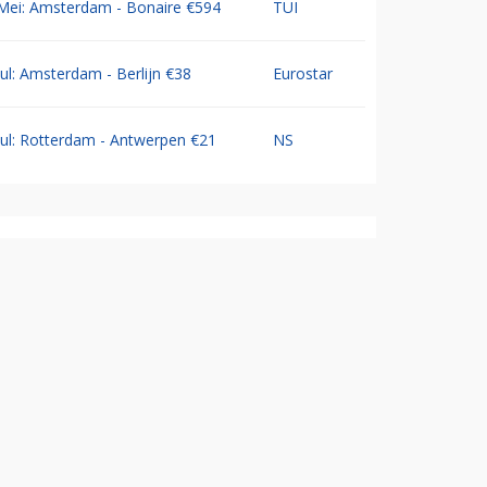
Mei: Amsterdam - Bonaire €594
TUI
Jul: Amsterdam - Berlijn €38
Eurostar
Jul: Rotterdam - Antwerpen €21
NS