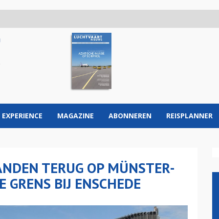
 EXPERIENCE
MAGAZINE
ABONNEREN
REISPLANNER
NDEN TERUG OP MÜNSTER-
E GRENS BIJ ENSCHEDE