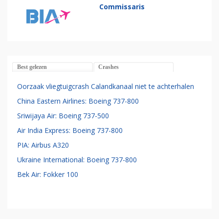
Commissaris
Best gelezen
Crashes
Oorzaak vliegtuigcrash Calandkanaal niet te achterhalen
China Eastern Airlines: Boeing 737-800
Sriwijaya Air: Boeing 737-500
Air India Express: Boeing 737-800
PIA: Airbus A320
Ukraine International: Boeing 737-800
Bek Air: Fokker 100