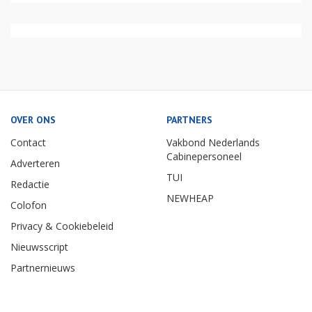
OVER ONS
PARTNERS
Contact
Vakbond Nederlands
Cabinepersoneel
Adverteren
TUI
Redactie
NEWHEAP
Colofon
Privacy & Cookiebeleid
Nieuwsscript
Partnernieuws