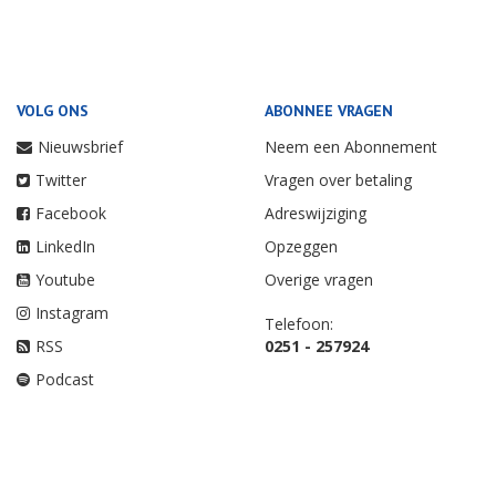
VOLG ONS
ABONNEE VRAGEN
Nieuwsbrief
Neem een Abonnement
Twitter
Vragen over betaling
Facebook
Adreswijziging
LinkedIn
Opzeggen
Youtube
Overige vragen
Instagram
Telefoon:
RSS
0251 - 257924
Podcast