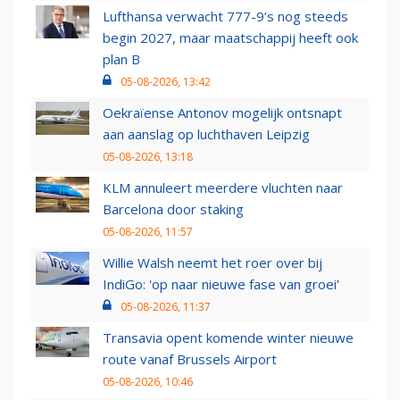
Lufthansa verwacht 777-9’s nog steeds
begin 2027, maar maatschappij heeft ook
plan B
05-08-2026, 13:42
Oekraïense Antonov mogelijk ontsnapt
aan aanslag op luchthaven Leipzig
05-08-2026, 13:18
KLM annuleert meerdere vluchten naar
Barcelona door staking
05-08-2026, 11:57
Willie Walsh neemt het roer over bij
IndiGo: 'op naar nieuwe fase van groei'
05-08-2026, 11:37
Transavia opent komende winter nieuwe
route vanaf Brussels Airport
05-08-2026, 10:46