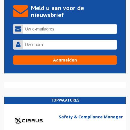
Meld u aan voor de
nieuwsbrief
TOPVACATURES
Safety & Compliance Manager