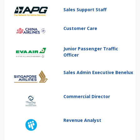
Sales Support Staff
Customer Care
Junior Passenger Traffic
Officer
Sales Admin Executive Benelux
Commercial Director
Revenue Analyst