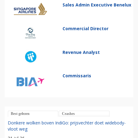
Sales Admin Executive Benelux
Commercial Director
Revenue Analyst
Commissaris
Best gelezen
Crashes
Donkere wolken boven IndiGo: prijsvechter doet widebody-
vloot weg