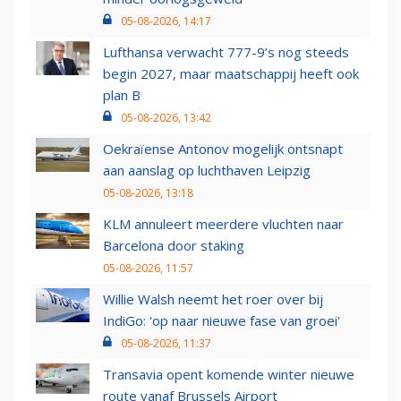
05-08-2026, 14:17
Lufthansa verwacht 777-9’s nog steeds
begin 2027, maar maatschappij heeft ook
plan B
05-08-2026, 13:42
Oekraïense Antonov mogelijk ontsnapt
aan aanslag op luchthaven Leipzig
05-08-2026, 13:18
KLM annuleert meerdere vluchten naar
Barcelona door staking
05-08-2026, 11:57
Willie Walsh neemt het roer over bij
IndiGo: 'op naar nieuwe fase van groei'
05-08-2026, 11:37
Transavia opent komende winter nieuwe
route vanaf Brussels Airport