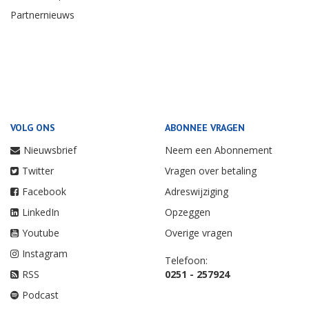
Partnernieuws
VOLG ONS
ABONNEE VRAGEN
Nieuwsbrief
Neem een Abonnement
Twitter
Vragen over betaling
Facebook
Adreswijziging
LinkedIn
Opzeggen
Youtube
Overige vragen
Instagram
Telefoon:
RSS
0251 - 257924
Podcast