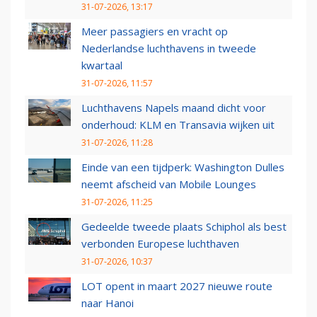
31-07-2026, 13:17
Meer passagiers en vracht op
Nederlandse luchthavens in tweede
kwartaal
31-07-2026, 11:57
Luchthavens Napels maand dicht voor
onderhoud: KLM en Transavia wijken uit
31-07-2026, 11:28
Einde van een tijdperk: Washington Dulles
neemt afscheid van Mobile Lounges
31-07-2026, 11:25
Gedeelde tweede plaats Schiphol als best
verbonden Europese luchthaven
31-07-2026, 10:37
LOT opent in maart 2027 nieuwe route
naar Hanoi