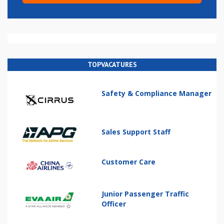
TOPVACATURES
Safety & Compliance Manager
Sales Support Staff
Customer Care
Junior Passenger Traffic
Officer