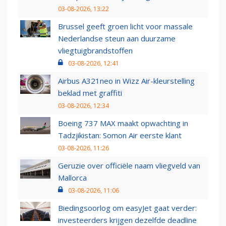
03-08-2026, 13:22
Brussel geeft groen licht voor massale
Nederlandse steun aan duurzame
vliegtuigbrandstoffen
03-08-2026, 12:41
Airbus A321neo in Wizz Air-kleurstelling
beklad met graffiti
03-08-2026, 12:34
Boeing 737 MAX maakt opwachting in
Tadzjikistan: Somon Air eerste klant
03-08-2026, 11:26
Geruzie over officiële naam vliegveld van
Mallorca
03-08-2026, 11:06
Biedingsoorlog om easyJet gaat verder:
investeerders krijgen dezelfde deadline