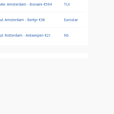
Mei: Amsterdam - Bonaire €594
TUI
Jul: Amsterdam - Berlijn €38
Eurostar
Jul: Rotterdam - Antwerpen €21
NS