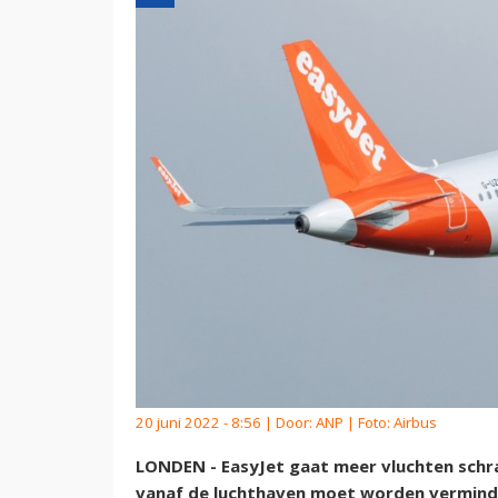
20 juni 2022 - 8:56 | Door:
ANP
| Foto: Airbus
LONDEN - EasyJet gaat meer vluchten schr
vanaf de luchthaven moet worden verminde