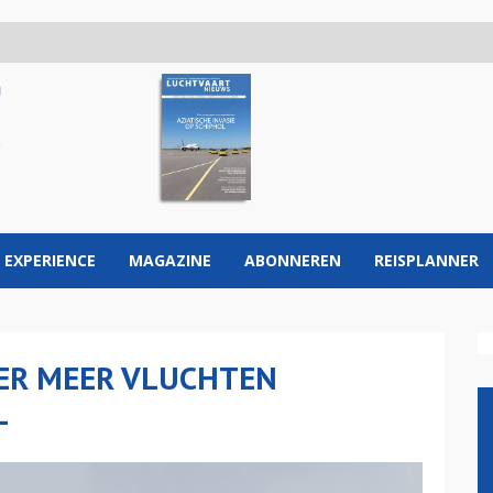
 EXPERIENCE
MAGAZINE
ABONNEREN
REISPLANNER
MER MEER VLUCHTEN
L