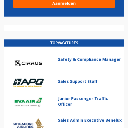
TOPVACATURES
Safety & Compliance Manager
Sales Support Staff
Junior Passenger Traffic
Officer
Sales Admin Executive Benelux