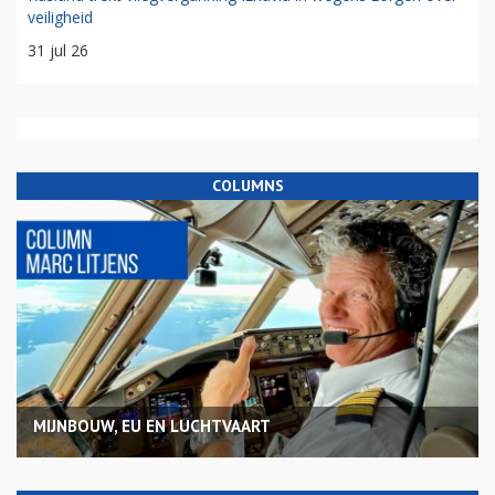
veiligheid
31 jul 26
COLUMNS
MIJNBOUW, EU EN LUCHTVAART