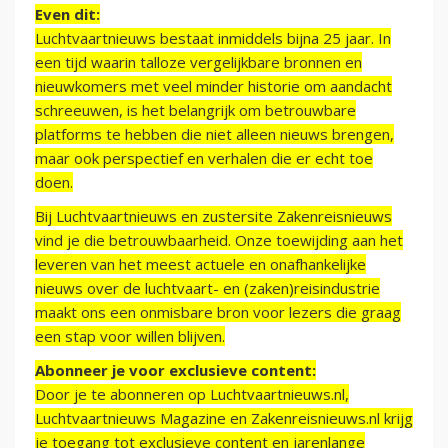
Even dit:
Luchtvaartnieuws bestaat inmiddels bijna 25 jaar. In
een tijd waarin talloze vergelijkbare bronnen en
nieuwkomers met veel minder historie om aandacht
schreeuwen, is het belangrijk om betrouwbare
platforms te hebben die niet alleen nieuws brengen,
maar ook perspectief en verhalen die er echt toe
doen.
Bij Luchtvaartnieuws en zustersite Zakenreisnieuws
vind je die betrouwbaarheid. Onze toewijding aan het
leveren van het meest actuele en onafhankelijke
nieuws over de luchtvaart- en (zaken)reisindustrie
maakt ons een onmisbare bron voor lezers die graag
een stap voor willen blijven.
Abonneer je voor exclusieve content:
Door je te abonneren op Luchtvaartnieuws.nl,
Luchtvaartnieuws Magazine en Zakenreisnieuws.nl krijg
je toegang tot exclusieve content en jarenlange