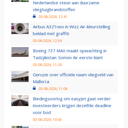
Nederlandse steun aan duurzame
vliegtuigbrandstoffen
03-08-2026, 12:41
Airbus A321neo in Wizz Air-kleurstelling
beklad met graffiti
03-08-2026, 12:34
Boeing 737 MAX maakt opwachting in
Tadzjikistan: Somon Air eerste klant
03-08-2026, 11:26
Geruzie over officiële naam vliegveld van
Mallorca
03-08-2026, 11:06
Biedingsoorlog om easyJet gaat verder:
investeerders krijgen dezelfde deadline
voor bod
03-08-2026, 10:43