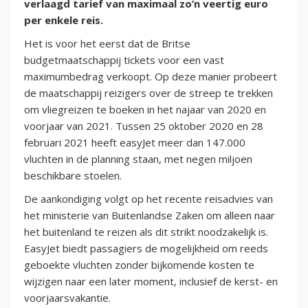
verlaagd tarief van maximaal zo’n veertig euro
per enkele reis.
Het is voor het eerst dat de Britse
budgetmaatschappij tickets voor een vast
maximumbedrag verkoopt. Op deze manier probeert
de maatschappij reizigers over de streep te trekken
om vliegreizen te boeken in het najaar van 2020 en
voorjaar van 2021. Tussen 25 oktober 2020 en 28
februari 2021 heeft easyJet meer dan 147.000
vluchten in de planning staan, met negen miljoen
beschikbare stoelen.
De aankondiging volgt op het recente reisadvies van
het ministerie van Buitenlandse Zaken om alleen naar
het buitenland te reizen als dit strikt noodzakelijk is.
EasyJet biedt passagiers de mogelijkheid om reeds
geboekte vluchten zonder bijkomende kosten te
wijzigen naar een later moment, inclusief de kerst- en
voorjaarsvakantie.