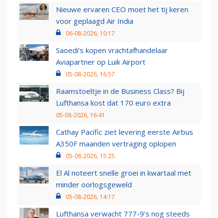
Nieuwe ervaren CEO moet het tij keren
voor geplaagd Air India
06-08-2026, 10:17
Saoedi’s kopen vrachtafhandelaar
Aviapartner op Luik Airport
05-08-2026, 16:57
Raamstoeltje in de Business Class? Bij
Lufthansa kost dat 170 euro extra
05-08-2026, 16:41
Cathay Pacific ziet levering eerste Airbus
A350F maanden vertraging oplopen
05-08-2026, 15:25
El Al noteert snelle groei in kwartaal met
minder oorlogsgeweld
05-08-2026, 14:17
Lufthansa verwacht 777-9’s nog steeds