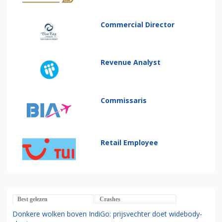
Commercial Director
Revenue Analyst
Commissaris
Retail Employee
Best gelezen
Crashes
Donkere wolken boven IndiGo: prijsvechter doet widebody-