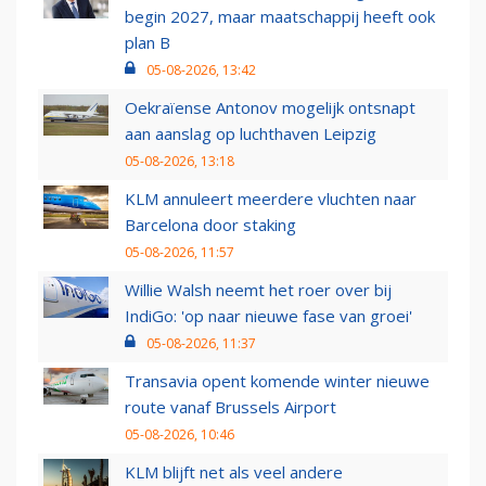
begin 2027, maar maatschappij heeft ook
plan B
05-08-2026, 13:42
Oekraïense Antonov mogelijk ontsnapt
aan aanslag op luchthaven Leipzig
05-08-2026, 13:18
KLM annuleert meerdere vluchten naar
Barcelona door staking
05-08-2026, 11:57
Willie Walsh neemt het roer over bij
IndiGo: 'op naar nieuwe fase van groei'
05-08-2026, 11:37
Transavia opent komende winter nieuwe
route vanaf Brussels Airport
05-08-2026, 10:46
KLM blijft net als veel andere