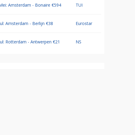
Mei: Amsterdam - Bonaire €594
TUI
Jul: Amsterdam - Berlijn €38
Eurostar
Jul: Rotterdam - Antwerpen €21
NS