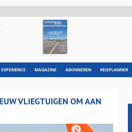
 EXPERIENCE
MAGAZINE
ABONNEREN
REISPLANNER
IEUW VLIEGTUIGEN OM AAN