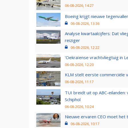
06-08-2026, 14:27
Boeing krijgt nieuwe tegenvall
06-08-2026, 13:36
Analyse kwartaalcijfers: Dat vl
reiziger
06-08-2026, 12:22
'Oekraïense vrachtvliegtuig in Le
06-08-2026, 12:20
KLM stelt eerste commerciële v
06-08-2026, 11:17
TUI breidt uit op ABC-eilanden:
Schiphol
06-08-2026, 10:24
Nieuwe ervaren CEO moet het ti
06-08-2026, 10:17