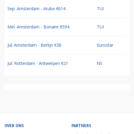
Sep: Amsterdam - Aruba €614
TUI
Mei: Amsterdam - Bonaire €594
TUI
Jul: Amsterdam - Berlijn €38
Eurostar
Jul: Rotterdam - Antwerpen €21
NS
OVER ONS
PARTNERS