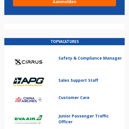
TOPVACATURES
Safety & Compliance Manager
Sales Support Staff
Customer Care
Junior Passenger Traffic
Officer