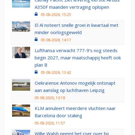
A350F maanden vertraging oplopen
05-08-2026, 15:25
El Al noteert snelle groei in kwartaal met
minder oorlogsgeweld
05-08-2026, 14:17
Lufthansa verwacht 777-9’s nog steeds
begin 2027, maar maatschappij heeft ook
plan B
05-08-2026, 13:42
Oekraïense Antonov mogelijk ontsnapt
aan aanslag op luchthaven Leipzig
05-08-2026, 13:18
KLM annuleert meerdere vluchten naar
Barcelona door staking
05-08-2026, 11:57
Willie Walsh neemt het roer over bij