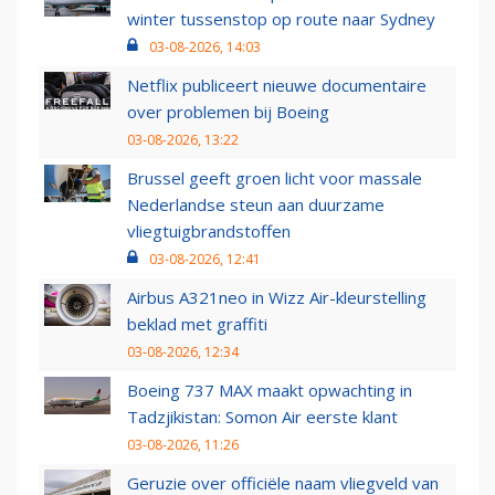
winter tussenstop op route naar Sydney
03-08-2026, 14:03
Netflix publiceert nieuwe documentaire
over problemen bij Boeing
03-08-2026, 13:22
Brussel geeft groen licht voor massale
Nederlandse steun aan duurzame
vliegtuigbrandstoffen
03-08-2026, 12:41
Airbus A321neo in Wizz Air-kleurstelling
beklad met graffiti
03-08-2026, 12:34
Boeing 737 MAX maakt opwachting in
Tadzjikistan: Somon Air eerste klant
03-08-2026, 11:26
Geruzie over officiële naam vliegveld van