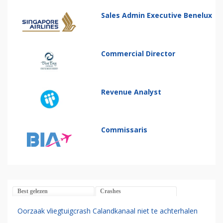
Sales Admin Executive Benelux
Commercial Director
Revenue Analyst
Commissaris
Best gelezen
Crashes
Oorzaak vliegtuigcrash Calandkanaal niet te achterhalen