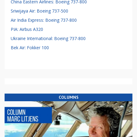
China Eastern Airlines: Boeing 737-800
Sriwijaya Air: Boeing 737-500
Air India Express: Boeing 737-800
PIA: Airbus A320
Ukraine International: Boeing 737-800
Bek Air: Fokker 100
COLUMNS