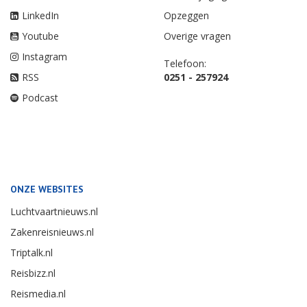
LinkedIn
Opzeggen
Youtube
Overige vragen
Instagram
Telefoon:
RSS
0251 - 257924
Podcast
ONZE WEBSITES
Luchtvaartnieuws.nl
Zakenreisnieuws.nl
Triptalk.nl
Reisbizz.nl
Reismedia.nl