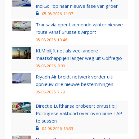
IndiGo: 'op naar nieuwe fase van groei'
05-08-2026, 11:37
Transavia opent komende winter nieuwe
route vanaf Brussels Airport
05-08-2026, 10:46
KLM blijft net als veel andere
maatschappijen langer weg uit Golfregio
05-08-2026, 9:00
Riyadh Air breidt netwerk verder uit:
opnieuw drie nieuwe bestemmingen
05-08-2026, 7:29
Directie Lufthansa probeert onrust bij
Portugese vakbond over overname TAP
te sussen
04-08-2026, 15:33