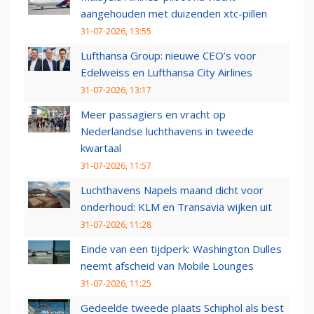
aangehouden met duizenden xtc-pillen
31-07-2026, 13:55
Lufthansa Group: nieuwe CEO’s voor
Edelweiss en Lufthansa City Airlines
31-07-2026, 13:17
Meer passagiers en vracht op
Nederlandse luchthavens in tweede
kwartaal
31-07-2026, 11:57
Luchthavens Napels maand dicht voor
onderhoud: KLM en Transavia wijken uit
31-07-2026, 11:28
Einde van een tijdperk: Washington Dulles
neemt afscheid van Mobile Lounges
31-07-2026, 11:25
Gedeelde tweede plaats Schiphol als best