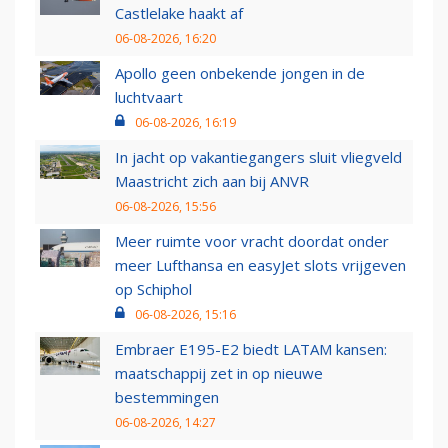
Castlelake haakt af
06-08-2026, 16:20
Apollo geen onbekende jongen in de
luchtvaart
06-08-2026, 16:19
In jacht op vakantiegangers sluit vliegveld
Maastricht zich aan bij ANVR
06-08-2026, 15:56
Meer ruimte voor vracht doordat onder
meer Lufthansa en easyJet slots vrijgeven
op Schiphol
06-08-2026, 15:16
Embraer E195-E2 biedt LATAM kansen:
maatschappij zet in op nieuwe
bestemmingen
06-08-2026, 14:27