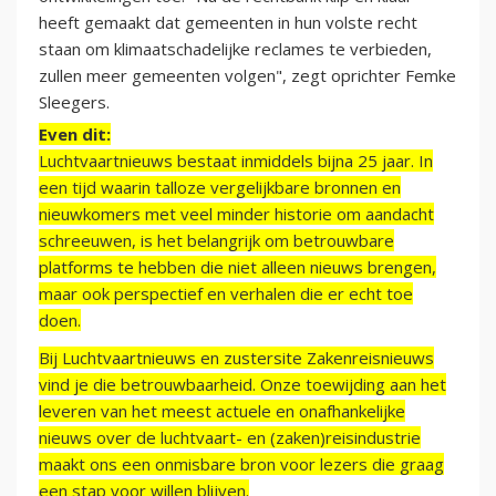
heeft gemaakt dat gemeenten in hun volste recht
staan om klimaatschadelijke reclames te verbieden,
zullen meer gemeenten volgen", zegt oprichter Femke
Sleegers.
Even dit:
Luchtvaartnieuws bestaat inmiddels bijna 25 jaar. In
een tijd waarin talloze vergelijkbare bronnen en
nieuwkomers met veel minder historie om aandacht
schreeuwen, is het belangrijk om betrouwbare
platforms te hebben die niet alleen nieuws brengen,
maar ook perspectief en verhalen die er echt toe
doen.
Bij Luchtvaartnieuws en zustersite Zakenreisnieuws
vind je die betrouwbaarheid. Onze toewijding aan het
leveren van het meest actuele en onafhankelijke
nieuws over de luchtvaart- en (zaken)reisindustrie
maakt ons een onmisbare bron voor lezers die graag
een stap voor willen blijven.