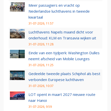
Meer passagiers en vracht op
Nederlandse luchthavens in tweede
kwartaal
31-07-2026, 11:57
Luchthavens Napels maand dicht voor
onderhoud: KLM en Transavia wijken uit
31-07-2026, 11:28
Einde van een tijdperk: Washington Dulles
neemt afscheid van Mobile Lounges
31-07-2026, 11:25
Gedeelde tweede plaats Schiphol als best
verbonden Europese luchthaven
31-07-2026, 10:37
LOT opent in maart 2027 nieuwe route
naar Hanoi
31-07-2026, 9:59