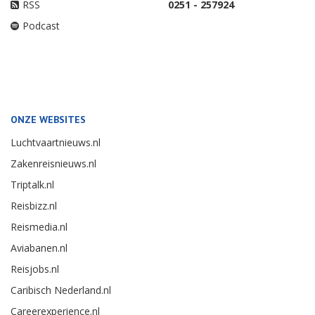
RSS
0251 - 257924
Podcast
ONZE WEBSITES
Luchtvaartnieuws.nl
Zakenreisnieuws.nl
Triptalk.nl
Reisbizz.nl
Reismedia.nl
Aviabanen.nl
Reisjobs.nl
Caribisch Nederland.nl
Careerexperience.nl