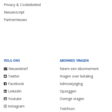
Privacy & Cookiebeleid
Nieuwsscript
Partnernieuws
VOLG ONS
ABONNEE VRAGEN
Nieuwsbrief
Neem een Abonnement
Twitter
Vragen over betaling
Facebook
Adreswijziging
LinkedIn
Opzeggen
Youtube
Overige vragen
Instagram
Telefoon: