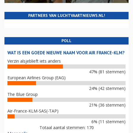
PARTNERS VAN LUCHTVAARTNIEUWS.NL!
POLL
WAT IS EEN GOEDE NIEUWE NAAM VOOR AIR FRANCE-KLM?
Verzin alsjeblieft iets anders
47% (81 stemmen)
European Airlines Group (EAG)
24% (42 stemmen)
The Blue Group
21% (36 stemmen)
Air-France-KLM-SAS(-TAP)
6% (11 stemmen)
Totaal aantal stemmen: 170