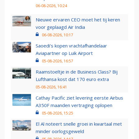
06-08-2026, 10:24
Nieuwe ervaren CEO moet het tij keren
voor geplaagd Air India
06-08-2026, 10:17
Saoedi’s kopen vrachtafhandelaar
Aviapartner op Luik Airport
05-08-2026, 16:57
Raamstoeltje in de Business Class? Bij
Lufthansa kost dat 170 euro extra
05-08-2026, 16:41
Cathay Pacific ziet levering eerste Airbus
A350F maanden vertraging oplopen
05-08-2026, 15:25
El Al noteert snelle groei in kwartaal met
minder oorlogsgeweld