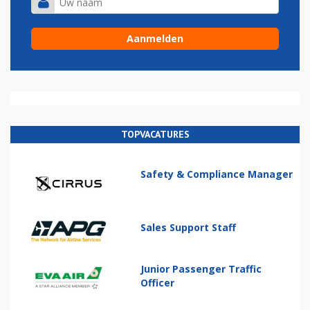
TOPVACATURES
Safety & Compliance Manager
Sales Support Staff
Junior Passenger Traffic
Officer