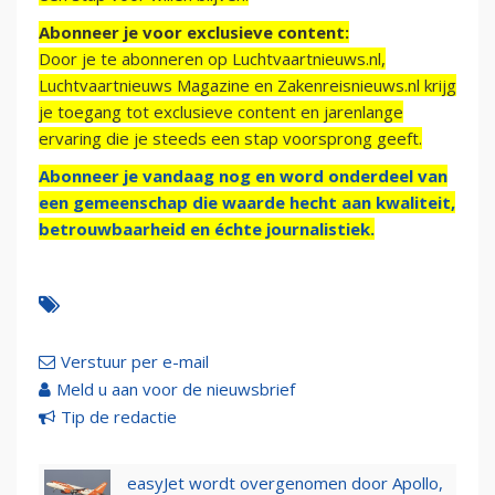
Abonneer je voor exclusieve content:
Door je te abonneren op Luchtvaartnieuws.nl,
Luchtvaartnieuws Magazine en Zakenreisnieuws.nl krijg
je toegang tot exclusieve content en jarenlange
ervaring die je steeds een stap voorsprong geeft.
Abonneer je vandaag nog en word onderdeel van
een gemeenschap die waarde hecht aan kwaliteit,
betrouwbaarheid en échte journalistiek.
Verstuur per e-mail
Meld u aan voor de nieuwsbrief
Tip de redactie
easyJet wordt overgenomen door Apollo,