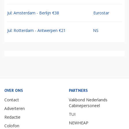
Jul: Amsterdam - Berlijn €38
Eurostar
Jul: Rotterdam - Antwerpen €21
NS
OVER ONS
PARTNERS
Contact
Vakbond Nederlands
Cabinepersoneel
Adverteren
TUI
Redactie
NEWHEAP
Colofon