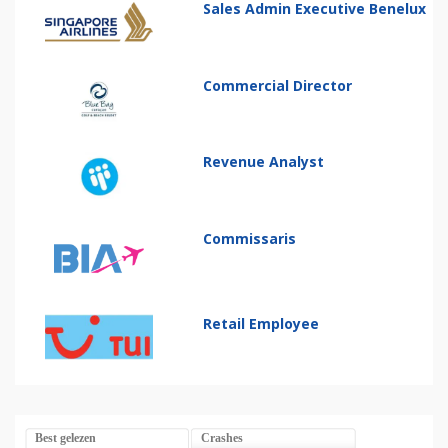
Sales Admin Executive Benelux
Commercial Director
Revenue Analyst
Commissaris
Retail Employee
Best gelezen
Crashes