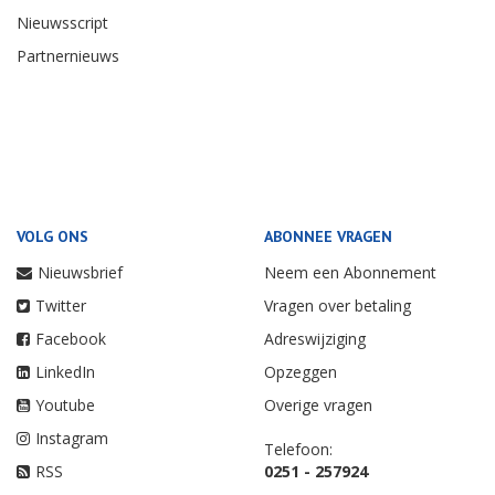
Nieuwsscript
Partnernieuws
VOLG ONS
ABONNEE VRAGEN
Nieuwsbrief
Neem een Abonnement
Twitter
Vragen over betaling
Facebook
Adreswijziging
LinkedIn
Opzeggen
Youtube
Overige vragen
Instagram
Telefoon:
RSS
0251 - 257924