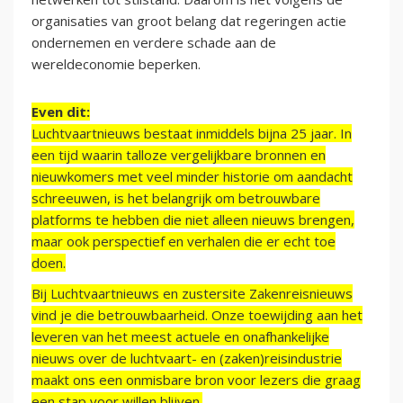
organisaties van groot belang dat regeringen actie
ondernemen en verdere schade aan de
wereldeconomie beperken.
Even dit:
Luchtvaartnieuws bestaat inmiddels bijna 25 jaar. In
een tijd waarin talloze vergelijkbare bronnen en
nieuwkomers met veel minder historie om aandacht
schreeuwen, is het belangrijk om betrouwbare
platforms te hebben die niet alleen nieuws brengen,
maar ook perspectief en verhalen die er echt toe
doen.
Bij Luchtvaartnieuws en zustersite Zakenreisnieuws
vind je die betrouwbaarheid. Onze toewijding aan het
leveren van het meest actuele en onafhankelijke
nieuws over de luchtvaart- en (zaken)reisindustrie
maakt ons een onmisbare bron voor lezers die graag
een stap voor willen blijven.