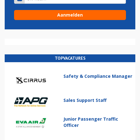
TOPVACATURES
Safety & Compliance Manager
Sales Support Staff
Junior Passenger Traffic
Officer