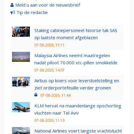
Meld u aan voor de nieuwsbrief
Tip de redactie
Staking cabinepersoneel Noorse tak SAS
op laatste moment afgeblazen
07-08-2026, 15:11
Malaysia Airlines neemt maatregelen
nadat piloot 70.000 xtc-pillen smokkelde
07-08-2026, 14:07
Airbus op koers voor leverdoelstelling en
ziet orderportefeuille verder groeien
07-08-2026, 11:44
KLM hervat na maandenlange opschorting
vluchten naar Tel Aviv
07-08-2026, 11:10
National Airlines voert langste vrachtvlucht