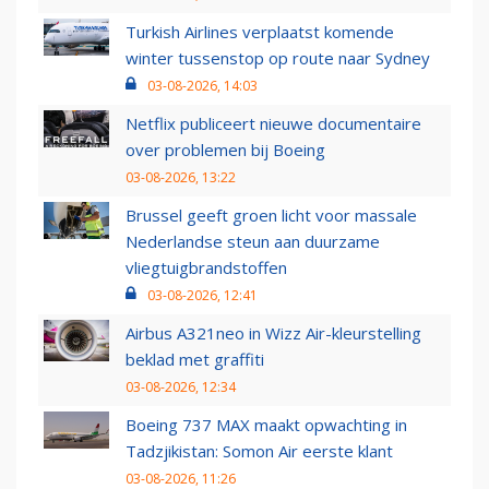
Turkish Airlines verplaatst komende
winter tussenstop op route naar Sydney
03-08-2026, 14:03
Netflix publiceert nieuwe documentaire
over problemen bij Boeing
03-08-2026, 13:22
Brussel geeft groen licht voor massale
Nederlandse steun aan duurzame
vliegtuigbrandstoffen
03-08-2026, 12:41
Airbus A321neo in Wizz Air-kleurstelling
beklad met graffiti
03-08-2026, 12:34
Boeing 737 MAX maakt opwachting in
Tadzjikistan: Somon Air eerste klant
03-08-2026, 11:26