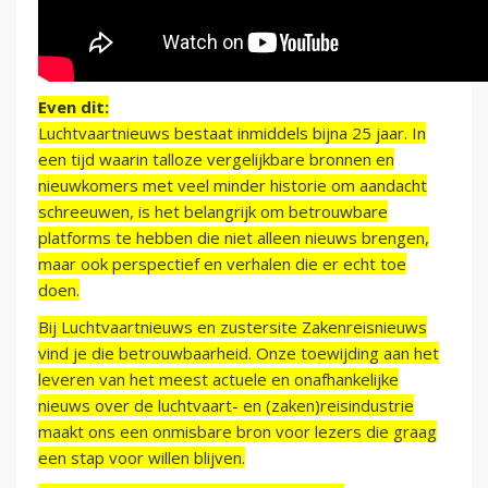
Even dit:
Luchtvaartnieuws bestaat inmiddels bijna 25 jaar. In
een tijd waarin talloze vergelijkbare bronnen en
nieuwkomers met veel minder historie om aandacht
schreeuwen, is het belangrijk om betrouwbare
platforms te hebben die niet alleen nieuws brengen,
maar ook perspectief en verhalen die er echt toe
doen.
Bij Luchtvaartnieuws en zustersite Zakenreisnieuws
vind je die betrouwbaarheid. Onze toewijding aan het
leveren van het meest actuele en onafhankelijke
nieuws over de luchtvaart- en (zaken)reisindustrie
maakt ons een onmisbare bron voor lezers die graag
een stap voor willen blijven.