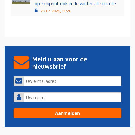
op Schiphol: ook in de winter alle ruimte
29-07-2026, 11:20
Meld u aan voor de
nieuwsbrief