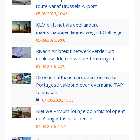
route vanaf Brussels Airport
05-08-2026, 10:46
KLM blijft net als veel andere
maatschappijen langer weg uit Golfregio
05-08-2026, 9:00
Riyadh Air breidt netwerk verder uit:
opnieuw drie nieuwe bestemmingen
05-08-2026, 7:29
Directie Lufthansa probeert onrust bij
Portugese vakbond over overname TAP
te sussen
04-08-2026, 15:33
Nieuwe Privium-lounge op Schiphol opent
op 6 augustus haar deuren
04-08-2026, 14:46