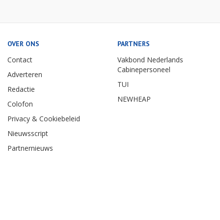
OVER ONS
PARTNERS
Contact
Vakbond Nederlands
Cabinepersoneel
Adverteren
TUI
Redactie
NEWHEAP
Colofon
Privacy & Cookiebeleid
Nieuwsscript
Partnernieuws