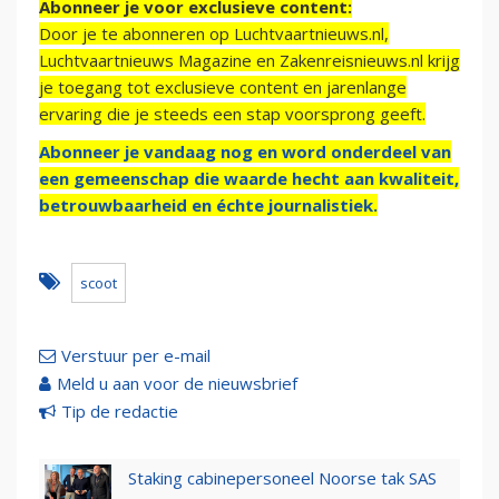
Abonneer je voor exclusieve content:
Door je te abonneren op Luchtvaartnieuws.nl,
Luchtvaartnieuws Magazine en Zakenreisnieuws.nl krijg
je toegang tot exclusieve content en jarenlange
ervaring die je steeds een stap voorsprong geeft.
Abonneer je vandaag nog en word onderdeel van
een gemeenschap die waarde hecht aan kwaliteit,
betrouwbaarheid en échte journalistiek.
scoot
Verstuur per e-mail
Meld u aan voor de nieuwsbrief
Tip de redactie
Staking cabinepersoneel Noorse tak SAS