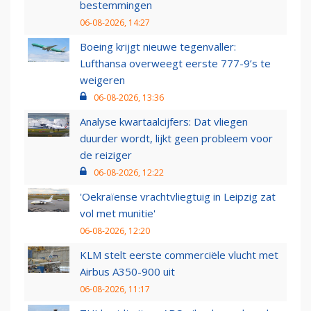
bestemmingen
06-08-2026, 14:27
Boeing krijgt nieuwe tegenvaller:
Lufthansa overweegt eerste 777-9’s te
weigeren
06-08-2026, 13:36
Analyse kwartaalcijfers: Dat vliegen
duurder wordt, lijkt geen probleem voor
de reiziger
06-08-2026, 12:22
'Oekraïense vrachtvliegtuig in Leipzig zat
vol met munitie'
06-08-2026, 12:20
KLM stelt eerste commerciële vlucht met
Airbus A350-900 uit
06-08-2026, 11:17