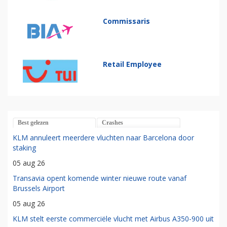
Commissaris
Retail Employee
Best gelezen
Crashes
KLM annuleert meerdere vluchten naar Barcelona door
staking
05 aug 26
Transavia opent komende winter nieuwe route vanaf
Brussels Airport
05 aug 26
KLM stelt eerste commerciële vlucht met Airbus A350-900 uit