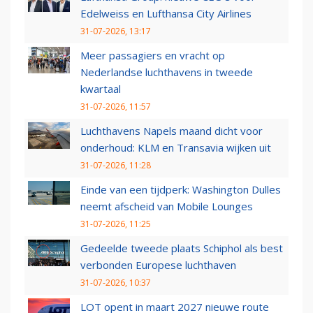
Edelweiss en Lufthansa City Airlines
31-07-2026, 13:17
Meer passagiers en vracht op
Nederlandse luchthavens in tweede
kwartaal
31-07-2026, 11:57
Luchthavens Napels maand dicht voor
onderhoud: KLM en Transavia wijken uit
31-07-2026, 11:28
Einde van een tijdperk: Washington Dulles
neemt afscheid van Mobile Lounges
31-07-2026, 11:25
Gedeelde tweede plaats Schiphol als best
verbonden Europese luchthaven
31-07-2026, 10:37
LOT opent in maart 2027 nieuwe route