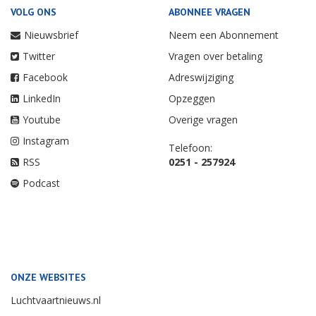
VOLG ONS
ABONNEE VRAGEN
Nieuwsbrief
Neem een Abonnement
Twitter
Vragen over betaling
Facebook
Adreswijziging
LinkedIn
Opzeggen
Youtube
Overige vragen
Instagram
Telefoon:
RSS
0251 - 257924
Podcast
ONZE WEBSITES
Luchtvaartnieuws.nl