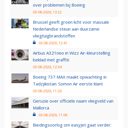
over problemen bij Boeing
03-08-2026, 13:22
Brussel geeft groen licht voor massale
Nederlandse steun aan duurzame
vliegtuigbrandstoffen
03-08-2026, 12:41
Airbus A321neo in Wizz Air-kleurstelling
beklad met graffiti
03-08-2026, 12:34
Boeing 737 MAX maakt opwachting in
Tadzjikistan: Somon Air eerste klant
03-08-2026, 11:26
Geruzie over officiële naam vliegveld van
Mallorca
03-08-2026, 11:06
Biedingsoorlog om easyJet gaat verder: