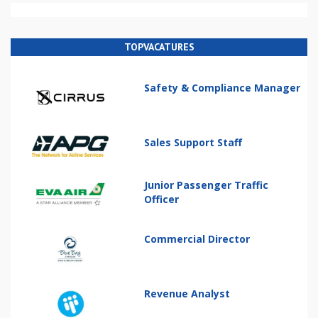
TOPVACATURES
Safety & Compliance Manager
Sales Support Staff
Junior Passenger Traffic
Officer
Commercial Director
Revenue Analyst