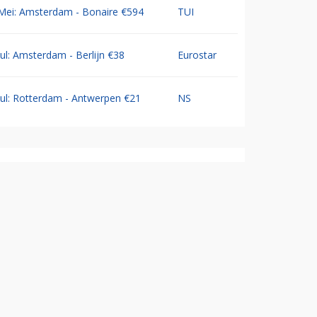
Mei: Amsterdam - Bonaire €594
TUI
Jul: Amsterdam - Berlijn €38
Eurostar
Jul: Rotterdam - Antwerpen €21
NS