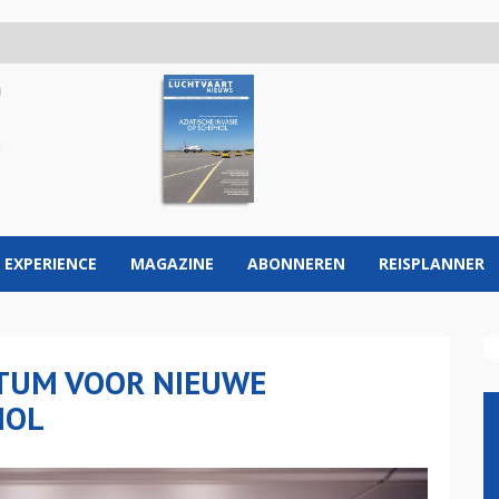
 EXPERIENCE
MAGAZINE
ABONNEREN
REISPLANNER
TUM VOOR NIEUWE
HOL