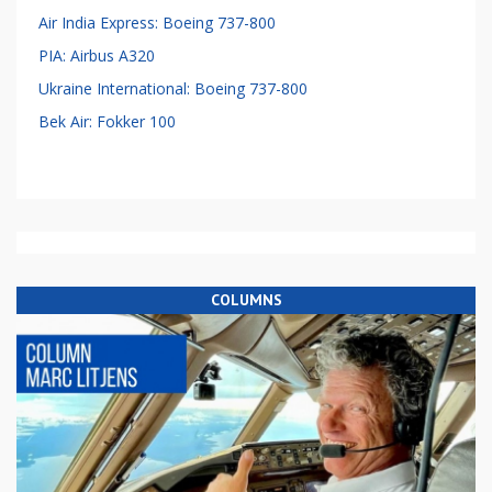
Air India Express: Boeing 737-800
PIA: Airbus A320
Ukraine International: Boeing 737-800
Bek Air: Fokker 100
COLUMNS