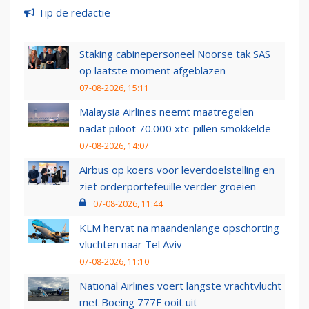
Tip de redactie
Staking cabinepersoneel Noorse tak SAS
op laatste moment afgeblazen
07-08-2026, 15:11
Malaysia Airlines neemt maatregelen
nadat piloot 70.000 xtc-pillen smokkelde
07-08-2026, 14:07
Airbus op koers voor leverdoelstelling en
ziet orderportefeuille verder groeien
07-08-2026, 11:44
KLM hervat na maandenlange opschorting
vluchten naar Tel Aviv
07-08-2026, 11:10
National Airlines voert langste vrachtvlucht
met Boeing 777F ooit uit