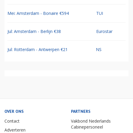
Mei: Amsterdam - Bonaire €594
TUI
Jul: Amsterdam - Berlijn €38
Eurostar
Jul: Rotterdam - Antwerpen €21
NS
OVER ONS
PARTNERS
Contact
Vakbond Nederlands
Cabinepersoneel
Adverteren