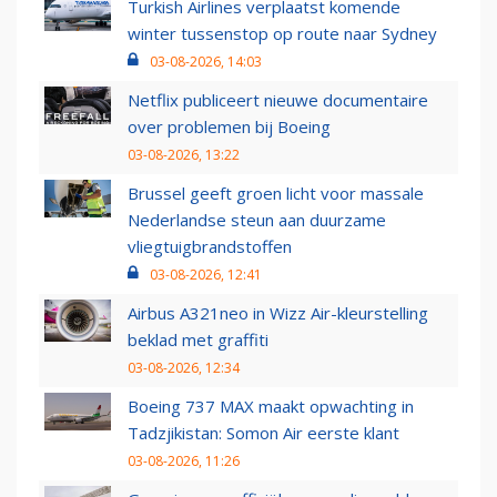
Turkish Airlines verplaatst komende
winter tussenstop op route naar Sydney
03-08-2026, 14:03
Netflix publiceert nieuwe documentaire
over problemen bij Boeing
03-08-2026, 13:22
Brussel geeft groen licht voor massale
Nederlandse steun aan duurzame
vliegtuigbrandstoffen
03-08-2026, 12:41
Airbus A321neo in Wizz Air-kleurstelling
beklad met graffiti
03-08-2026, 12:34
Boeing 737 MAX maakt opwachting in
Tadzjikistan: Somon Air eerste klant
03-08-2026, 11:26