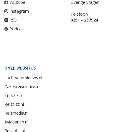
Youtube
Overige vragen
Instagram
Telefoon:
RSS
0251 - 257924
Podcast
ONZE WEBSITES
Luchtvaartnieuws.nl
Zakenreisnieuws.nl
Triptalk.nl
Reisbizz.nl
Reismedia.nl
Aviabanen.nl
Reisjobs.nl