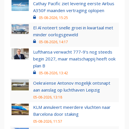
Cathay Pacific ziet levering eerste Airbus
A350F maanden vertraging oplopen
05-08-2026, 15:25
El Al noteert snelle groei in kwartaal met
minder oorlogsgeweld
05-08-2026, 14:17
Lufthansa verwacht 777-9’s nog steeds
begin 2027, maar maatschappij heeft ook
plan B
05-08-2026, 13:42
Oekraïense Antonov mogelijk ontsnapt
aan aanslag op luchthaven Leipzig
05-08-2026, 13:18
KLM annuleert meerdere vluchten naar
Barcelona door staking
05-08-2026, 11:57