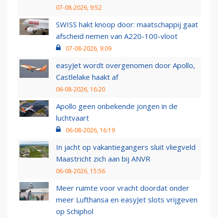
07-08-2026, 9:52
SWISS hakt knoop door: maatschappij gaat
afscheid nemen van A220-100-vloot
07-08-2026, 9:09
easyJet wordt overgenomen door Apollo,
Castlelake haakt af
06-08-2026, 16:20
Apollo geen onbekende jongen in de
luchtvaart
06-08-2026, 16:19
In jacht op vakantiegangers sluit vliegveld
Maastricht zich aan bij ANVR
06-08-2026, 15:56
Meer ruimte voor vracht doordat onder
meer Lufthansa en easyJet slots vrijgeven
op Schiphol