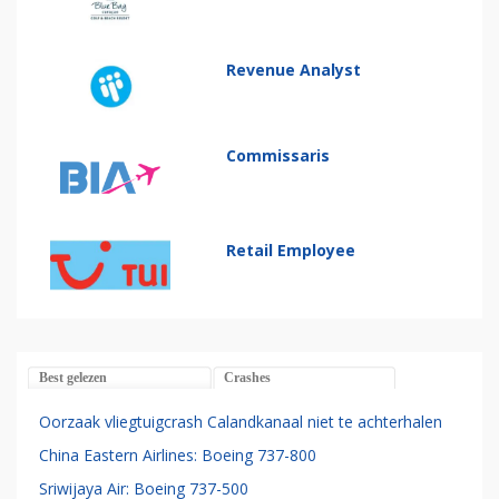
Revenue Analyst
Commissaris
Retail Employee
Best gelezen
Crashes
Oorzaak vliegtuigcrash Calandkanaal niet te achterhalen
China Eastern Airlines: Boeing 737-800
Sriwijaya Air: Boeing 737-500