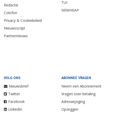
TUI
Redactie
NEWHEAP
Colofon
Privacy & Cookiebeleid
Nieuwsscript
Partnernieuws
VOLG ONS
ABONNEE VRAGEN
Nieuwsbrief
Neem een Abonnement
Twitter
Vragen over betaling
Facebook
Adreswijziging
LinkedIn
Opzeggen