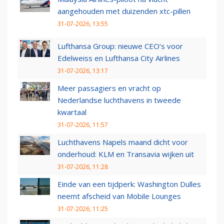
aangehouden met duizenden xtc-pillen
31-07-2026, 13:55
Lufthansa Group: nieuwe CEO’s voor
Edelweiss en Lufthansa City Airlines
31-07-2026, 13:17
Meer passagiers en vracht op
Nederlandse luchthavens in tweede
kwartaal
31-07-2026, 11:57
Luchthavens Napels maand dicht voor
onderhoud: KLM en Transavia wijken uit
31-07-2026, 11:28
Einde van een tijdperk: Washington Dulles
neemt afscheid van Mobile Lounges
31-07-2026, 11:25