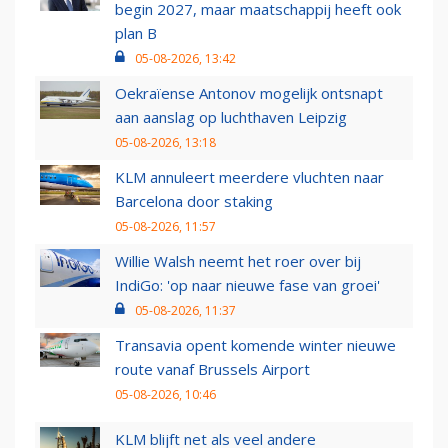
begin 2027, maar maatschappij heeft ook
plan B
05-08-2026, 13:42
Oekraïense Antonov mogelijk ontsnapt
aan aanslag op luchthaven Leipzig
05-08-2026, 13:18
KLM annuleert meerdere vluchten naar
Barcelona door staking
05-08-2026, 11:57
Willie Walsh neemt het roer over bij
IndiGo: 'op naar nieuwe fase van groei'
05-08-2026, 11:37
Transavia opent komende winter nieuwe
route vanaf Brussels Airport
05-08-2026, 10:46
KLM blijft net als veel andere