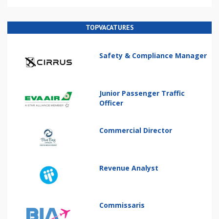
TOPVACATURES
Safety & Compliance Manager
Junior Passenger Traffic
Officer
Commercial Director
Revenue Analyst
Commissaris