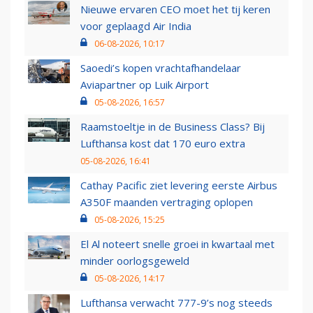
Nieuwe ervaren CEO moet het tij keren
voor geplaagd Air India
06-08-2026, 10:17
Saoedi’s kopen vrachtafhandelaar
Aviapartner op Luik Airport
05-08-2026, 16:57
Raamstoeltje in de Business Class? Bij
Lufthansa kost dat 170 euro extra
05-08-2026, 16:41
Cathay Pacific ziet levering eerste Airbus
A350F maanden vertraging oplopen
05-08-2026, 15:25
El Al noteert snelle groei in kwartaal met
minder oorlogsgeweld
05-08-2026, 14:17
Lufthansa verwacht 777-9’s nog steeds