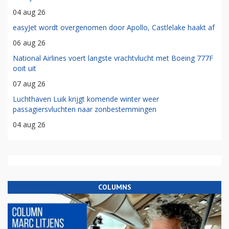
04 aug 26
easyJet wordt overgenomen door Apollo, Castlelake haakt af
06 aug 26
National Airlines voert langste vrachtvlucht met Boeing 777F
ooit uit
07 aug 26
Luchthaven Luik krijgt komende winter weer
passagiersvluchten naar zonbestemmingen
04 aug 26
COLUMNS