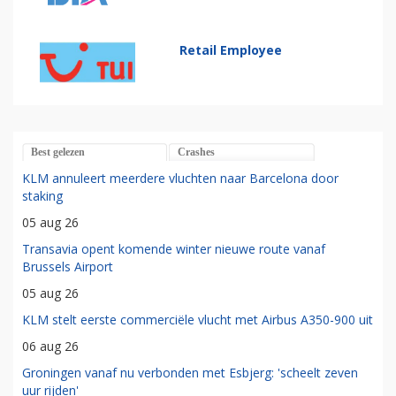
Retail Employee
Best gelezen
Crashes
KLM annuleert meerdere vluchten naar Barcelona door
staking
05 aug 26
Transavia opent komende winter nieuwe route vanaf
Brussels Airport
05 aug 26
KLM stelt eerste commerciële vlucht met Airbus A350-900 uit
06 aug 26
Groningen vanaf nu verbonden met Esbjerg: 'scheelt zeven
uur rijden'