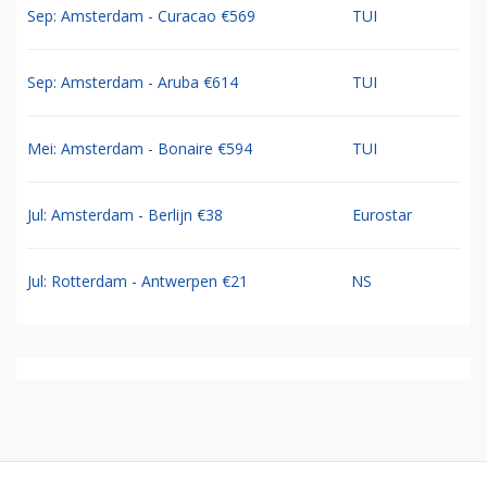
Sep: Amsterdam - Curacao €569
TUI
Sep: Amsterdam - Aruba €614
TUI
Mei: Amsterdam - Bonaire €594
TUI
Jul: Amsterdam - Berlijn €38
Eurostar
Jul: Rotterdam - Antwerpen €21
NS