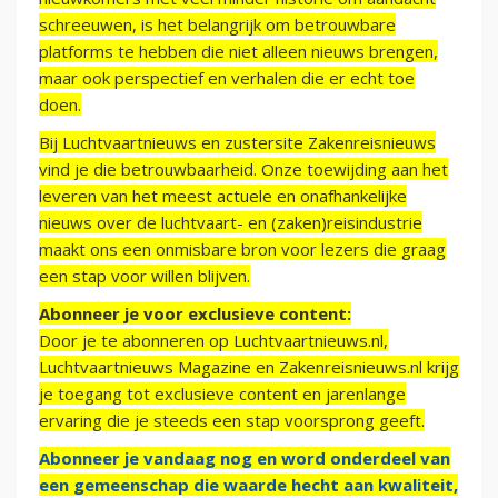
schreeuwen, is het belangrijk om betrouwbare
platforms te hebben die niet alleen nieuws brengen,
maar ook perspectief en verhalen die er echt toe
doen.
Bij Luchtvaartnieuws en zustersite Zakenreisnieuws
vind je die betrouwbaarheid. Onze toewijding aan het
leveren van het meest actuele en onafhankelijke
nieuws over de luchtvaart- en (zaken)reisindustrie
maakt ons een onmisbare bron voor lezers die graag
een stap voor willen blijven.
Abonneer je voor exclusieve content:
Door je te abonneren op Luchtvaartnieuws.nl,
Luchtvaartnieuws Magazine en Zakenreisnieuws.nl krijg
je toegang tot exclusieve content en jarenlange
ervaring die je steeds een stap voorsprong geeft.
Abonneer je vandaag nog en word onderdeel van
een gemeenschap die waarde hecht aan kwaliteit,