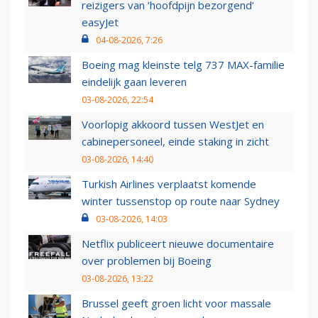
reizigers van ‘hoofdpijn bezorgend’
easyJet
04-08-2026, 7:26
Boeing mag kleinste telg 737 MAX-familie
eindelijk gaan leveren
03-08-2026, 22:54
Voorlopig akkoord tussen WestJet en
cabinepersoneel, einde staking in zicht
03-08-2026, 14:40
Turkish Airlines verplaatst komende
winter tussenstop op route naar Sydney
03-08-2026, 14:03
Netflix publiceert nieuwe documentaire
over problemen bij Boeing
03-08-2026, 13:22
Brussel geeft groen licht voor massale