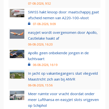
07-08-2026, 9:52
SWISS hakt knoop door: maatschappij gaat
afscheid nemen van A220-100-vloot
07-08-2026, 9:09
easyJet wordt overgenomen door Apollo,
Castlelake haakt af
06-08-2026, 16:20
Apollo geen onbekende jongen in de
luchtvaart
06-08-2026, 16:19
In jacht op vakantiegangers sluit vliegveld
Maastricht zich aan bij ANVR
06-08-2026, 15:56
Meer ruimte voor vracht doordat onder
meer Lufthansa en easyJet slots vrijgeven
op Schiphol