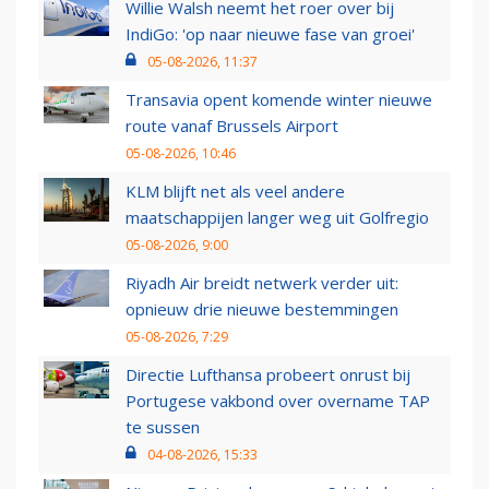
Willie Walsh neemt het roer over bij
IndiGo: 'op naar nieuwe fase van groei'
05-08-2026, 11:37
Transavia opent komende winter nieuwe
route vanaf Brussels Airport
05-08-2026, 10:46
KLM blijft net als veel andere
maatschappijen langer weg uit Golfregio
05-08-2026, 9:00
Riyadh Air breidt netwerk verder uit:
opnieuw drie nieuwe bestemmingen
05-08-2026, 7:29
Directie Lufthansa probeert onrust bij
Portugese vakbond over overname TAP
te sussen
04-08-2026, 15:33