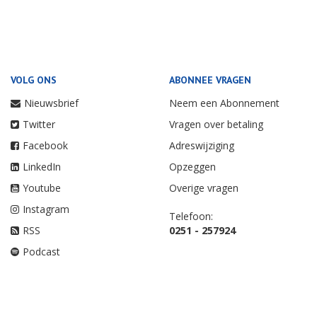
VOLG ONS
ABONNEE VRAGEN
Nieuwsbrief
Neem een Abonnement
Twitter
Vragen over betaling
Facebook
Adreswijziging
LinkedIn
Opzeggen
Youtube
Overige vragen
Instagram
Telefoon:
RSS
0251 - 257924
Podcast