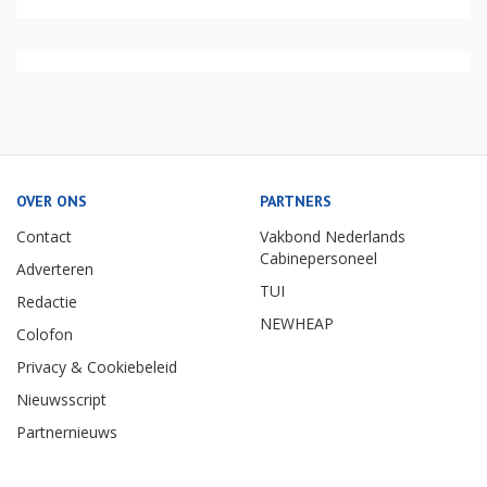
OVER ONS
PARTNERS
Contact
Vakbond Nederlands
Cabinepersoneel
Adverteren
TUI
Redactie
NEWHEAP
Colofon
Privacy & Cookiebeleid
Nieuwsscript
Partnernieuws