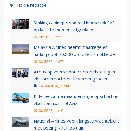
Tip de redactie
Staking cabinepersoneel Noorse tak SAS
op laatste moment afgeblazen
07-08-2026, 15:11
Malaysia Airlines neemt maatregelen
nadat piloot 70.000 xtc-pillen smokkelde
07-08-2026, 14:07
Airbus op koers voor leverdoelstelling en
ziet orderportefeuille verder groeien
07-08-2026, 11:44
KLM hervat na maandenlange opschorting
vluchten naar Tel Aviv
07-08-2026, 11:10
National Airlines voert langste vrachtvlucht
met Boeing 777F ooit uit