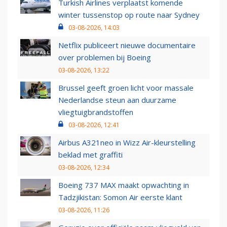
Turkish Airlines verplaatst komende
winter tussenstop op route naar Sydney
03-08-2026, 14:03
Netflix publiceert nieuwe documentaire
over problemen bij Boeing
03-08-2026, 13:22
Brussel geeft groen licht voor massale
Nederlandse steun aan duurzame
vliegtuigbrandstoffen
03-08-2026, 12:41
Airbus A321neo in Wizz Air-kleurstelling
beklad met graffiti
03-08-2026, 12:34
Boeing 737 MAX maakt opwachting in
Tadzjikistan: Somon Air eerste klant
03-08-2026, 11:26