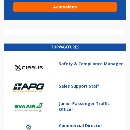
TOPVACATURES
Safety & Compliance Manager
Sales Support Staff
Junior Passenger Traffic
Officer
Commercial Director