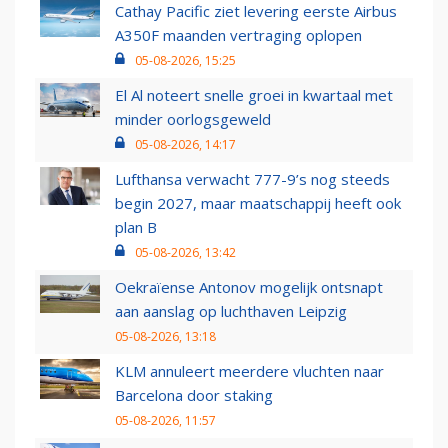
Cathay Pacific ziet levering eerste Airbus
A350F maanden vertraging oplopen
05-08-2026, 15:25
El Al noteert snelle groei in kwartaal met
minder oorlogsgeweld
05-08-2026, 14:17
Lufthansa verwacht 777-9’s nog steeds
begin 2027, maar maatschappij heeft ook
plan B
05-08-2026, 13:42
Oekraïense Antonov mogelijk ontsnapt
aan aanslag op luchthaven Leipzig
05-08-2026, 13:18
KLM annuleert meerdere vluchten naar
Barcelona door staking
05-08-2026, 11:57