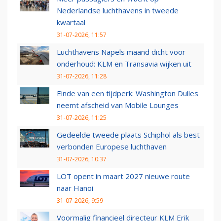
Nederlandse luchthavens in tweede
kwartaal
31-07-2026, 11:57
Luchthavens Napels maand dicht voor
onderhoud: KLM en Transavia wijken uit
31-07-2026, 11:28
Einde van een tijdperk: Washington Dulles
neemt afscheid van Mobile Lounges
31-07-2026, 11:25
Gedeelde tweede plaats Schiphol als best
verbonden Europese luchthaven
31-07-2026, 10:37
LOT opent in maart 2027 nieuwe route
naar Hanoi
31-07-2026, 9:59
Voormalig financieel directeur KLM Erik