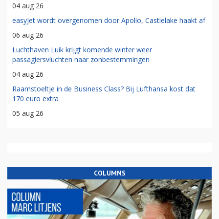
04 aug 26
easyJet wordt overgenomen door Apollo, Castlelake haakt af
06 aug 26
Luchthaven Luik krijgt komende winter weer
passagiersvluchten naar zonbestemmingen
04 aug 26
Raamstoeltje in de Business Class? Bij Lufthansa kost dat
170 euro extra
05 aug 26
COLUMNS