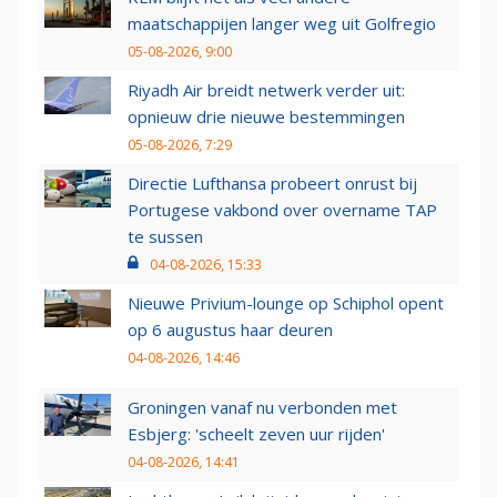
maatschappijen langer weg uit Golfregio
05-08-2026, 9:00
Riyadh Air breidt netwerk verder uit:
opnieuw drie nieuwe bestemmingen
05-08-2026, 7:29
Directie Lufthansa probeert onrust bij
Portugese vakbond over overname TAP
te sussen
04-08-2026, 15:33
Nieuwe Privium-lounge op Schiphol opent
op 6 augustus haar deuren
04-08-2026, 14:46
Groningen vanaf nu verbonden met
Esbjerg: 'scheelt zeven uur rijden'
04-08-2026, 14:41