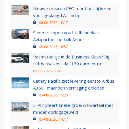
Nieuwe ervaren CEO moet het tij keren
voor geplaagd Air India
06-08-2026, 10:17
Saoedi’s kopen vrachtafhandelaar
Aviapartner op Luik Airport
05-08-2026, 16:57
Raamstoeltje in de Business Class? Bij
Lufthansa kost dat 170 euro extra
05-08-2026, 16:41
Cathay Pacific ziet levering eerste Airbus
A350F maanden vertraging oplopen
05-08-2026, 15:25
El Al noteert snelle groei in kwartaal met
minder oorlogsgeweld
05-08-2026, 14:17