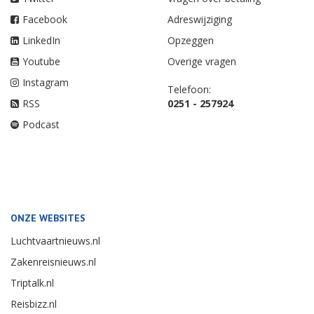
Facebook
Adreswijziging
LinkedIn
Opzeggen
Youtube
Overige vragen
Instagram
Telefoon:
RSS
0251 - 257924
Podcast
ONZE WEBSITES
Luchtvaartnieuws.nl
Zakenreisnieuws.nl
Triptalk.nl
Reisbizz.nl