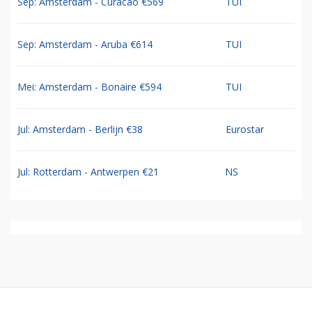
Sep: Amsterdam - Curacao €569
TUI
Sep: Amsterdam - Aruba €614
TUI
Mei: Amsterdam - Bonaire €594
TUI
Jul: Amsterdam - Berlijn €38
Eurostar
Jul: Rotterdam - Antwerpen €21
NS