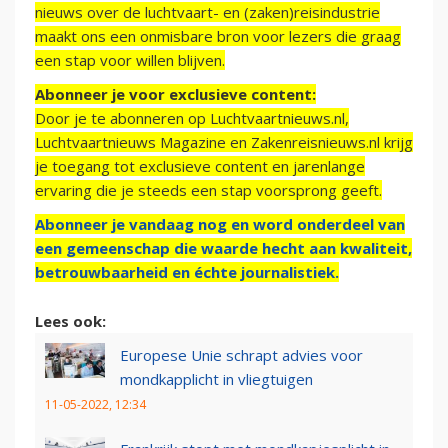
nieuws over de luchtvaart- en (zaken)reisindustrie
maakt ons een onmisbare bron voor lezers die graag
een stap voor willen blijven.
Abonneer je voor exclusieve content:
Door je te abonneren op Luchtvaartnieuws.nl,
Luchtvaartnieuws Magazine en Zakenreisnieuws.nl krijg
je toegang tot exclusieve content en jarenlange
ervaring die je steeds een stap voorsprong geeft.
Abonneer je vandaag nog en word onderdeel van
een gemeenschap die waarde hecht aan kwaliteit,
betrouwbaarheid en échte journalistiek.
Lees ook:
Europese Unie schrapt advies voor
mondkapplicht in vliegtuigen
11-05-2022, 12:34