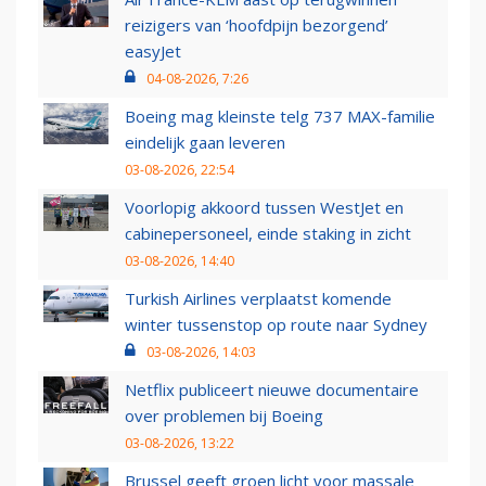
reizigers van ‘hoofdpijn bezorgend’
easyJet
04-08-2026, 7:26
Boeing mag kleinste telg 737 MAX-familie
eindelijk gaan leveren
03-08-2026, 22:54
Voorlopig akkoord tussen WestJet en
cabinepersoneel, einde staking in zicht
03-08-2026, 14:40
Turkish Airlines verplaatst komende
winter tussenstop op route naar Sydney
03-08-2026, 14:03
Netflix publiceert nieuwe documentaire
over problemen bij Boeing
03-08-2026, 13:22
Brussel geeft groen licht voor massale