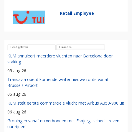
Retail Employee
Best gelezen
Crashes
KLM annuleert meerdere vluchten naar Barcelona door
staking
05 aug 26
Transavia opent komende winter nieuwe route vanaf
Brussels Airport
05 aug 26
KLM stelt eerste commerciële vlucht met Airbus A350-900 uit
06 aug 26
Groningen vanaf nu verbonden met Esbjerg: 'scheelt zeven
uur rijden'