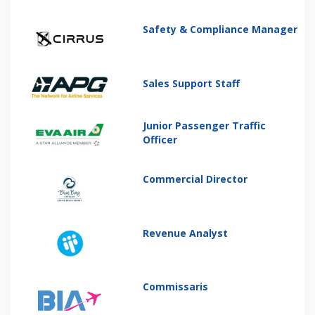
Safety & Compliance Manager
Sales Support Staff
Junior Passenger Traffic
Officer
Commercial Director
Revenue Analyst
Commissaris