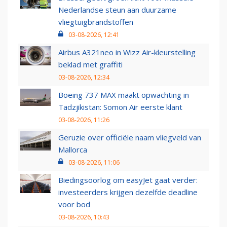
Nederlandse steun aan duurzame
vliegtuigbrandstoffen
03-08-2026, 12:41
Airbus A321neo in Wizz Air-kleurstelling
beklad met graffiti
03-08-2026, 12:34
Boeing 737 MAX maakt opwachting in
Tadzjikistan: Somon Air eerste klant
03-08-2026, 11:26
Geruzie over officiële naam vliegveld van
Mallorca
03-08-2026, 11:06
Biedingsoorlog om easyJet gaat verder:
investeerders krijgen dezelfde deadline
voor bod
03-08-2026, 10:43