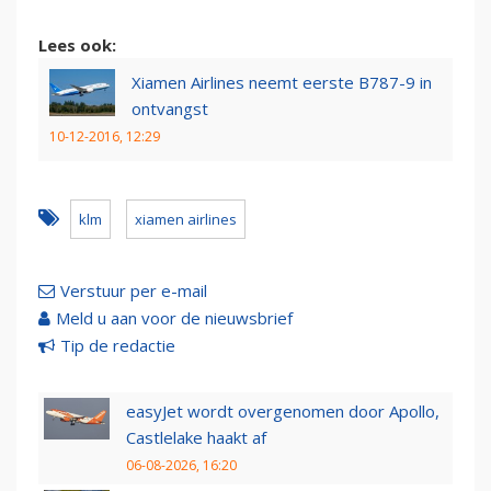
Lees ook:
Xiamen Airlines neemt eerste B787-9 in
ontvangst
10-12-2016, 12:29
klm
xiamen airlines
Verstuur per e-mail
Meld u aan voor de nieuwsbrief
Tip de redactie
easyJet wordt overgenomen door Apollo,
Castlelake haakt af
06-08-2026, 16:20