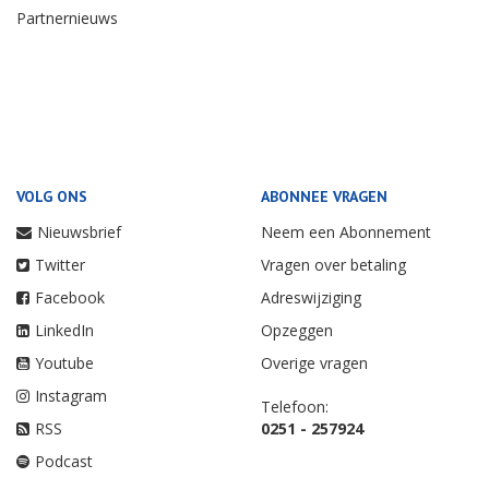
Partnernieuws
VOLG ONS
ABONNEE VRAGEN
Nieuwsbrief
Neem een Abonnement
Twitter
Vragen over betaling
Facebook
Adreswijziging
LinkedIn
Opzeggen
Youtube
Overige vragen
Instagram
Telefoon:
RSS
0251 - 257924
Podcast