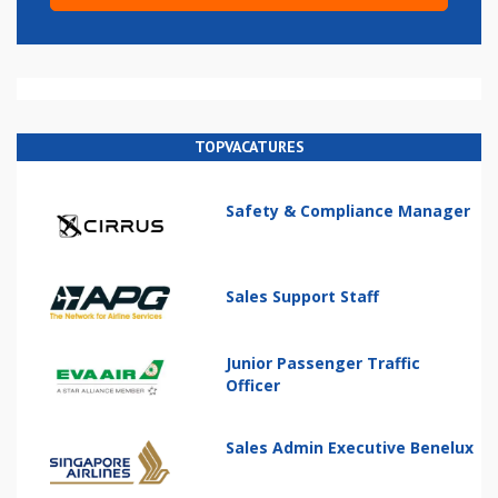
TOPVACATURES
Safety & Compliance Manager
Sales Support Staff
Junior Passenger Traffic
Officer
Sales Admin Executive Benelux