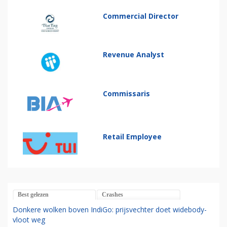
Commercial Director
Revenue Analyst
Commissaris
Retail Employee
Best gelezen
Crashes
Donkere wolken boven IndiGo: prijsvechter doet widebody-
vloot weg