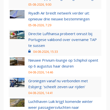
05-08-2026, 9:00
Riyadh Air breidt netwerk verder uit:
opnieuw drie nieuwe bestemmingen
05-08-2026, 7:29
Directie Lufthansa probeert onrust bij
Portugese vakbond over overname TAP
te sussen
04-08-2026, 15:33
Nieuwe Privium-lounge op Schiphol opent
op 6 augustus haar deuren
04-08-2026, 14:46
Groningen vanaf nu verbonden met
Esbjerg: 'scheelt zeven uur rijden'
04-08-2026, 14:41
Luchthaven Luik krijgt komende winter
weer passagiersvluchten naar