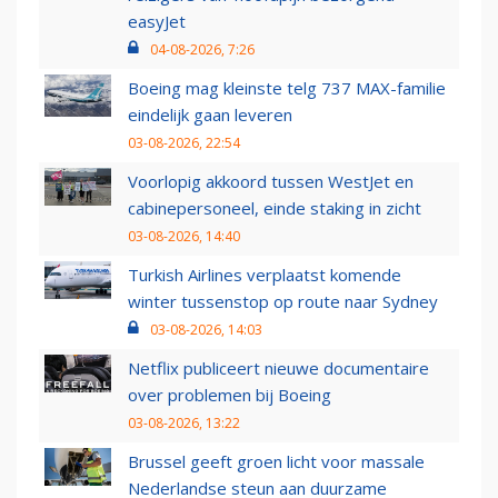
easyJet
04-08-2026, 7:26
Boeing mag kleinste telg 737 MAX-familie
eindelijk gaan leveren
03-08-2026, 22:54
Voorlopig akkoord tussen WestJet en
cabinepersoneel, einde staking in zicht
03-08-2026, 14:40
Turkish Airlines verplaatst komende
winter tussenstop op route naar Sydney
03-08-2026, 14:03
Netflix publiceert nieuwe documentaire
over problemen bij Boeing
03-08-2026, 13:22
Brussel geeft groen licht voor massale
Nederlandse steun aan duurzame