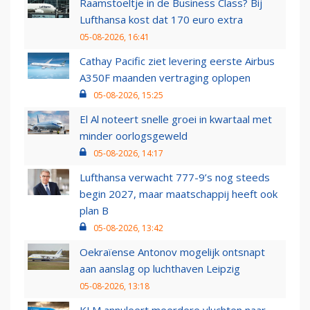
Raamstoeltje in de Business Class? Bij
Lufthansa kost dat 170 euro extra
05-08-2026, 16:41
Cathay Pacific ziet levering eerste Airbus
A350F maanden vertraging oplopen
05-08-2026, 15:25
El Al noteert snelle groei in kwartaal met
minder oorlogsgeweld
05-08-2026, 14:17
Lufthansa verwacht 777-9’s nog steeds
begin 2027, maar maatschappij heeft ook
plan B
05-08-2026, 13:42
Oekraïense Antonov mogelijk ontsnapt
aan aanslag op luchthaven Leipzig
05-08-2026, 13:18