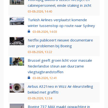
cabinepersoneel, einde staking in zicht
03-08-2026, 14:40
Turkish Airlines verplaatst komende
winter tussenstop op route naar Sydney
03-08-2026, 14:03
Netflix publiceert nieuwe documentaire
over problemen bij Boeing
03-08-2026, 13:22
Brussel geeft groen licht voor massale
Nederlandse steun aan duurzame
vliegtuigbrandstoffen
03-08-2026, 12:41
Airbus A321neo in Wizz Air-kleurstelling
beklad met graffiti
03-08-2026, 12:34
Boeing 737 MAX maakt opwachting in