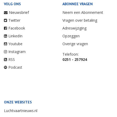
VOLG ONS
ABONNEE VRAGEN
Nieuwsbrief
Neem een Abonnement
Twitter
Vragen over betaling
Facebook
Adreswijziging
LinkedIn
Opzeggen
Youtube
Overige vragen
Instagram
Telefoon:
RSS
0251 - 257924
Podcast
ONZE WEBSITES
Luchtvaartnieuws.nl