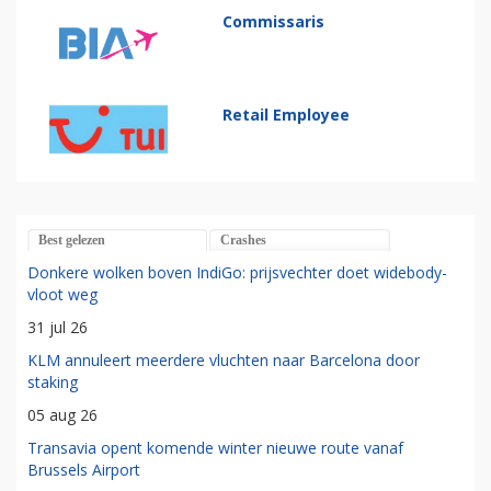
Commissaris
Retail Employee
Best gelezen
Crashes
Donkere wolken boven IndiGo: prijsvechter doet widebody-
vloot weg
31 jul 26
KLM annuleert meerdere vluchten naar Barcelona door
staking
05 aug 26
Transavia opent komende winter nieuwe route vanaf
Brussels Airport