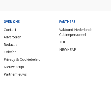
OVER ONS
PARTNERS
Contact
Vakbond Nederlands
Cabinepersoneel
Adverteren
TUI
Redactie
NEWHEAP
Colofon
Privacy & Cookiebeleid
Nieuwsscript
Partnernieuws