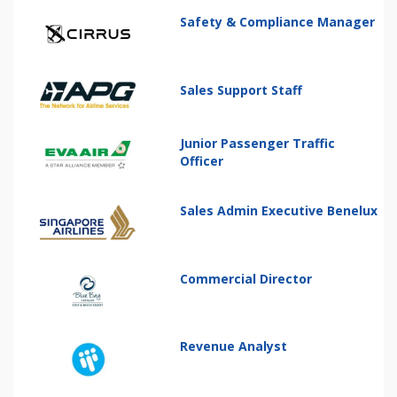
Safety & Compliance Manager
Sales Support Staff
Junior Passenger Traffic
Officer
Sales Admin Executive Benelux
Commercial Director
Revenue Analyst