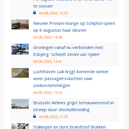
te sussen
04-08-2026, 15:33
Nieuwe Privium-lounge op Schiphol opent
op 6 augustus haar deuren
04-08-2026, 14:46
Groningen vanaf nu verbonden met
Esbjerg: 'scheelt zeven uur rijden'
04-08-2026, 14:41
Luchthaven Luik krijgt komende winter
weer passagiersvluchten naar
zonbestemmingen
04-08-2026, 13:54
Brussels Airlines grijpt ternauwernood in:
streep door vlootuitbreiding
04-08-2026, 11:47
Stakingen en dure brandstof drukken