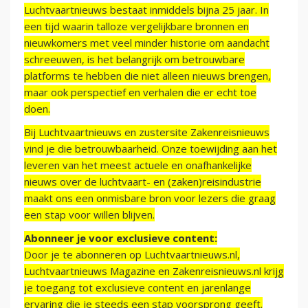
Luchtvaartnieuws bestaat inmiddels bijna 25 jaar. In
een tijd waarin talloze vergelijkbare bronnen en
nieuwkomers met veel minder historie om aandacht
schreeuwen, is het belangrijk om betrouwbare
platforms te hebben die niet alleen nieuws brengen,
maar ook perspectief en verhalen die er echt toe
doen.
Bij Luchtvaartnieuws en zustersite Zakenreisnieuws
vind je die betrouwbaarheid. Onze toewijding aan het
leveren van het meest actuele en onafhankelijke
nieuws over de luchtvaart- en (zaken)reisindustrie
maakt ons een onmisbare bron voor lezers die graag
een stap voor willen blijven.
Abonneer je voor exclusieve content:
Door je te abonneren op Luchtvaartnieuws.nl,
Luchtvaartnieuws Magazine en Zakenreisnieuws.nl krijg
je toegang tot exclusieve content en jarenlange
ervaring die je steeds een stap voorsprong geeft.