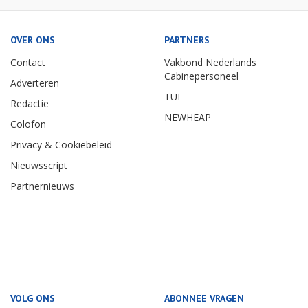
OVER ONS
PARTNERS
Contact
Vakbond Nederlands
Cabinepersoneel
Adverteren
TUI
Redactie
NEWHEAP
Colofon
Privacy & Cookiebeleid
Nieuwsscript
Partnernieuws
VOLG ONS
ABONNEE VRAGEN