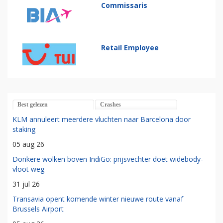
Commissaris
Retail Employee
Best gelezen
Crashes
KLM annuleert meerdere vluchten naar Barcelona door
staking
05 aug 26
Donkere wolken boven IndiGo: prijsvechter doet widebody-
vloot weg
31 jul 26
Transavia opent komende winter nieuwe route vanaf
Brussels Airport