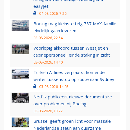
easyJet
04-08-2026, 7:26
Boeing mag kleinste telg 737 MAX-familie
eindelijk gaan leveren
03-08-2026, 22:54
Voorlopig akkoord tussen WestJet en
cabinepersoneel, einde staking in zicht
03-08-2026, 14:40
Turkish Airlines verplaatst komende
winter tussenstop op route naar Sydney
03-08-2026, 14:03
Netflix publiceert nieuwe documentaire
over problemen bij Boeing
03-08-2026, 13:22
Brussel geeft groen licht voor massale
Nederlandse steun aan duurzame