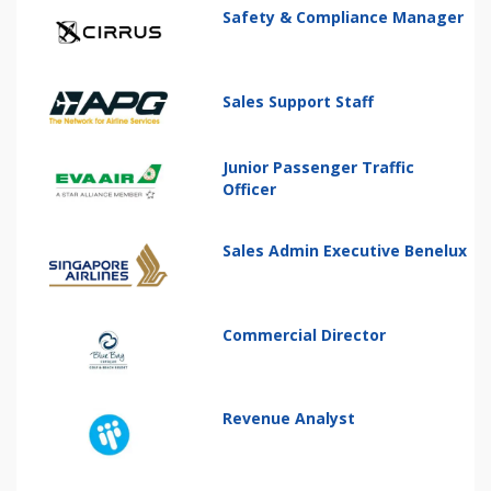
Safety & Compliance Manager
Sales Support Staff
Junior Passenger Traffic
Officer
Sales Admin Executive Benelux
Commercial Director
Revenue Analyst