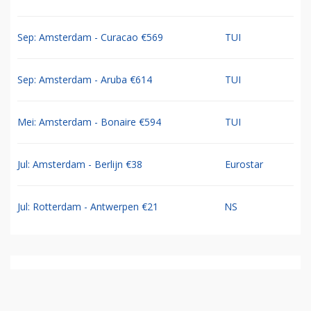
Sep: Amsterdam - Curacao €569
TUI
Sep: Amsterdam - Aruba €614
TUI
Mei: Amsterdam - Bonaire €594
TUI
Jul: Amsterdam - Berlijn €38
Eurostar
Jul: Rotterdam - Antwerpen €21
NS