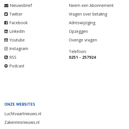
Nieuwsbrief
Neem een Abonnement
Twitter
Vragen over betaling
Facebook
Adreswijziging
LinkedIn
Opzeggen
Youtube
Overige vragen
Instagram
Telefoon:
RSS
0251 - 257924
Podcast
ONZE WEBSITES
Luchtvaartnieuws.nl
Zakenreisnieuws.nl