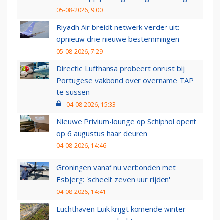
05-08-2026, 9:00
Riyadh Air breidt netwerk verder uit:
opnieuw drie nieuwe bestemmingen
05-08-2026, 7:29
Directie Lufthansa probeert onrust bij
Portugese vakbond over overname TAP
te sussen
04-08-2026, 15:33
Nieuwe Privium-lounge op Schiphol opent
op 6 augustus haar deuren
04-08-2026, 14:46
Groningen vanaf nu verbonden met
Esbjerg: 'scheelt zeven uur rijden'
04-08-2026, 14:41
Luchthaven Luik krijgt komende winter