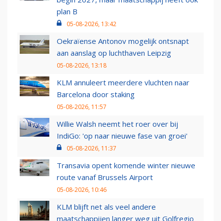
plan B
05-08-2026, 13:42
Oekraïense Antonov mogelijk ontsnapt
aan aanslag op luchthaven Leipzig
05-08-2026, 13:18
KLM annuleert meerdere vluchten naar
Barcelona door staking
05-08-2026, 11:57
Willie Walsh neemt het roer over bij
IndiGo: 'op naar nieuwe fase van groei'
05-08-2026, 11:37
Transavia opent komende winter nieuwe
route vanaf Brussels Airport
05-08-2026, 10:46
KLM blijft net als veel andere
maatschappijen langer weg uit Golfregio