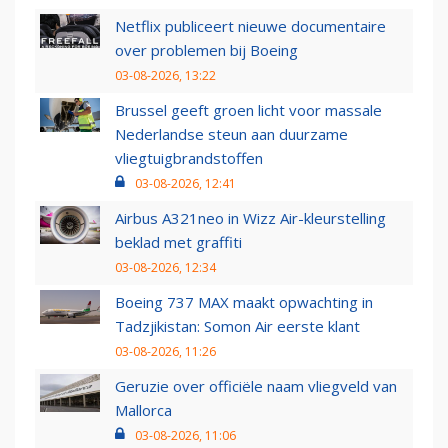
Netflix publiceert nieuwe documentaire
over problemen bij Boeing
03-08-2026, 13:22
Brussel geeft groen licht voor massale
Nederlandse steun aan duurzame
vliegtuigbrandstoffen
03-08-2026, 12:41
Airbus A321neo in Wizz Air-kleurstelling
beklad met graffiti
03-08-2026, 12:34
Boeing 737 MAX maakt opwachting in
Tadzjikistan: Somon Air eerste klant
03-08-2026, 11:26
Geruzie over officiële naam vliegveld van
Mallorca
03-08-2026, 11:06