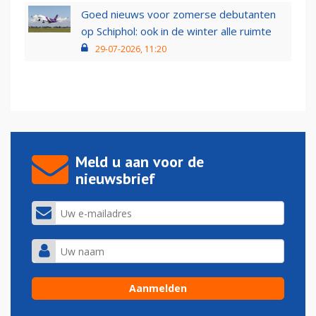
Goed nieuws voor zomerse debutanten
op Schiphol: ook in de winter alle ruimte
29-07-2026, 11:20
Meld u aan voor de
nieuwsbrief