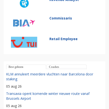
Commissaris
Retail Employee
Best gelezen
Crashes
KLM annuleert meerdere vluchten naar Barcelona door
staking
05 aug 26
Transavia opent komende winter nieuwe route vanaf
Brussels Airport
05 aug 26