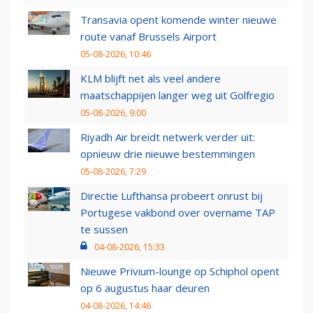
Transavia opent komende winter nieuwe
route vanaf Brussels Airport
05-08-2026, 10:46
KLM blijft net als veel andere
maatschappijen langer weg uit Golfregio
05-08-2026, 9:00
Riyadh Air breidt netwerk verder uit:
opnieuw drie nieuwe bestemmingen
05-08-2026, 7:29
Directie Lufthansa probeert onrust bij
Portugese vakbond over overname TAP
te sussen
04-08-2026, 15:33
Nieuwe Privium-lounge op Schiphol opent
op 6 augustus haar deuren
04-08-2026, 14:46