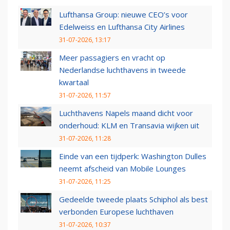
Lufthansa Group: nieuwe CEO’s voor
Edelweiss en Lufthansa City Airlines
31-07-2026, 13:17
Meer passagiers en vracht op
Nederlandse luchthavens in tweede
kwartaal
31-07-2026, 11:57
Luchthavens Napels maand dicht voor
onderhoud: KLM en Transavia wijken uit
31-07-2026, 11:28
Einde van een tijdperk: Washington Dulles
neemt afscheid van Mobile Lounges
31-07-2026, 11:25
Gedeelde tweede plaats Schiphol als best
verbonden Europese luchthaven
31-07-2026, 10:37