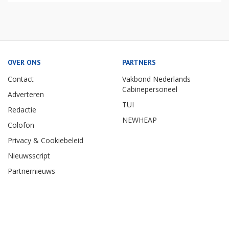
OVER ONS
PARTNERS
Contact
Vakbond Nederlands
Cabinepersoneel
Adverteren
TUI
Redactie
NEWHEAP
Colofon
Privacy & Cookiebeleid
Nieuwsscript
Partnernieuws