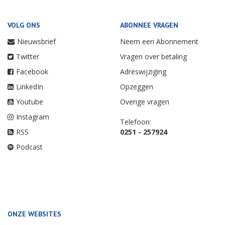
VOLG ONS
ABONNEE VRAGEN
Nieuwsbrief
Neem een Abonnement
Twitter
Vragen over betaling
Facebook
Adreswijziging
LinkedIn
Opzeggen
Youtube
Overige vragen
Instagram
Telefoon:
RSS
0251 - 257924
Podcast
ONZE WEBSITES