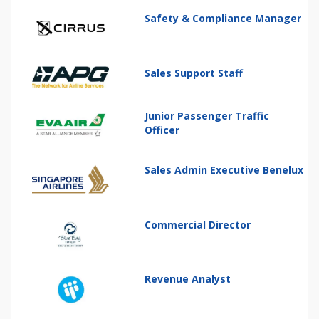
Safety & Compliance Manager
Sales Support Staff
Junior Passenger Traffic
Officer
Sales Admin Executive Benelux
Commercial Director
Revenue Analyst