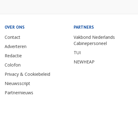
OVER ONS
PARTNERS
Contact
Vakbond Nederlands
Cabinepersoneel
Adverteren
TUI
Redactie
NEWHEAP
Colofon
Privacy & Cookiebeleid
Nieuwsscript
Partnernieuws