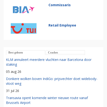
Commissaris
Retail Employee
Best gelezen
Crashes
KLM annuleert meerdere vluchten naar Barcelona door
staking
05 aug 26
Donkere wolken boven IndiGo: prijsvechter doet widebody-
vloot weg
31 jul 26
Transavia opent komende winter nieuwe route vanaf
Brussels Airport