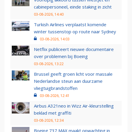
cabinepersoneel, einde staking in zicht
03-08-2026, 14:40
Turkish Airlines verplaatst komende
winter tussenstop op route naar Sydney
03-08-2026, 14:03
Netflix publiceert nieuwe documentaire
over problemen bij Boeing
03-08-2026, 13:22
Brussel geeft groen licht voor massale
Nederlandse steun aan duurzame
vliegtuigbrandstoffen
03-08-2026, 12:41
Airbus A321neo in Wizz Air-kleurstelling
beklad met graffiti
03-08-2026, 12:34
Boeing 737 MAX maakt opwachting in