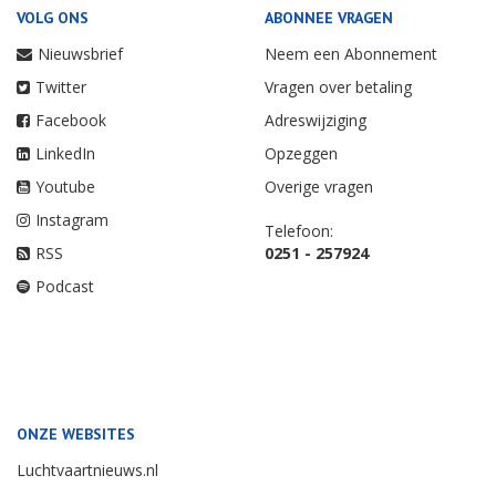
VOLG ONS
ABONNEE VRAGEN
Nieuwsbrief
Neem een Abonnement
Twitter
Vragen over betaling
Facebook
Adreswijziging
LinkedIn
Opzeggen
Youtube
Overige vragen
Instagram
Telefoon:
RSS
0251 - 257924
Podcast
ONZE WEBSITES
Luchtvaartnieuws.nl