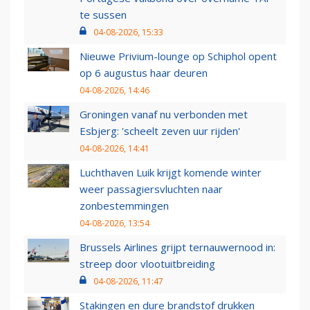
te sussen
04-08-2026, 15:33
Nieuwe Privium-lounge op Schiphol opent
op 6 augustus haar deuren
04-08-2026, 14:46
Groningen vanaf nu verbonden met
Esbjerg: 'scheelt zeven uur rijden'
04-08-2026, 14:41
Luchthaven Luik krijgt komende winter
weer passagiersvluchten naar
zonbestemmingen
04-08-2026, 13:54
Brussels Airlines grijpt ternauwernood in:
streep door vlootuitbreiding
04-08-2026, 11:47
Stakingen en dure brandstof drukken