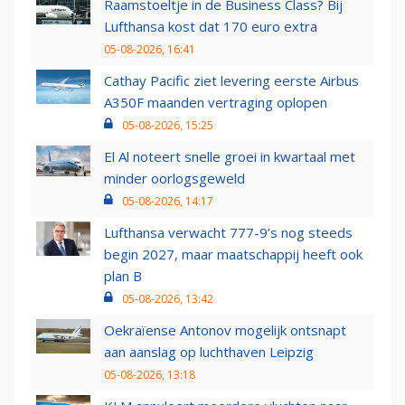
Raamstoeltje in de Business Class? Bij
Lufthansa kost dat 170 euro extra
05-08-2026, 16:41
Cathay Pacific ziet levering eerste Airbus
A350F maanden vertraging oplopen
05-08-2026, 15:25
El Al noteert snelle groei in kwartaal met
minder oorlogsgeweld
05-08-2026, 14:17
Lufthansa verwacht 777-9’s nog steeds
begin 2027, maar maatschappij heeft ook
plan B
05-08-2026, 13:42
Oekraïense Antonov mogelijk ontsnapt
aan aanslag op luchthaven Leipzig
05-08-2026, 13:18