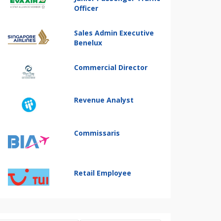
Officer
Sales Admin Executive
Benelux
Commercial Director
Revenue Analyst
Commissaris
Retail Employee