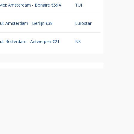
Mei: Amsterdam - Bonaire €594
TUI
Jul: Amsterdam - Berlijn €38
Eurostar
Jul: Rotterdam - Antwerpen €21
NS