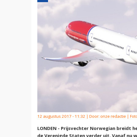
12 augustus 2017 - 11:32 | Door:
onze redactie
| Fot
LONDEN - Prijsvechter Norwegian breidt he
de Verenigde Staten verder uit. Vanaf nu 