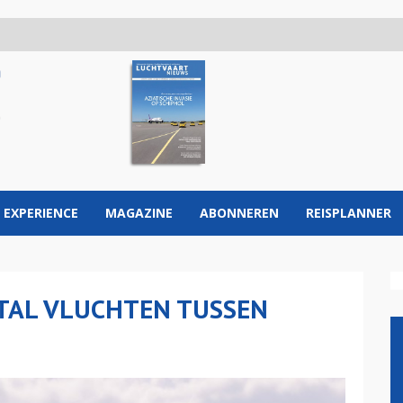
 EXPERIENCE
MAGAZINE
ABONNEREN
REISPLANNER
TAL VLUCHTEN TUSSEN