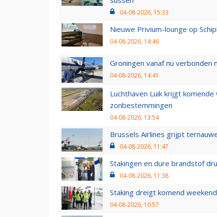
04-08-2026, 15:33
Nieuwe Privium-lounge op Schip
04-08-2026, 14:46
Groningen vanaf nu verbonden me
04-08-2026, 14:41
Luchthaven Luik krijgt komende
zonbestemmingen
04-08-2026, 13:54
Brussels Airlines grijpt ternauw
04-08-2026, 11:47
Stakingen en dure brandstof dr
04-08-2026, 11:38
Staking dreigt komend weekend
04-08-2026, 10:57