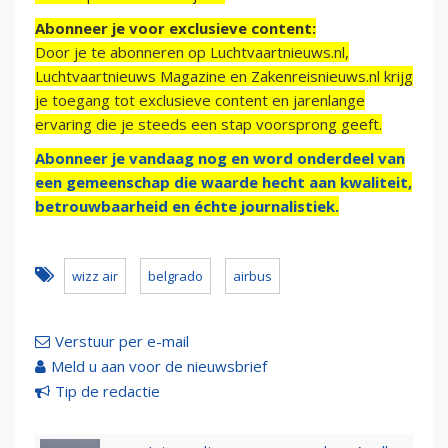
Abonneer je voor exclusieve content:
Door je te abonneren op Luchtvaartnieuws.nl,
Luchtvaartnieuws Magazine en Zakenreisnieuws.nl krijg
je toegang tot exclusieve content en jarenlange
ervaring die je steeds een stap voorsprong geeft.
Abonneer je vandaag nog en word onderdeel van
een gemeenschap die waarde hecht aan kwaliteit,
betrouwbaarheid en échte journalistiek.
wizz air
belgrado
airbus
Verstuur per e-mail
Meld u aan voor de nieuwsbrief
Tip de redactie