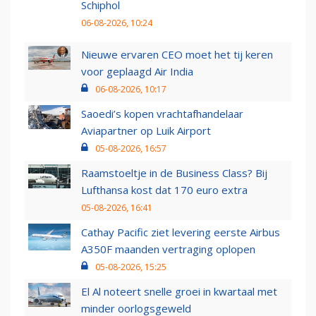
Schiphol
06-08-2026, 10:24
Nieuwe ervaren CEO moet het tij keren
voor geplaagd Air India
06-08-2026, 10:17
Saoedi’s kopen vrachtafhandelaar
Aviapartner op Luik Airport
05-08-2026, 16:57
Raamstoeltje in de Business Class? Bij
Lufthansa kost dat 170 euro extra
05-08-2026, 16:41
Cathay Pacific ziet levering eerste Airbus
A350F maanden vertraging oplopen
05-08-2026, 15:25
El Al noteert snelle groei in kwartaal met
minder oorlogsgeweld