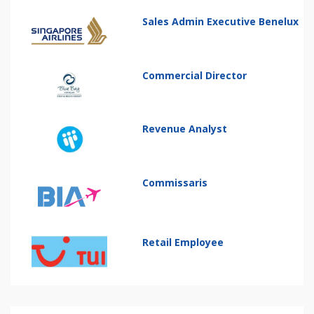
Sales Admin Executive Benelux
Commercial Director
Revenue Analyst
Commissaris
Retail Employee