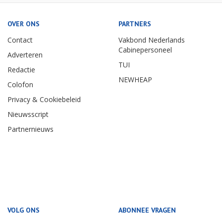
OVER ONS
PARTNERS
Contact
Vakbond Nederlands
Cabinepersoneel
Adverteren
TUI
Redactie
NEWHEAP
Colofon
Privacy & Cookiebeleid
Nieuwsscript
Partnernieuws
VOLG ONS
ABONNEE VRAGEN