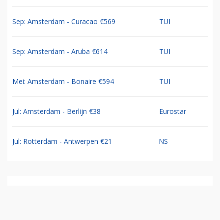
Sep: Amsterdam - Curacao €569
TUI
Sep: Amsterdam - Aruba €614
TUI
Mei: Amsterdam - Bonaire €594
TUI
Jul: Amsterdam - Berlijn €38
Eurostar
Jul: Rotterdam - Antwerpen €21
NS