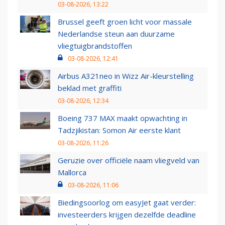
03-08-2026, 13:22
Brussel geeft groen licht voor massale
Nederlandse steun aan duurzame
vliegtuigbrandstoffen
03-08-2026, 12:41
Airbus A321neo in Wizz Air-kleurstelling
beklad met graffiti
03-08-2026, 12:34
Boeing 737 MAX maakt opwachting in
Tadzjikistan: Somon Air eerste klant
03-08-2026, 11:26
Geruzie over officiële naam vliegveld van
Mallorca
03-08-2026, 11:06
Biedingsoorlog om easyJet gaat verder:
investeerders krijgen dezelfde deadline