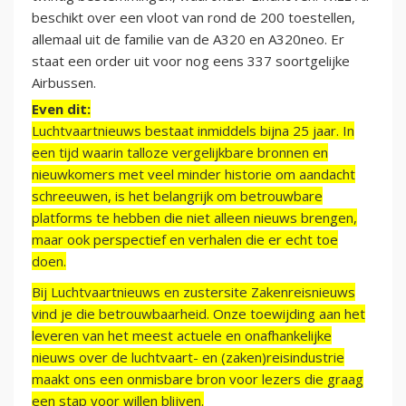
beschikt over een vloot van rond de 200 toestellen,
allemaal uit de familie van de A320 en A320neo. Er
staat een order uit voor nog eens 337 soortgelijke
Airbussen.
Even dit:
Luchtvaartnieuws bestaat inmiddels bijna 25 jaar. In
een tijd waarin talloze vergelijkbare bronnen en
nieuwkomers met veel minder historie om aandacht
schreeuwen, is het belangrijk om betrouwbare
platforms te hebben die niet alleen nieuws brengen,
maar ook perspectief en verhalen die er echt toe
doen.
Bij Luchtvaartnieuws en zustersite Zakenreisnieuws
vind je die betrouwbaarheid. Onze toewijding aan het
leveren van het meest actuele en onafhankelijke
nieuws over de luchtvaart- en (zaken)reisindustrie
maakt ons een onmisbare bron voor lezers die graag
een stap voor willen blijven.