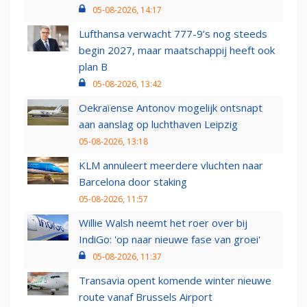
05-08-2026, 14:17
Lufthansa verwacht 777-9’s nog steeds
begin 2027, maar maatschappij heeft ook
plan B
05-08-2026, 13:42
Oekraïense Antonov mogelijk ontsnapt
aan aanslag op luchthaven Leipzig
05-08-2026, 13:18
KLM annuleert meerdere vluchten naar
Barcelona door staking
05-08-2026, 11:57
Willie Walsh neemt het roer over bij
IndiGo: 'op naar nieuwe fase van groei'
05-08-2026, 11:37
Transavia opent komende winter nieuwe
route vanaf Brussels Airport