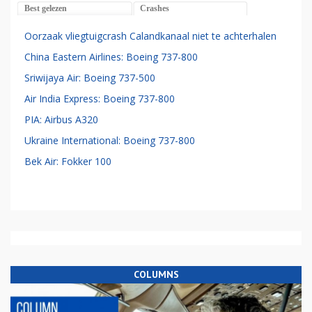
Best gelezen
Crashes
Oorzaak vliegtuigcrash Calandkanaal niet te achterhalen
China Eastern Airlines: Boeing 737-800
Sriwijaya Air: Boeing 737-500
Air India Express: Boeing 737-800
PIA: Airbus A320
Ukraine International: Boeing 737-800
Bek Air: Fokker 100
COLUMNS