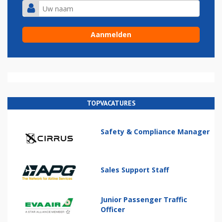
TOPVACATURES
Safety & Compliance Manager
Sales Support Staff
Junior Passenger Traffic
Officer